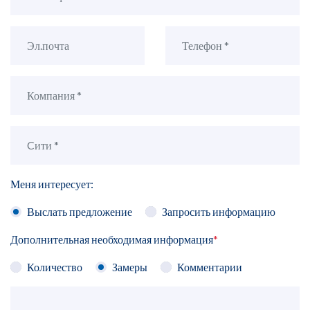
Меня интересует:
Выслать предложение
Запросить информацию
Дополнительная необходимая информация
*
Количество
Замеры
Комментарии