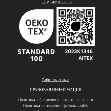
СЕРТИФИКАТЫ
Работать с нами
ПРАВОВАЯ ИНФОРМАЦИЯ
Политика соблюдения конфиденциальности
Политика в отношении файлов cookie