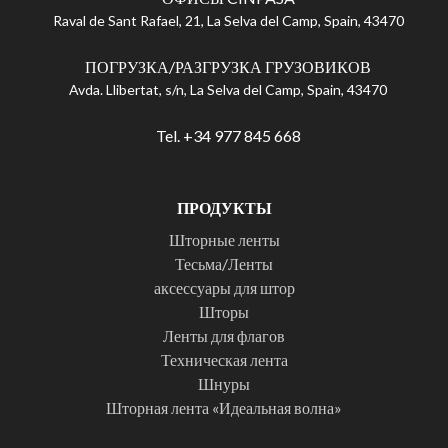
Raval de Sant Rafael, 21, La Selva del Camp, Spain, 43470
ПОГРУЗКА/РАЗГРУЗКА ГРУЗОВИКОВ
Avda. Llibertat, s/n, La Selva del Camp, Spain, 43470
Tel. +34 977 845 668
ПРОДУКТЫ
Шторные ленты
Тесьма/Ленты
аксессуары для штор
Шторы
Ленты для флагов
Техническая лента
Шнуры
Шторная лента «Идеальная волна»