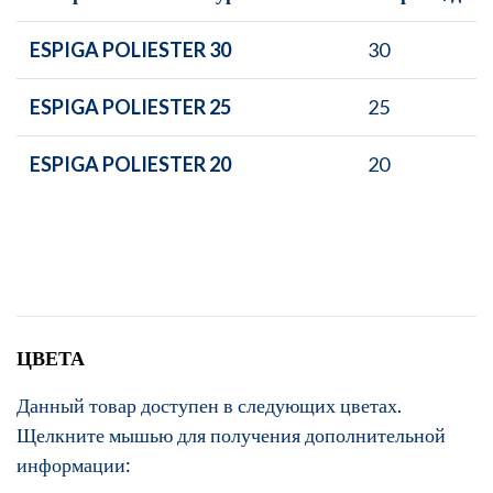
ESPIGA POLIESTER 30
30
ESPIGA POLIESTER 25
25
ESPIGA POLIESTER 20
20
ЦВЕТА
Данный товар доступен в следующих цветах.
Щелкните мышью для получения дополнительной
информации: