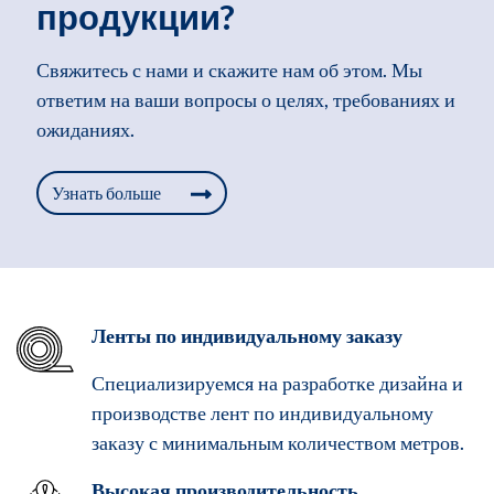
продукции?
Свяжитесь с нами и скажите нам об этом. Мы
ответим на ваши вопросы о целях, требованиях и
ожиданиях.
Узнать больше
Ленты по индивидуальному заказу
Специализируемся на разработке дизайна и
производстве лент по индивидуальному
заказу с минимальным количеством метров.
Высокая производительность