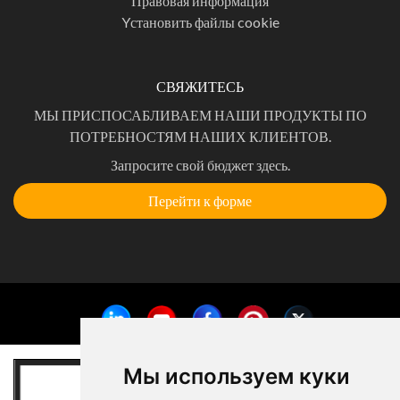
Правовая информация
Yстановить файлы cookie
СВЯЖИТЕСЬ
МЫ ПРИСПОСАБЛИВАЕМ НАШИ ПРОДУКТЫ ПО
ПОТРЕБНОСТЯМ НАШИХ КЛИЕНТОВ.
Запросите свой бюджет здесь.
Перейти к форме
Мы используем куки