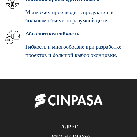
Мы можем производить продукцию в
большом объеме по разумной цене.
Абсолютная гибкость
Гибкость и многообразие при разработке
проектов и большой выбор оконцовки.
АДРЕС
ОФИСЫ CINPASA