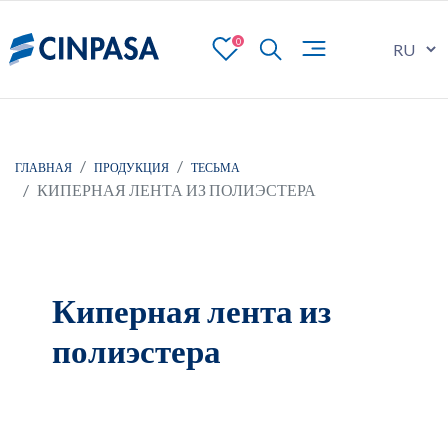
0
ГЛАВНАЯ
ПРОДУКЦИЯ
ТЕСЬМА
КИПЕРНАЯ ЛЕНТА ИЗ ПОЛИЭСТЕРА
Киперная лента из
полиэстера