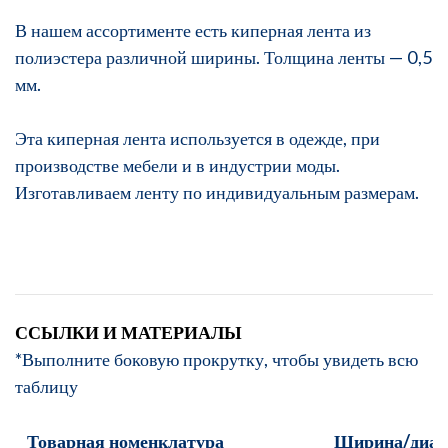
В нашем ассортименте есть киперная лента из
полиэстера различной ширины. Толщина ленты — 0,5
мм.
Эта киперная лента используется в одежде, при
производстве мебели и в индустрии моды.
Изготавливаем ленту по индивидуальным размерам.
ССЫЛКИ И МАТЕРИАЛЫ
*Выполните боковую прокрутку, чтобы увидеть всю
таблицу
Товарная номенклатура
Ширина/диам