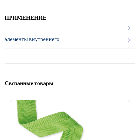
ПРИМЕНЕНИЕ
элементы внутреннего
Связанные товары