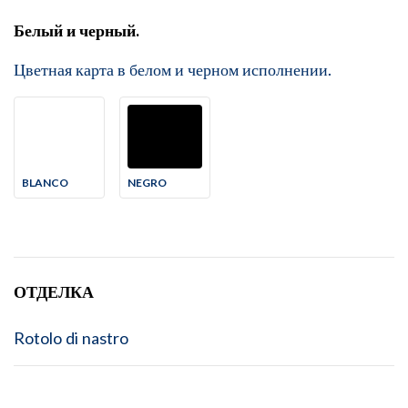
Белый и черный.
Цветная карта в белом и черном исполнении.
BLANCO
NEGRO
ОТДЕЛКА
Rotolo di nastro