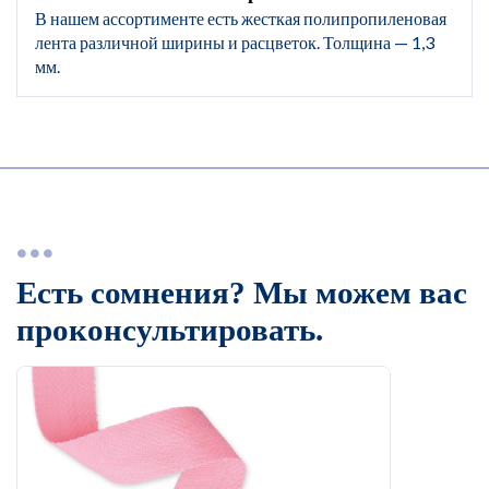
В нашем ассортименте есть жесткая полипропиленовая
лента различной ширины и расцветок. Толщина — 1,3
мм.
Есть сомнения? Мы можем вас
проконсультировать.