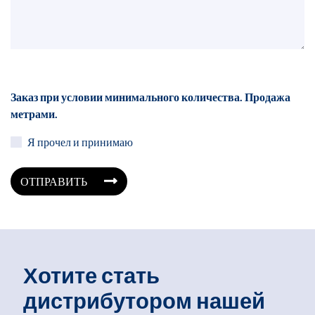
Заказ при условии минимального количества. Продажа
метрами.
Я прочел и принимаю
ОТПРАВИТЬ
Хотите стать
дистрибутором нашей