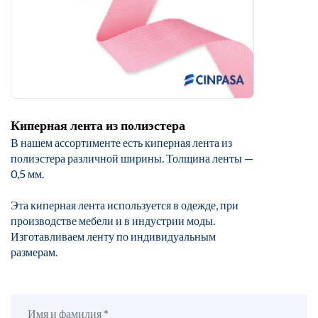
Киперная лента из полиэстера
В нашем ассортименте есть киперная лента из
полиэстера различной ширины. Толщина ленты —
0,5 мм.
Эта киперная лента используется в одежде, при
производстве мебели и в индустрии моды.
Изготавливаем ленту по индивидуальным
размерам.