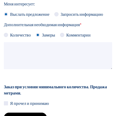
Меня интересует:
Выслать предложение
Запросить информацию
Дополнительная необходимая информация
*
Количество
Замеры
Комментарии
Заказ при условии минимального количества. Продажа
метрами.
Я прочел и принимаю