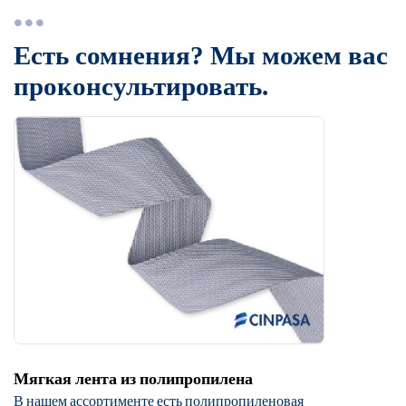
Есть сомнения? Мы можем вас
проконсультировать.
Мягкая лента из полипропилена
В нашем ассортименте есть полипропиленовая