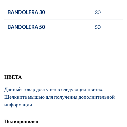
BANDOLERA 30
30
BANDOLERA 50
50
ЦВЕТА
Данный товар доступен в следующих цветах.
Щелкните мышью для получения дополнительной
информации:
Полипропилен