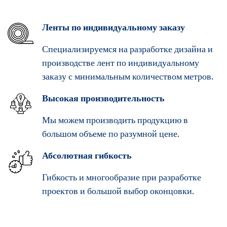
Ленты по индивидуальному заказу
Специализируемся на разработке дизайна и
производстве лент по индивидуальному
заказу с минимальным количеством метров.
Высокая производительность
Мы можем производить продукцию в
большом объеме по разумной цене.
Абсолютная гибкость
Гибкость и многообразие при разработке
проектов и большой выбор оконцовки.