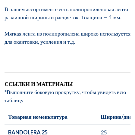
В нашем ассортименте есть полипропиленовая лента
различной ширины и расцветок. Толщина — 1 мм.
Мягкая лента из полипропилена широко используется
для окантовки, усиления и т.д.
ССЫЛКИ И МАТЕРИАЛЫ
*Выполните боковую прокрутку, чтобы увидеть всю
таблицу
Товарная номенклатура
Ширина/диам
BANDOLERA 25
25