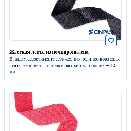
Добавит
Жесткая лента из полипропилена
В нашем ассортименте есть жесткая полипропиленовая
лента различной ширины и расцветок. Толщина — 1,3
мм.