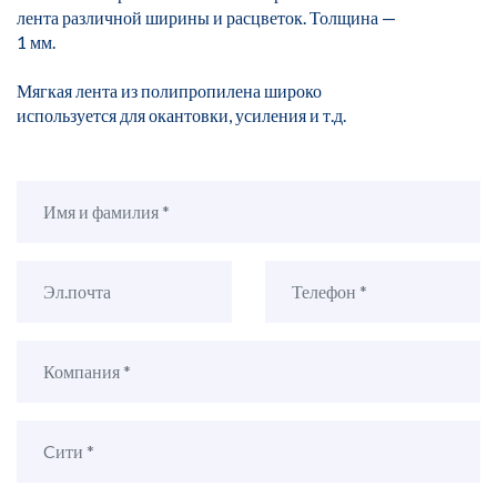
лента различной ширины и расцветок. Толщина —
1 мм.
Мягкая лента из полипропилена широко
используется для окантовки, усиления и т.д.