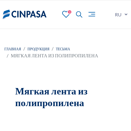
0
ГЛАВНАЯ
ПРОДУКЦИЯ
ТЕСЬМА
МЯГКАЯ ЛЕНТА ИЗ ПОЛИПРОПИЛЕНА
Мягкая лента из
полипропилена