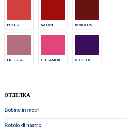
FUEGO
SATAN
BURDEOS
FRESILLA
CICLAMOR
VIOLETA
ОТДЕЛКА
Bobine in metri
Rotolo di nastro