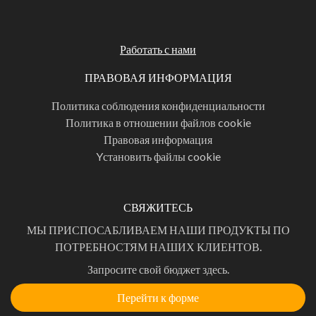
Работать с нами
ПРАВОВАЯ ИНФОРМАЦИЯ
Политика соблюдения конфиденциальности
Политика в отношении файлов cookie
Правовая информация
Yстановить файлы cookie
СВЯЖИТЕСЬ
МЫ ПРИСПОСАБЛИВАЕМ НАШИ ПРОДУКТЫ ПО
ПОТРЕБНОСТЯМ НАШИХ КЛИЕНТОВ.
Запросите свой бюджет здесь.
Перейти к форме