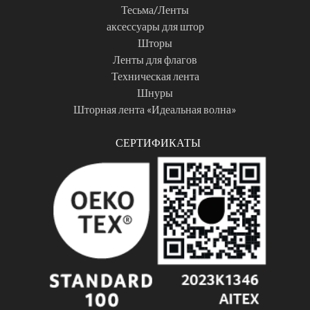
Тесьма/Ленты
аксессуары для штор
Шторы
Ленты для флагов
Техническая лента
Шнуры
Шторная лента «Идеальная волна»
СЕРТИФИКАТЫ