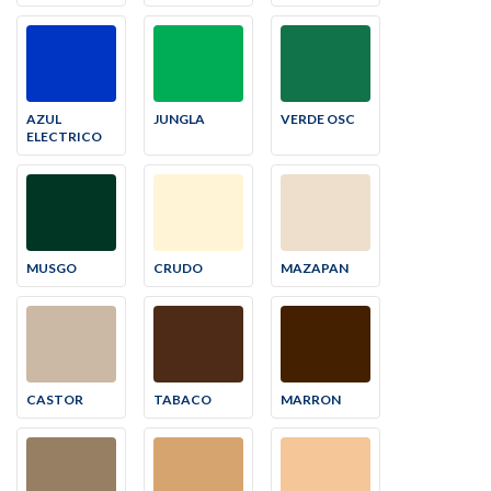
AZUL
JUNGLA
VERDE OSC
ELECTRICO
MUSGO
CRUDO
MAZAPAN
CASTOR
TABACO
MARRON