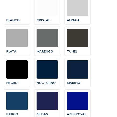
BLANCO
CRISTAL.
ALPACA
PLATA
MARENGO
TUNEL
NEGRO
NOCTURNO
MARINO
INDIGO
MEDAS
AZUL ROYAL