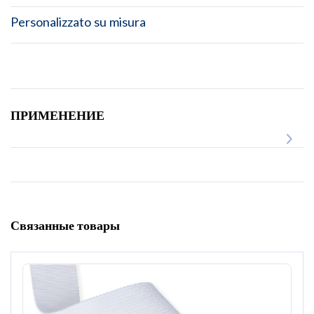
Personalizzato su misura
ПРИМЕНЕНИЕ
Связанные товары