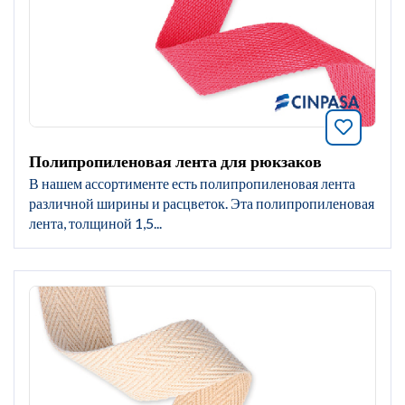
Добавит
Полипропиленовая лента для рюкзаков
В нашем ассортименте есть полипропиленовая лента
различной ширины и расцветок. Эта полипропиленовая
лента, толщиной 1,5...