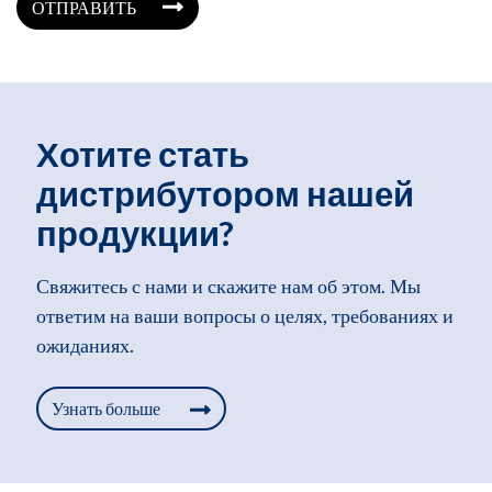
ОТПРАВИТЬ
Хотите стать
дистрибутором нашей
продукции?
Свяжитесь с нами и скажите нам об этом. Мы
ответим на ваши вопросы о целях, требованиях и
ожиданиях.
Узнать больше