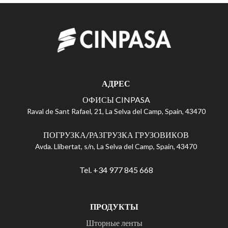
АДРЕС
ОФИСЫ CINPASA
Raval de Sant Rafael, 21, La Selva del Camp, Spain, 43470
ПОГРУЗКА/РАЗГРУЗКА ГРУЗОВИКОВ
Avda. Llibertat, s/n, La Selva del Camp, Spain, 43470
Tel. +34 977 845 668
ПРОДУКТЫ
Шторные ленты