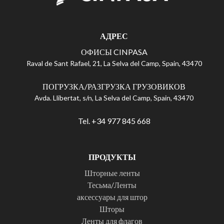
АДРЕС
ОФИСЫ CINPASA
Raval de Sant Rafael, 21, La Selva del Camp, Spain, 43470
ПОГРУЗКА/РАЗГРУЗКА ГРУЗОВИКОВ
Avda. Llibertat, s/n, La Selva del Camp, Spain, 43470
Tel. +34 977 845 668
ПРОДУКТЫ
Шторные ленты
Тесьма/Ленты
аксессуары для штор
Шторы
Ленты для флагов