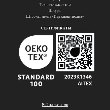
Техническая лента
Шнуры
Шторная лента «Идеальная волна»
СЕРТИФИКАТЫ
Работать с нами