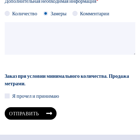
Дополнительная необходимая информация
*
Количество
Замеры
Комментарии
Заказ при условии минимального количества. Продажа
метрами.
Я прочел и принимаю
ОТПРАВИТЬ