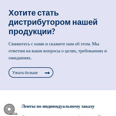
Хотите стать
дистрибутором нашей
продукции?
Свяжитесь с нами и скажите нам об этом. Мы
ответим на ваши вопросы о целях, требованиях и
ожиданиях.
Узнать больше
Ленты по индивидуальному заказу