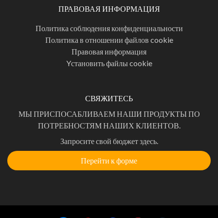
ПРАВОВАЯ ИНФОРМАЦИЯ
Политика соблюдения конфиденциальности
Политика в отношении файлов cookie
Правовая информация
Yстановить файлы cookie
СВЯЖИТЕСЬ
МЫ ПРИСПОСАБЛИВАЕМ НАШИ ПРОДУКТЫ ПО
ПОТРЕБНОСТЯМ НАШИХ КЛИЕНТОВ.
Запросите свой бюджет здесь.
Перейти к форме