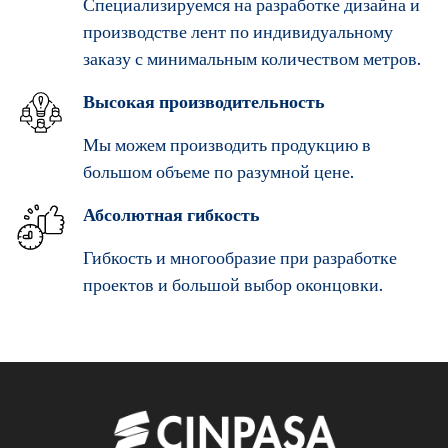
Специализируемся на разработке дизайна и
производстве лент по индивидуальному
заказу с минимальным количеством метров.
Высокая производительность
Мы можем производить продукцию в
большом объеме по разумной цене.
Абсолютная гибкость
Гибкость и многообразие при разработке
проектов и большой выбор оконцовки.