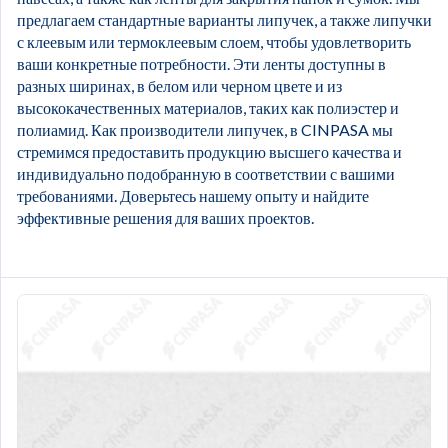
предлагаем стандартные варианты липучек, а также липучки
с клеевым или термоклеевым слоем, чтобы удовлетворить
ваши конкретные потребности. Эти ленты доступны в
разных ширинах, в белом или черном цвете и из
высококачественных материалов, таких как полиэстер и
полиамид. Как производители липучек, в CINPASA мы
стремимся предоставить продукцию высшего качества и
индивидуально подобранную в соответствии с вашими
требованиями. Доверьтесь нашему опыту и найдите
эффективные решения для ваших проектов.