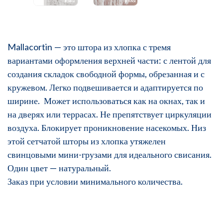
Mallacortin — это штора из хлопка с тремя
вариантами оформления верхней части: с лентой для
создания складок свободной формы, обрезанная и с
кружевом. Легко подвешивается и адаптируется по
ширине. Может использоваться как на окнах, так и
на дверях или террасах. Не препятствует циркуляции
воздуха. Блокирует проникновение насекомых. Низ
этой сетчатой шторы из хлопка утяжелен
свинцовыми мини-грузами для идеального свисания.
Один цвет — натуральный.
Заказ при условии минимального количества.