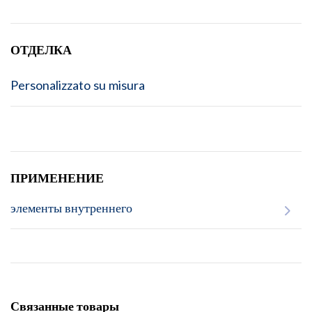
ОТДЕЛКА
Personalizzato su misura
ПРИМЕНЕНИЕ
элементы внутреннего
Связанные товары