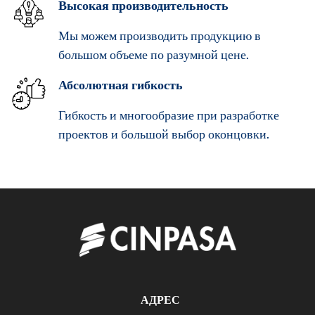
Высокая производительность
Мы можем производить продукцию в
большом объеме по разумной цене.
Абсолютная гибкость
Гибкость и многообразие при разработке
проектов и большой выбор оконцовки.
АДРЕС