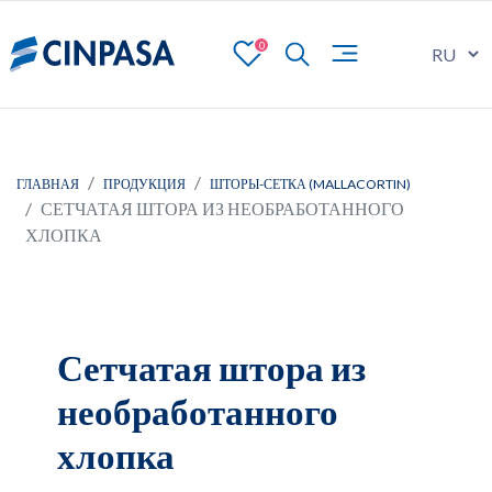
0
ГЛАВНАЯ
ПРОДУКЦИЯ
ШТОРЫ-СЕТКА (MALLACORTIN)
СЕТЧАТАЯ ШТОРА ИЗ НЕОБРАБОТАННОГО
ХЛОПКА
Сетчатая штора из
необработанного
хлопка