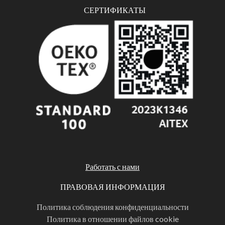
СЕРТИФИКАТЫ
Работать с нами
ПРАВОВАЯ ИНФОРМАЦИЯ
Политика соблюдения конфиденциальности
Политика в отношении файлов cookie