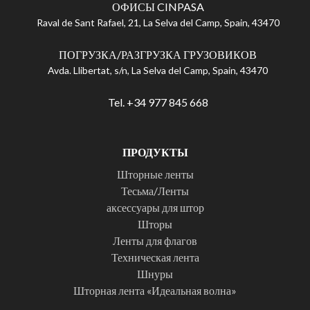
ОФИСЫ CINPASA
Raval de Sant Rafael, 21, La Selva del Camp, Spain, 43470
ПОГРУЗКА/РАЗГРУЗКА ГРУЗОВИКОВ
Avda. Llibertat, s/n, La Selva del Camp, Spain, 43470
Tel. +34 977 845 668
ПРОДУКТЫ
Шторные ленты
Тесьма/Ленты
аксессуары для штор
Шторы
Ленты для флагов
Техническая лента
Шнуры
Шторная лента «Идеальная волна»