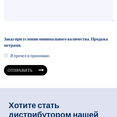
Заказ при условии минимального количества. Продажа
метрами.
Я прочел и принимаю
ОТПРАВИТЬ
Хотите стать
дистрибутором нашей