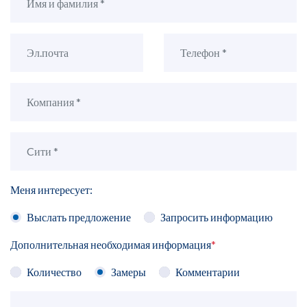
Меня интересует:
Выслать предложение
Запросить информацию
Дополнительная необходимая информация
*
Количество
Замеры
Комментарии