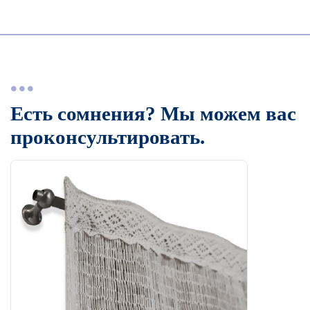
Есть сомнения? Мы можем вас
проконсультировать.