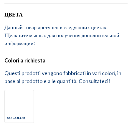
ЦВЕТА
Данный товар доступен в следующих цветах.
Щелкните мышью для получения дополнительной
информации:
Colori a richiesta
Questi prodotti vengono fabbricati in vari colori, in
base al prodotto e alle quantità. Consultateci!
SU COLOR