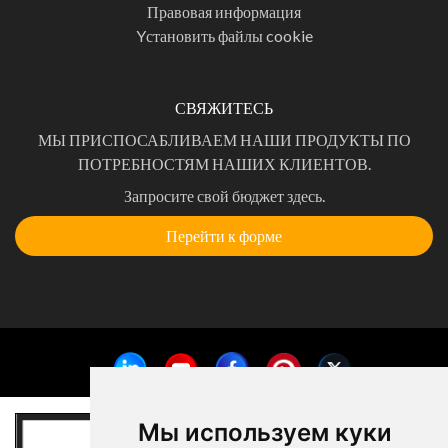
Правовая информация
Yстановить файлы cookie
СВЯЖИТЕСЬ
МЫ ПРИСПОСАБЛИВАЕМ НАШИ ПРОДУКТЫ ПО
ПОТРЕБНОСТЯМ НАШИХ КЛИЕНТОВ.
Запросите свой бюджет здесь.
Перейти к форме
Мы используем куки