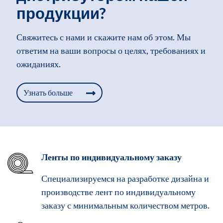
продукции?
Свяжитесь с нами и скажите нам об этом. Мы
ответим на ваши вопросы о целях, требованиях и
ожиданиях.
Узнать больше
Ленты по индивидуальному заказу
Специализируемся на разработке дизайна и
производстве лент по индивидуальному
заказу с минимальным количеством метров.