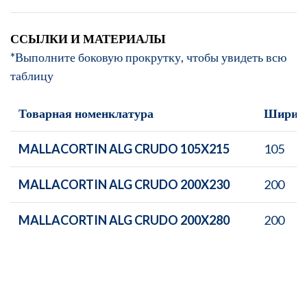
ССЫЛКИ И МАТЕРИАЛЫ
*Выполните боковую прокрутку, чтобы увидеть всю
таблицу
Товарная номенклатура
Ширин
MALLACORTIN ALG CRUDO 105X215
105
MALLACORTIN ALG CRUDO 200X230
200
MALLACORTIN ALG CRUDO 200X280
200