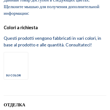
Щелкните мышью для получения дополнительной
информации:
Colori a richiesta
Questi prodotti vengono fabbricati in vari colori, in
base al prodotto e alle quantità. Consultateci!
SU COLOR
ОТДЕЛКА