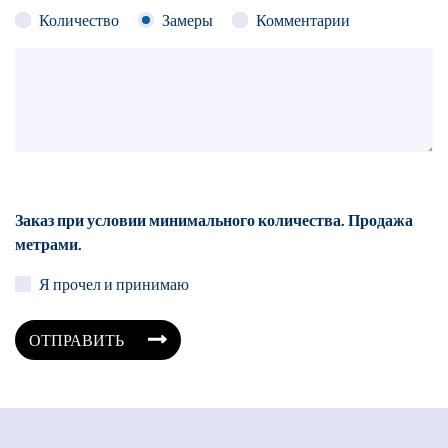
Количество
Замеры
Комментарии
Заказ при условии минимального количества. Продажа
метрами.
Я прочел и принимаю
ОТПРАВИТЬ