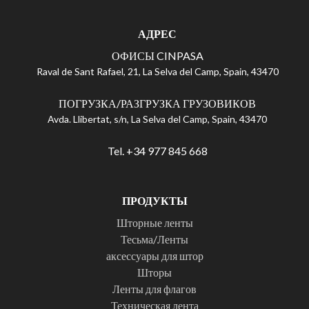
АДРЕС
ОФИСЫ CINPASA
Raval de Sant Rafael, 21, La Selva del Camp, Spain, 43470
ПОГРУЗКА/РАЗГРУЗКА ГРУЗОВИКОВ
Avda. Llibertat, s/n, La Selva del Camp, Spain, 43470
Tel. +34 977 845 668
ПРОДУКТЫ
Шторные ленты
Тесьма/Ленты
аксессуары для штор
Шторы
Ленты для флагов
Техническая лента