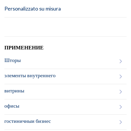
Personalizzato su misura
ПРИМЕНЕНИЕ
Шторы
элементы внутреннего
витрины
офисы
гостиничныи бизнес