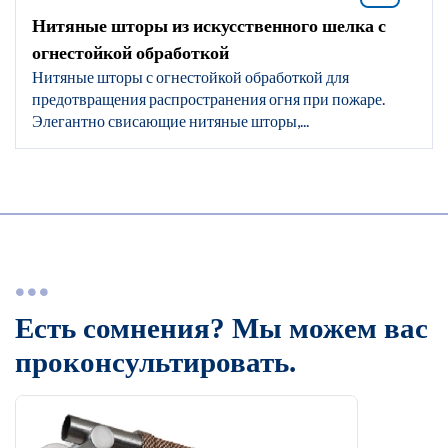
Нитяные шторы из искусственного шелка с
огнестойкой обработкой
Нитяные шторы с огнестойкой обработкой для
предотвращения распространения огня при пожаре.
Элегантно свисающие нитяные шторы,...
Есть сомнения? Мы можем вас
проконсультировать.