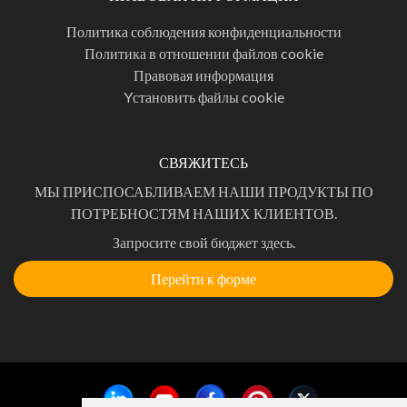
Политика соблюдения конфиденциальности
Политика в отношении файлов cookie
Правовая информация
Yстановить файлы cookie
СВЯЖИТЕСЬ
МЫ ПРИСПОСАБЛИВАЕМ НАШИ ПРОДУКТЫ ПО
ПОТРЕБНОСТЯМ НАШИХ КЛИЕНТОВ.
Запросите свой бюджет здесь.
Перейти к форме