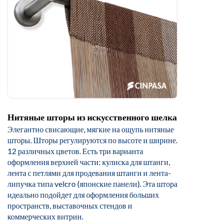
Нитяные шторы из искусственного шелка
Элегантно свисающие, мягкие на ощупь нитяные
шторы. Шторы регулируются по высоте и ширине.
12 различных цветов. Есть три варианта
оформления верхней части: кулиска для штанги,
лента с петлями для продевания штанги и лента-
липучка типа velcro (японские панели). Эта штора
идеально подойдет для оформления больших
пространств, выставочных стендов и
коммерческих витрин.