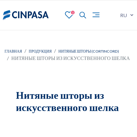
0
ГЛАВНАЯ
ПРОДУКЦИЯ
НИТЯНЫЕ ШТОРЫ (CORTINCORD)
НИТЯНЫЕ ШТОРЫ ИЗ ИСКУССТВЕННОГО ШЕЛКА
Нитяные шторы из
искусственного шелка