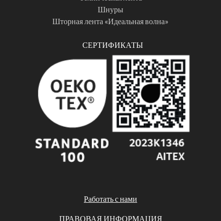
Шнуры
Шторная лента «Идеальная волна»
СЕРТИФИКАТЫ
Работать с нами
ПРАВОВАЯ ИНФОРМАЦИЯ