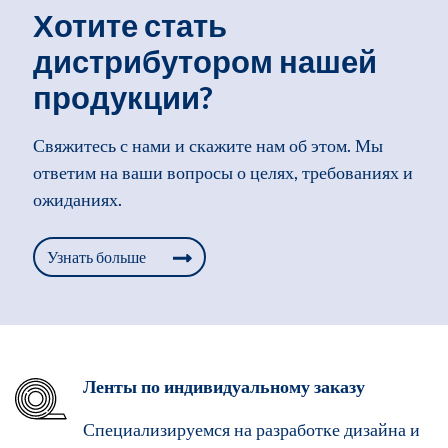
Хотите стать
дистрибутором нашей
продукции?
Свяжитесь с нами и скажите нам об этом. Мы
ответим на ваши вопросы о целях, требованиях и
ожиданиях.
Узнать больше
Ленты по индивидуальному заказу
Специализируемся на разработке дизайна и