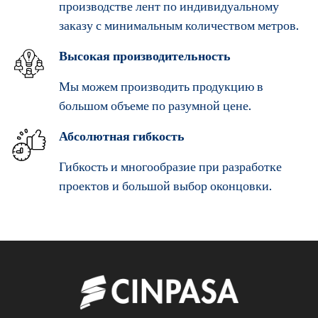
производстве лент по индивидуальному
заказу с минимальным количеством метров.
Высокая производительность
Мы можем производить продукцию в
большом объеме по разумной цене.
Абсолютная гибкость
Гибкость и многообразие при разработке
проектов и большой выбор оконцовки.