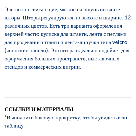
Элегантно свисающие, мягкие на ощупь нитяные
шторы. Шторы регулируются по высоте и ширине. 12
различных цветов. Есть три варианта оформления
верхней части: кулиска для штанги, лента с петлями
для продевания штанги и лента-липучка типа velcro
(японские панели). Эта штора идеально подойдет для
оформления больших пространств, выставочных
стендов и коммерческих витрин.
ССЫЛКИ И МАТЕРИАЛЫ
*Выполните боковую прокрутку, чтобы увидеть всю
таблицу