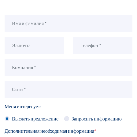
Меня интересует:
Выслать предложение
Запросить информацию
Дополнительная необходимая информация
*