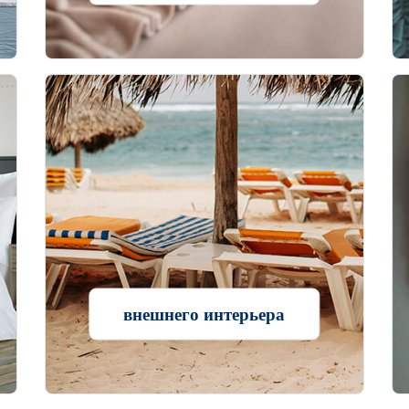
внешнего интерьера