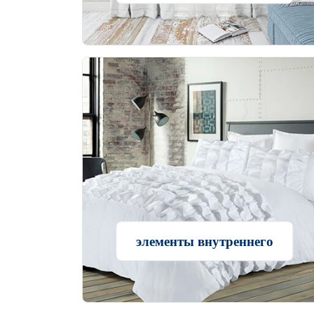
элементы внутреннего