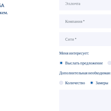
SA
жем.
Меня интересует:
Выслать предложение
Дополнительная необходимая
Количество
Замеры