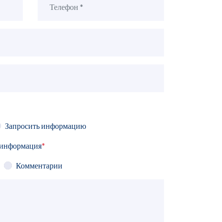
Запросить информацию
 информация
*
Комментарии