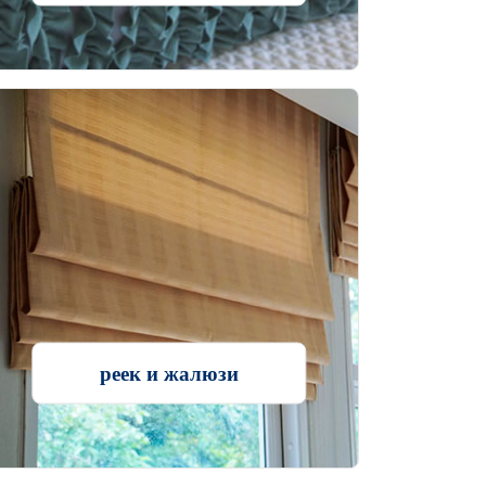
реек и жалюзи