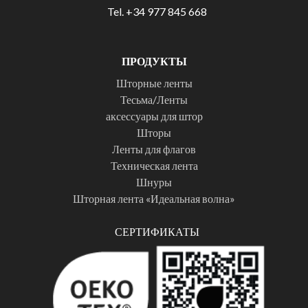
Tel. +34 977 845 668
ПРОДУКТЫ
Шторные ленты
Тесьма/Ленты
аксессуары для штор
Шторы
Ленты для флагов
Техническая лента
Шнуры
Шторная лента «Идеальная волна»
СЕРТИФИКАТЫ