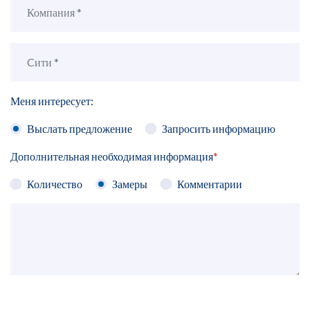
Меня интересует:
Выслать предложение
Запросить информацию
Дополнительная необходимая информация
*
Количество
Замеры
Комментарии