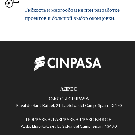
Гибкость и многообразие при разработке
проектов и большой выбор оконцовки.
АДРЕС
ОФИСЫ CINPASA
Raval de Sant Rafael, 21, La Selva del Camp, Spain, 43470
ПОГРУЗКА/РАЗГРУЗКА ГРУЗОВИКОВ
Avda. Llibertat, s/n, La Selva del Camp, Spain, 43470