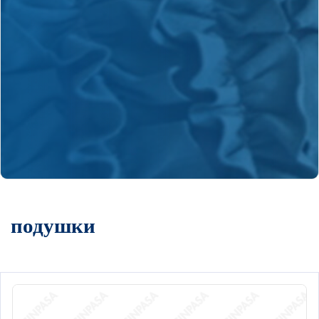
подушки