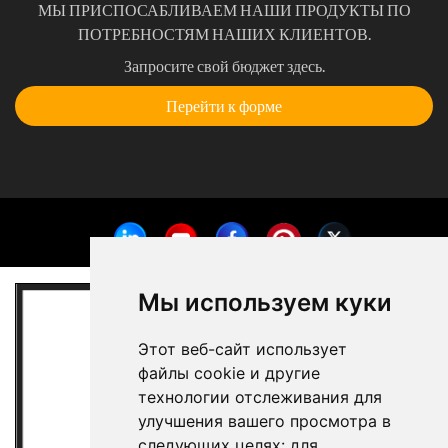
МЫ ПРИСПОСАБЛИВАЕМ НАШИ ПРОДУКТЫ ПО
ПОТРЕБНОСТЯМ НАШИХ КЛИЕНТОВ.
Запросите свой бюджет здесь.
Перейти к форме
Мы используем куки
Этот веб-сайт использует
файлы cookie и другие
технологии отслеживания для
улучшения вашего просмотра в
следующих целях:
для