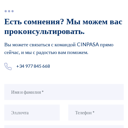
Есть сомнения? Мы можем вас
проконсультировать.
Вы можете связаться с командой CINPASA прямо
сейчас, и мы с радостью вам поможем.
+34 977 845 668