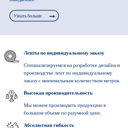
Узнать больше
Ленты по индивидуальному заказу
Специализируемся на разработке дизайна и
производстве лент по индивидуальному
заказу с минимальным количеством метров.
Высокая производительность
Мы можем производить продукцию в
большом объеме по разумной цене.
Абсолютная гибкость