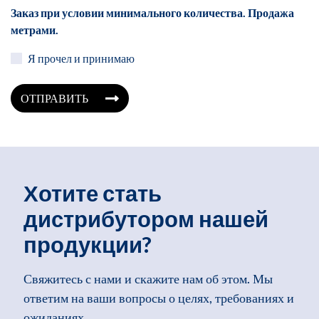
Заказ при условии минимального количества. Продажа
метрами.
Я прочел и принимаю
ОТПРАВИТЬ
Хотите стать
дистрибутором нашей
продукции?
Свяжитесь с нами и скажите нам об этом. Мы
ответим на ваши вопросы о целях, требованиях и
ожиданиях.