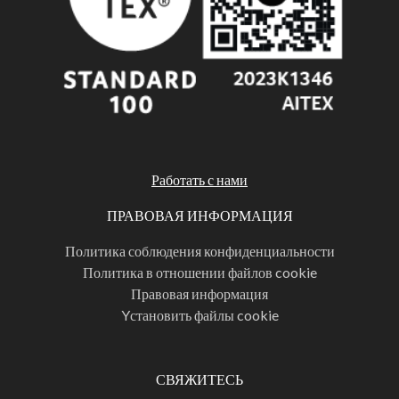
Работать с нами
ПРАВОВАЯ ИНФОРМАЦИЯ
Политика соблюдения конфиденциальности
Политика в отношении файлов cookie
Правовая информация
Yстановить файлы cookie
СВЯЖИТЕСЬ