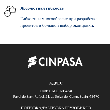
Абсолютная гибкость
Гибкость и многообразие при разработке
проектов и большой выбор оконцовки.
АДРЕС
ОФИСЫ CINPASA
Raval de Sant Rafael, 21, La Selva del Camp, Spain, 43470
ПОГРУЗКА/РАЗГРУЗКА ГРУЗОВИКОВ