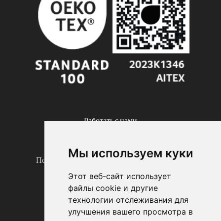
Работать с нами
ПРАВОВАЯ ИНФОРМАЦИЯ
Мы используем куки
Политика соблюдения конфиденциальности
Политика в отношении файлов cookie
Этот веб-сайт использует
Правовая информация
файлы cookie и другие
Yстановить файлы cookie
технологии отслеживания для
улучшения вашего просмотра в