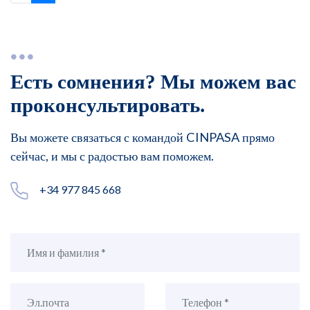
Есть сомнения? Мы можем вас
проконсультировать.
Вы можете связаться с командой CINPASA прямо
сейчас, и мы с радостью вам поможем.
+34 977 845 668