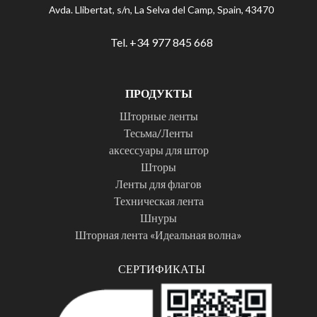
Avda. Llibertat, s/n, La Selva del Camp, Spain, 43470
Tel. +34 977 845 668
ПРОДУКТЫ
Шторные ленты
Тесьма/Ленты
аксессуары для штор
Шторы
Ленты для флагов
Техническая лента
Шнуры
Шторная лента «Идеальная волна»
СЕРТИФИКАТЫ