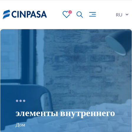
0
элементы внутреннего
Дом