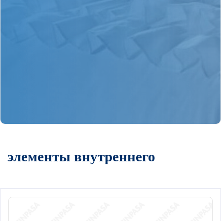
элементы внутреннего