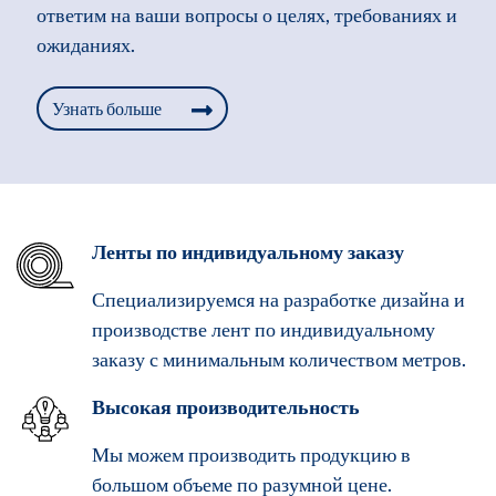
ответим на ваши вопросы о целях, требованиях и
ожиданиях.
Узнать больше
Ленты по индивидуальному заказу
Специализируемся на разработке дизайна и
производстве лент по индивидуальному
заказу с минимальным количеством метров.
Высокая производительность
Мы можем производить продукцию в
большом объеме по разумной цене.