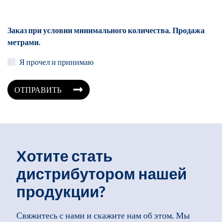
Заказ при условии минимального количества. Продажа
метрами.
Я прочел и принимаю
ОТПРАВИТЬ
Хотите стать
дистрибутором нашей
продукции?
Свяжитесь с нами и скажите нам об этом. Мы