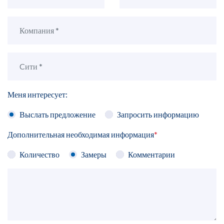
Меня интересует:
Выслать предложение
Запросить информацию
Дополнительная необходимая информация
*
Количество
Замеры
Комментарии