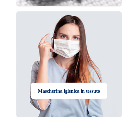
Mascherina igienica in tessuto