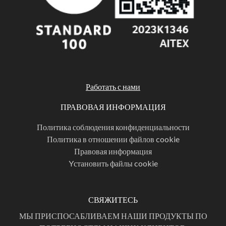
Работать с нами
ПРАВОВАЯ ИНФОРМАЦИЯ
Политика соблюдения конфиденциальности
Политика в отношении файлов cookie
Правовая информация
Yстановить файлы cookie
СВЯЖИТЕСЬ
МЫ ПРИСПОСАБЛИВАЕМ НАШИ ПРОДУКТЫ ПО