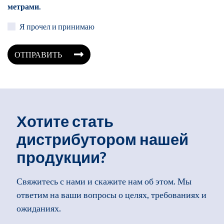
метрами.
Я прочел и принимаю
ОТПРАВИТЬ
Хотите стать
дистрибутором нашей
продукции?
Свяжитесь с нами и скажите нам об этом. Мы
ответим на ваши вопросы о целях, требованиях и
ожиданиях.