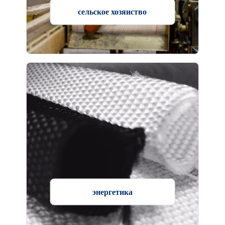
сельское хозяиство
энергетика