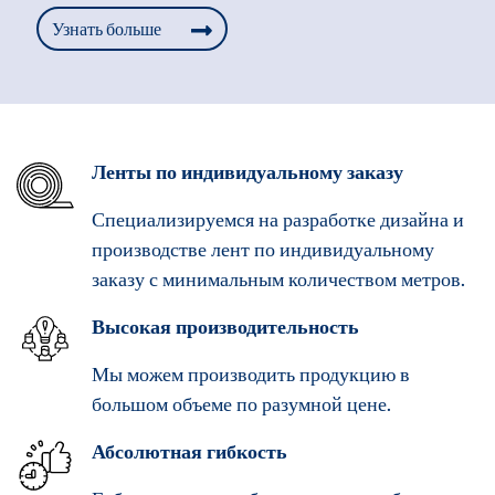
Узнать больше
Ленты по индивидуальному заказу
Специализируемся на разработке дизайна и
производстве лент по индивидуальному
заказу с минимальным количеством метров.
Высокая производительность
Мы можем производить продукцию в
большом объеме по разумной цене.
Абсолютная гибкость