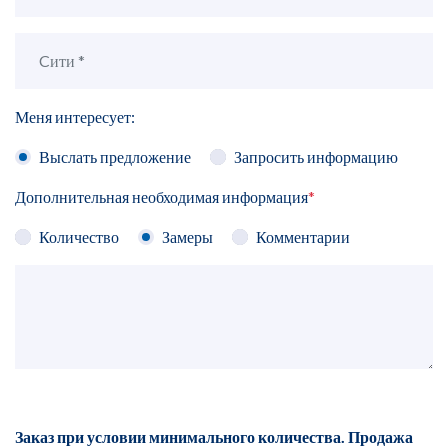
Меня интересует:
Выслать предложение
Запросить информацию
Дополнительная необходимая информация
*
Количество
Замеры
Комментарии
Заказ при условии минимального количества. Продажа