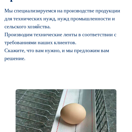
Мы специализируемся на производстве продукции
для технических нужд, нужд промышленности и
сельского хозяйства.
Производим технические ленты в соответствии с
требованиями наших клиентов.
Скажите, что вам нужно, и мы предложим вам
решение.