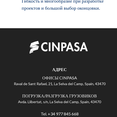
Гибкость и многообразие при разработке
проектов и большой выбор оконцовки.
АДРЕС
ОФИСЫ CINPASA
Raval de Sant Rafael, 21, La Selva del Camp, Spain, 43470
ПОГРУЗКА/РАЗГРУЗКА ГРУЗОВИКОВ
Avda. Llibertat, s/n, La Selva del Camp, Spain, 43470
Tel. +34 977 845 668