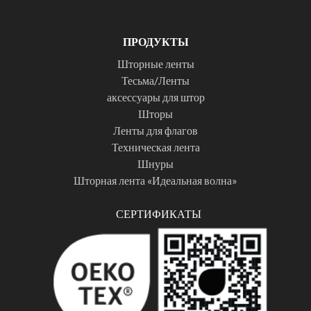
ПРОДУКТЫ
Шторные ленты
Тесьма/Ленты
аксессуары для штор
Шторы
Ленты для флагов
Техническая лента
Шнуры
Шторная лента «Идеальная волна»
СЕРТИФИКАТЫ