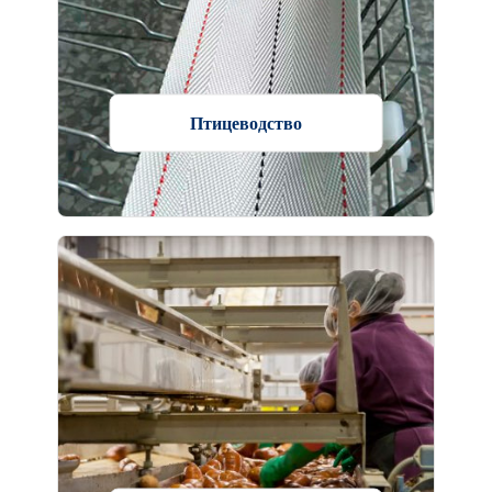
Птицеводство