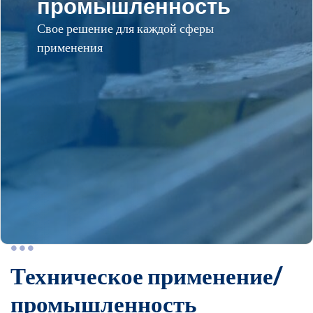
промышленность
Свое решение для каждой сферы
применения
Техническое применение/
промышленность