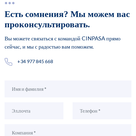
Есть сомнения? Мы можем вас
проконсультировать.
Вы можете связаться с командой CINPASA прямо
сейчас, и мы с радостью вам поможем.
+34 977 845 668