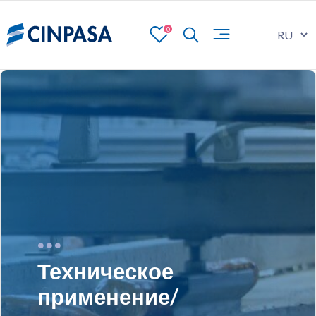
0
Техническое
применение/