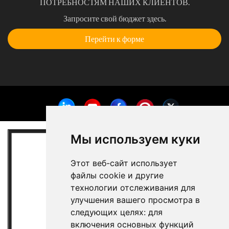
ПОТРЕБНОСТЯМ НАШИХ КЛИЕНТОВ.
Запросите свой бюджет здесь.
Перейти к форме
Мы используем куки
Этот веб-сайт использует
файлы cookie и другие
технологии отслеживания для
улучшения вашего просмотра в
следующих целях:
для
включения основных функций