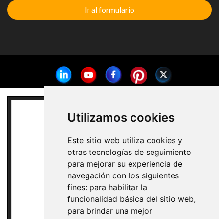
Ir al formulario
Utilizamos cookies
Este sitio web utiliza cookies y
otras tecnologías de seguimiento
para mejorar su experiencia de
navegación con los siguientes
fines:
para habilitar la
funcionalidad básica del sitio web
,
para brindar una mejor