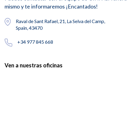
mismo y te informaremos ¡Encantados!
Raval de Sant Rafael, 21, La Selva del Camp,
Spain, 43470
+34 977 845 668
Ven a nuestras oficinas