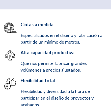
Cintas a medida
Especializados en el diseño y fabricación a
partir de un mínimo de metros.
Alta capacidad productiva
Que nos permite fabricar grandes
volúmenes a precios ajustados.
Flexibilidad total
Flexibilidad y diversidad a la hora de
participar en el diseño de proyectos y
acabados.