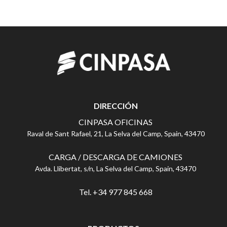
DIRECCIÓN
CINPASA OFICINAS
Raval de Sant Rafael, 21, La Selva del Camp, Spain, 43470
CARGA / DESCARGA DE CAMIONES
Avda. Llibertat, s/n, La Selva del Camp, Spain, 43470
Tel. +34 977 845 668