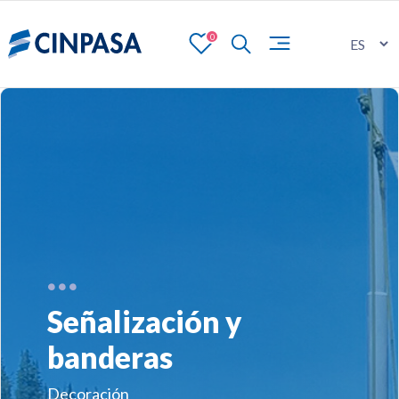
0
Señalización y
banderas
Decoración