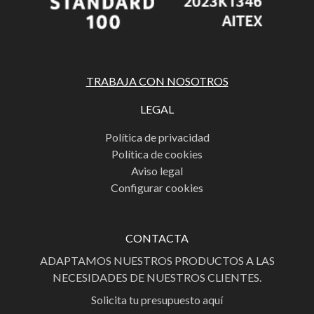
TRABAJA CON NOSOTROS
LEGAL
Política de privacidad
Política de cookies
Aviso legal
Configurar cookies
CONTACTA
ADAPTAMOS NUESTROS PRODUCTOS A LAS
NECESIDADES DE NUESTROS CLIENTES.
Solicita tu presupuesto aquí