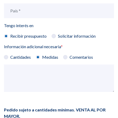
Tengo interés en
Recibir presupuesto
Solicitar información
Información adicional necesaria
*
Cantidades
Medidas
Comentarios
Pedido sujeto a cantidades mínimas. VENTA AL POR
MAYOR.