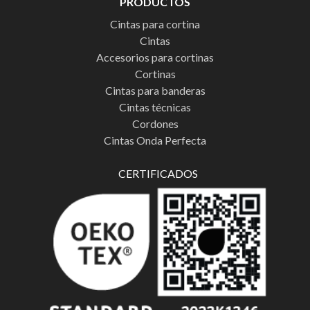
PRODUCTOS
Cintas para cortina
Cintas
Accesorios para cortinas
Cortinas
Cintas para banderas
Cintas técnicas
Cordones
Cintas Onda Perfecta
CERTIFICADOS