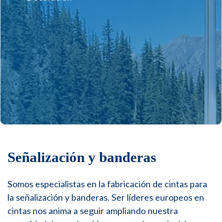
Señalización y banderas
Somos especialistas en la fabricación de cintas para
la señalización y banderas. Ser líderes europeos en
cintas nos anima a seguir ampliando nuestra