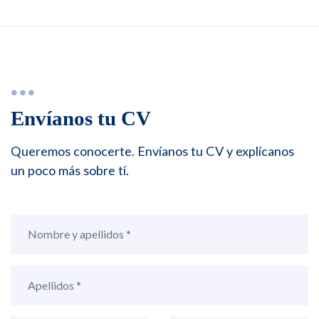
Envíanos tu CV
Queremos conocerte. Envíanos tu CV y explícanos
un poco más sobre tí.