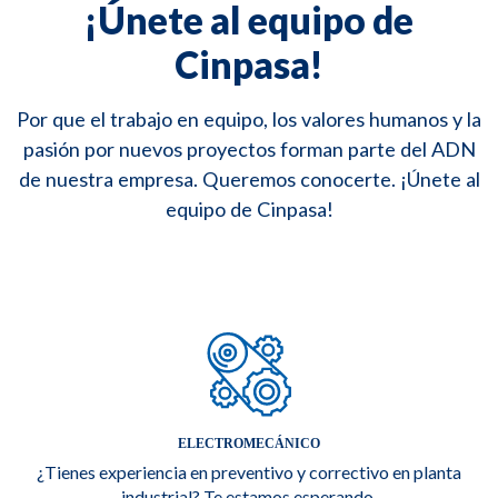
¡Únete al equipo de
Cinpasa!
Por que el trabajo en equipo, los valores humanos y la
pasión por nuevos proyectos forman parte del ADN
de nuestra empresa. Queremos conocerte. ¡Únete al
equipo de Cinpasa!
ELECTROMECÁNICO
¿Tienes experiencia en preventivo y correctivo en planta
industrial? Te estamos esperando.