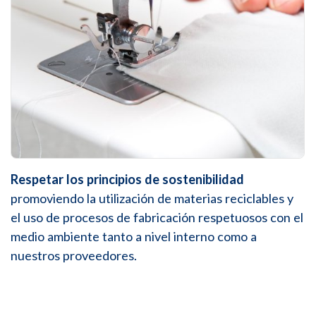
Respetar los principios de sostenibilidad
promoviendo la utilización de materias reciclables y
el uso de procesos de fabricación respetuosos con el
medio ambiente tanto a nivel interno como a
nuestros proveedores.