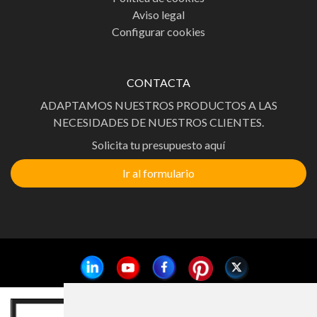
Aviso legal
Configurar cookies
CONTACTA
ADAPTAMOS NUESTROS PRODUCTOS A LAS
NECESIDADES DE NUESTROS CLIENTES.
Solicita tu presupuesto aquí
Ir al formulario