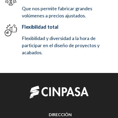
Que nos permite fabricar grandes
volúmenes a precios ajustados.
Flexibilidad total
Flexibilidad y diversidad a la hora de
participar en el diseño de proyectos y
acabados.
DIRECCIÓN