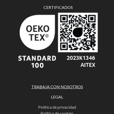
CERTIFICADOS
TRABAJA CON NOSOTROS
LEGAL
Política de privacidad
Política de cookies