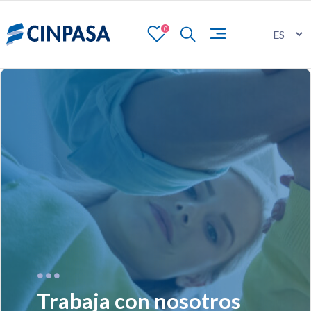
0
Trabaja con nosotros