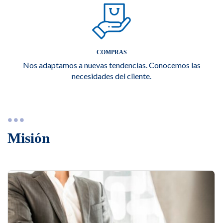
COMPRAS
Nos adaptamos a nuevas tendencias. Conocemos las
necesidades del cliente.
Misión