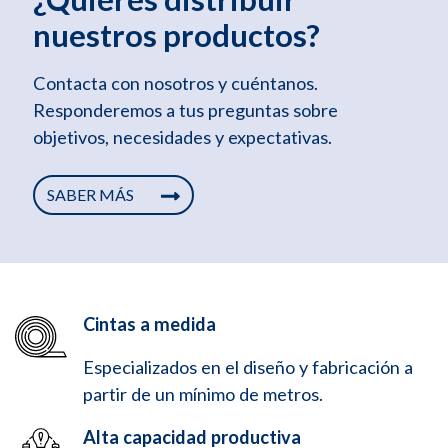
nuestros productos?
Contacta con nosotros y cuéntanos.
Responderemos a tus preguntas sobre
objetivos, necesidades y expectativas.
SABER MÁS
Cintas a medida
Especializados en el diseño y fabricación a
partir de un mínimo de metros.
Alta capacidad productiva