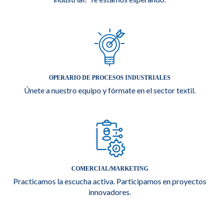
OPERARIO DE PROCESOS INDUSTRIALES
Únete a nuestro equipo y fórmate en el sector textil.
COMERCIAL/MARKETING
Practicamos la escucha activa. Participamos en proyectos
innovadores.