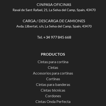
CINPASA OFICINAS
Raval de Sant Rafael, 21, La Selva del Camp, Spain, 43470
CARGA / DESCARGA DE CAMIONES
Avda. Llibertat, s/n, La Selva del Camp, Spain, 43470
Tel. +34 977 845 668
PRODUCTOS
Cintas para cortina
Cintas
Accesorios para cortinas
Cortinas
Cintas para banderas
Cintas técnicas
Cordones
Cintas Onda Perfecta