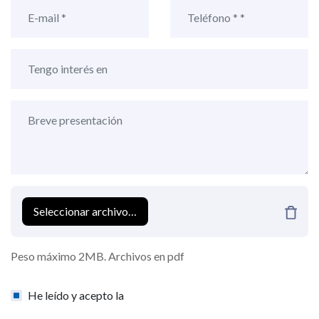
Seleccionar archivo…
Peso máximo 2MB. Archivos en pdf
He leído y acepto la