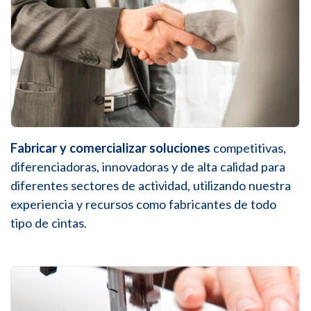
Fabricar y comercializar soluciones
competitivas,
diferenciadoras, innovadoras y de alta calidad para
diferentes sectores de actividad, utilizando nuestra
experiencia y recursos como fabricantes de todo
tipo de cintas.