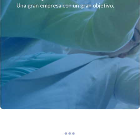
Una gran empresa con un gran objetivo.