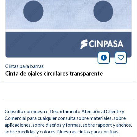
icono infor
Añade 
Cintas para barras
Cinta de ojales circulares transparente
Consulta con nuestro Departamento Atención al Cliente y
Comercial para cualquier consulta sobre materiales, sobre
aplicaciones, sobre diseños y formas, sobre rapport y anchos,
sobre medidas y colores. Nuestras cintas para cortinas