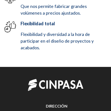
Que nos permite fabricar grandes
volúmenes a precios ajustados.
Flexibilidad total
Flexibilidad y diversidad a la hora de
participar en el diseño de proyectos y
acabados.
DIRECCIÓN