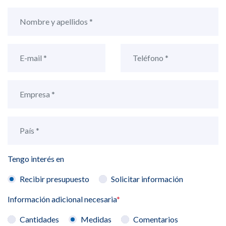
Tengo interés en
Recibir presupuesto
Solicitar información
Información adicional necesaria
*
Cantidades
Medidas
Comentarios