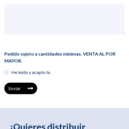
Pedido sujeto a cantidades mínimas. VENTA AL POR
MAYOR.
He leído y acepto la
Enviar
¿Quieres distribuir