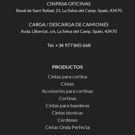
CINPASA OFICINAS
Raval de Sant Rafael, 21, La Selva del Camp, Spain, 43470
CARGA / DESCARGA DE CAMIONES
Avda. Llibertat, s/n, La Selva del Camp, Spain, 43470
Tel. +34 977 845 668
PRODUCTOS
Cintas para cortina
Cintas
Accesorios para cortinas
Cortinas
Cintas para banderas
Cintas técnicas
Cordones
Cintas Onda Perfecta