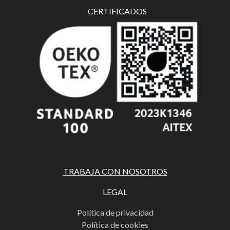
CERTIFICADOS
TRABAJA CON NOSOTROS
LEGAL
Política de privacidad
Política de cookies