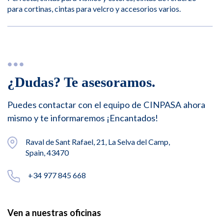
para cortinas, cintas para velcro y accesorios varios.
¿Dudas? Te asesoramos.
Puedes contactar con el equipo de CINPASA ahora
mismo y te informaremos ¡Encantados!
Raval de Sant Rafael, 21, La Selva del Camp,
Spain, 43470
+34 977 845 668
Ven a nuestras oficinas