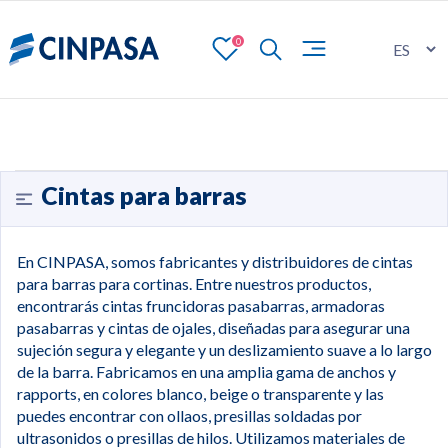
0
Cintas para barras
En CINPASA, somos fabricantes y distribuidores de cintas
para barras para cortinas. Entre nuestros productos,
encontrarás cintas fruncidoras pasabarras, armadoras
pasabarras y cintas de ojales, diseñadas para asegurar una
sujeción segura y elegante y un deslizamiento suave a lo largo
de la barra. Fabricamos en una amplia gama de anchos y
rapports, en colores blanco, beige o transparente y las
puedes encontrar con ollaos, presillas soldadas por
ultrasonidos o presillas de hilos. Utilizamos materiales de