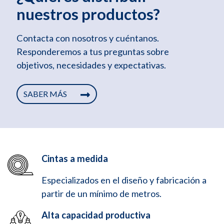
nuestros productos?
Contacta con nosotros y cuéntanos.
Responderemos a tus preguntas sobre
objetivos, necesidades y expectativas.
SABER MÁS
Cintas a medida
Especializados en el diseño y fabricación a
partir de un mínimo de metros.
Alta capacidad productiva