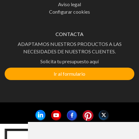
Aviso legal
Configurar cookies
CONTACTA
ADAPTAMOS NUESTROS PRODUCTOS A LAS
NECESIDADES DE NUESTROS CLIENTES.
Solicita tu presupuesto aquí
Ir al formulario