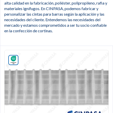
alta calidad en la fabricación, poliéster, polipropileno, rafia y
materiales ignífugos. En CINPASA, podemos fabricar y
personalizar las cintas para barras según la aplicación y las
necesidades del cliente. Entendemos las necesidades del
mercado y estamos comprometidos a ser tu socio confiable
en la confección de cortinas.