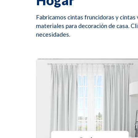
Fabricamos cintas fruncidoras y cintas 
materiales para decoración de casa. Cl
necesidades.