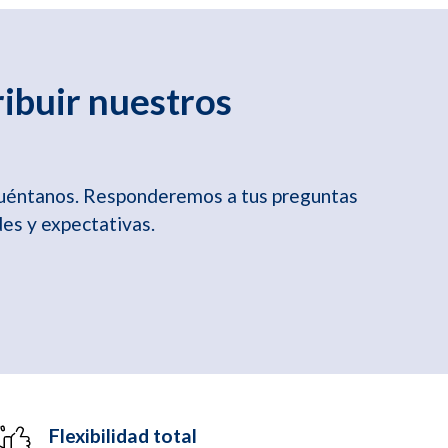
ribuir nuestros
cuéntanos. Responderemos a tus preguntas
es y expectativas.
Flexibilidad total