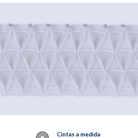
Cintas a medida