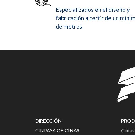
Especializados en el diseño y
fabricación a partir de un míni
de metros.
DIRECCIÓN
PROD
CINPASA OFICINAS
Cintas