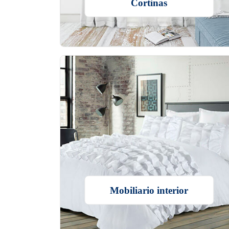
Cortinas
Mobiliario interior