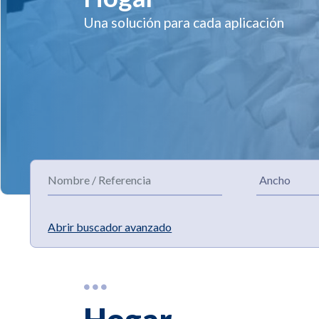
Una solución para cada aplicación
Abrir buscador avanzado
Hogar