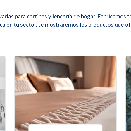
varias para cortinas y lencería de hogar. Fabricamos 
ica en tu sector, te mostraremos los productos que o