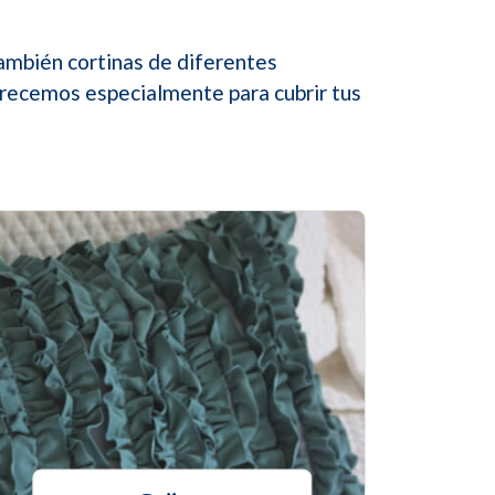
también cortinas de diferentes
frecemos especialmente para cubrir tus