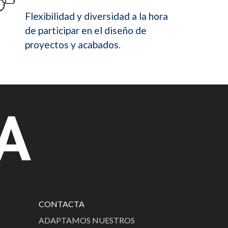
Flexibilidad y diversidad a la hora
de participar en el diseño de
proyectos y acabados.
CONTACTA
ADAPTAMOS NUESTROS