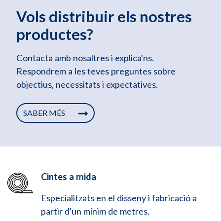
Vols distribuir els nostres
productes?
Contacta amb nosaltres i explica'ns.
Respondrem a les teves preguntes sobre
objectius, necessitats i expectatives.
SABER MÉS
Cintes a mida
Especialitzats en el disseny i fabricació a
partir d'un mínim de metres.