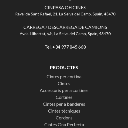
CINPASA OFICINES
Raval de Sant Rafael, 21, La Selva del Camp, Spain, 43470
CÀRREGA / DESCÀRREGA DE CAMIONS
Avda. Llibertat, s/n, La Selva del Camp, Spain, 43470
Tel. +34 977 845 668
PRODUCTES
Cintes per cortina
Cintes
Accessoris per a cortines
Cortines
Cintes per a banderes
Cintes tècniques
Cordons
Cintes Ona Perfecta