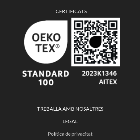
CERTIFICATS
TREBALLA AMB NOSALTRES
LEGAL
Política de privacitat