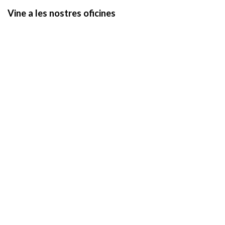
Vine a les nostres oficines