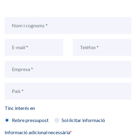
Tinc interés en
Rebre pressupost
Sol·licitar informació
Informació adicional necessària
*