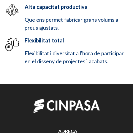
Alta capacitat productiva
Que ens permet fabricar grans volums a
preus ajustats.
Flexibilitat total
Flexibilitat i diversitat a l'hora de participar
en el disseny de projectes i acabats.
ADREÇA