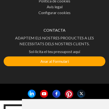
Política de cookies
Avís legal
Configurar cookies
CONTACTA
ADAPTEM ELS NOSTRES PRODUCTES A LES
NECESSITATS DELS NOSTRES CLIENTS.
Sol·licita el teu pressupost aquí
Anar al Formulari