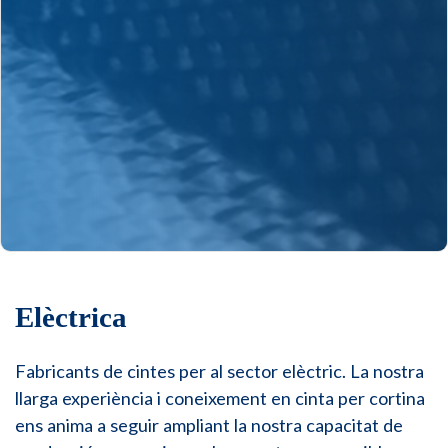
Elèctrica
Fabricants de cintes per al sector elèctric. La nostra
llarga experiència i coneixement en cinta per cortina
ens anima a seguir ampliant la nostra capacitat de