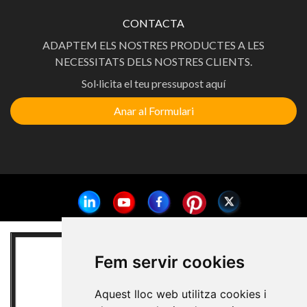
CONTACTA
ADAPTEM ELS NOSTRES PRODUCTES A LES
NECESSITATS DELS NOSTRES CLIENTS.
Sol·licita el teu pressupost aquí
Anar al Formulari
Fem servir cookies
Aquest lloc web utilitza cookies i