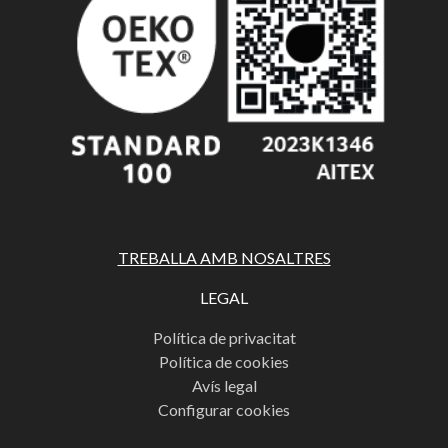
TREBALLA AMB NOSALTRES
LEGAL
Política de privacitat
Política de cookies
Avís legal
Configurar cookies