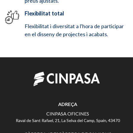
preus ajustats.
Flexibilitat total
Flexibilitat i diversitat a l'hora de participar
en el disseny de projectes i acabats.
ADREÇA
CINPASA OFICINES
Raval de Sant Rafael, 21, La Selva del Camp, Spain, 43470