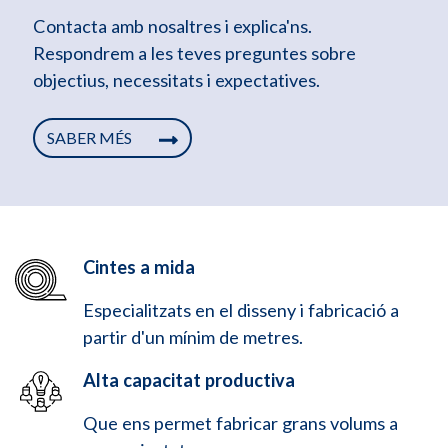
Contacta amb nosaltres i explica'ns.
Respondrem a les teves preguntes sobre
objectius, necessitats i expectatives.
SABER MÉS
Cintes a mida
Especialitzats en el disseny i fabricació a
partir d'un mínim de metres.
Alta capacitat productiva
Que ens permet fabricar grans volums a