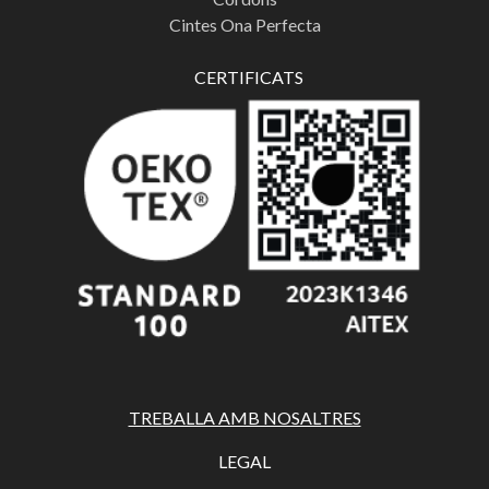
Cintes Ona Perfecta
CERTIFICATS
TREBALLA AMB NOSALTRES
LEGAL