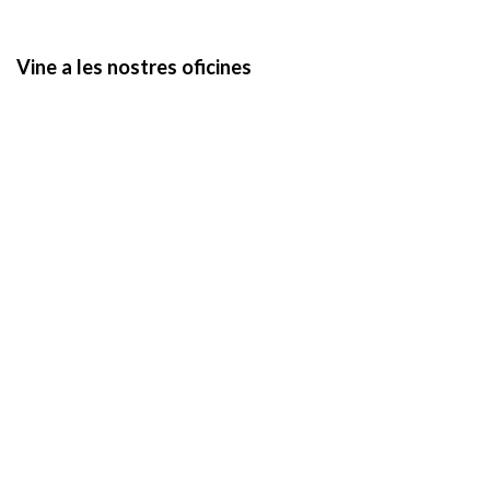
Vine a les nostres oficines