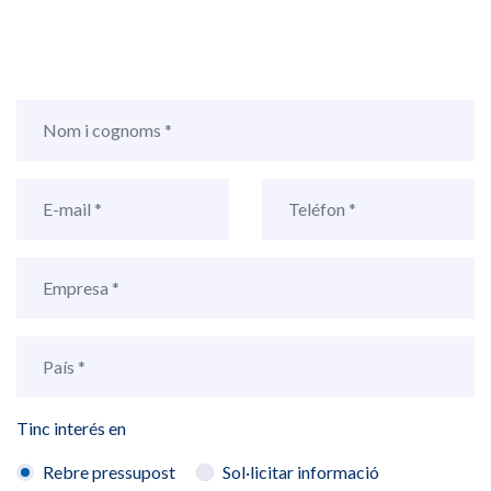
Tinc interés en
Rebre pressupost
Sol·licitar informació