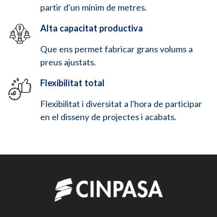
partir d'un mínim de metres.
Alta capacitat productiva
Que ens permet fabricar grans volums a
preus ajustats.
Flexibilitat total
Flexibilitat i diversitat a l'hora de participar
en el disseny de projectes i acabats.