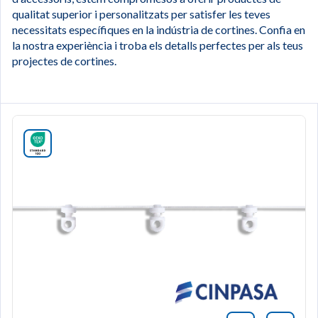
qualitat superior i personalitzats per satisfer les teves
necessitats específiques en la indústria de cortines. Confia en
la nostra experiència i troba els detalls perfectes per als teus
projectes de cortines.