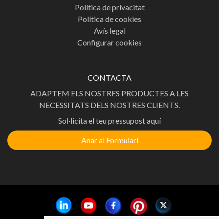
Política de privacitat
Política de cookies
Avís legal
Configurar cookies
CONTACTA
ADAPTEM ELS NOSTRES PRODUCTES A LES
NECESSITATS DELS NOSTRES CLIENTS.
Sol·licita el teu pressupost aquí
Anar al Formulari