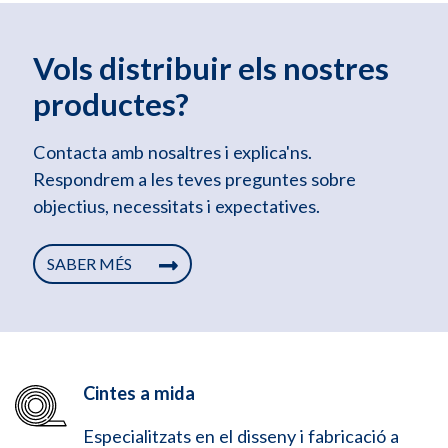
Vols distribuir els nostres
productes?
Contacta amb nosaltres i explica'ns.
Respondrem a les teves preguntes sobre
objectius, necessitats i expectatives.
SABER MÉS
Cintes a mida
Especialitzats en el disseny i fabricació a