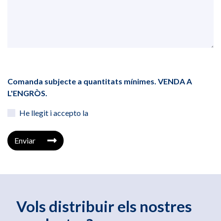
Comanda subjecte a quantitats mínimes. VENDA A
L'ENGRÒS.
He llegit i accepto la
Enviar
Vols distribuir els nostres