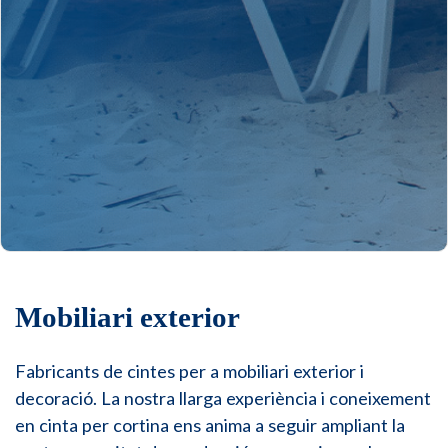
Mobiliari exterior
Fabricants de cintes per a mobiliari exterior i
decoració. La nostra llarga experiència i coneixement
en cinta per cortina ens anima a seguir ampliant la