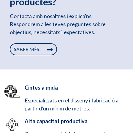
productes?
Contacta amb nosaltres i explica'ns.
Respondrem a les teves preguntes sobre
objectius, necessitats i expectatives.
SABER MÉS
Cintes a mida
Especialitzats en el disseny i fabricació a
partir d'un mínim de metres.
Alta capacitat productiva