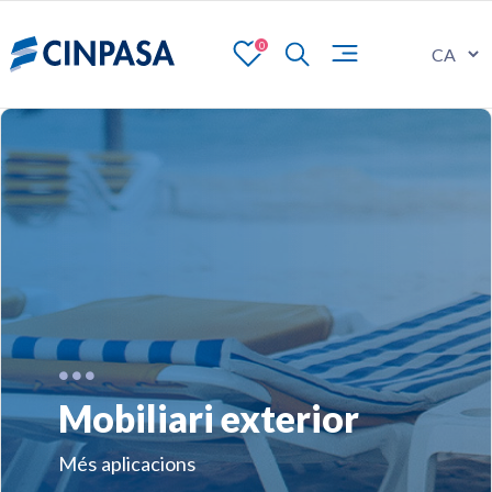
0
Mobiliari exterior
Més aplicacions