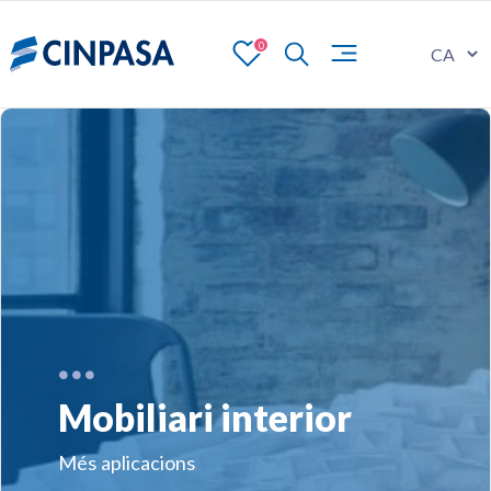
0
Mobiliari interior
Més aplicacions