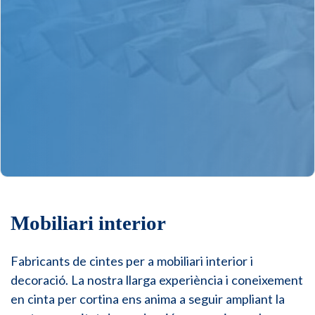
Mobiliari interior
Fabricants de cintes per a mobiliari interior i
decoració. La nostra llarga experiència i coneixement
en cinta per cortina ens anima a seguir ampliant la