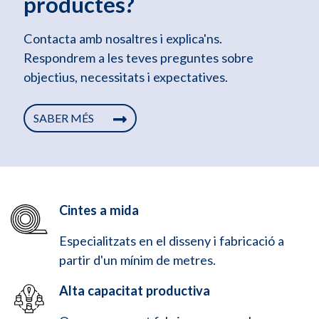
productes?
Contacta amb nosaltres i explica'ns.
Respondrem a les teves preguntes sobre
objectius, necessitats i expectatives.
SABER MÉS
Cintes a mida
Especialitzats en el disseny i fabricació a
partir d'un mínim de metres.
Alta capacitat productiva