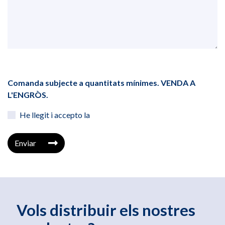
Comanda subjecte a quantitats mínimes. VENDA A
L'ENGRÒS.
He llegit i accepto la
Enviar
Vols distribuir els nostres