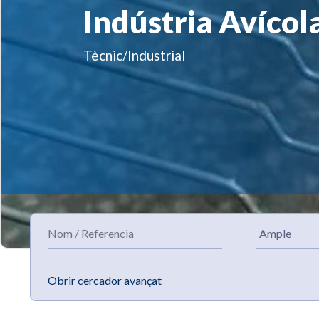
Indústria Avícol
Tècnic/Industrial
Obrir cercador avançat