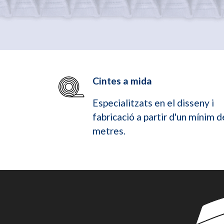
Cintes a mida
Especialitzats en el disseny i
fabricació a partir d'un mínim d
metres.