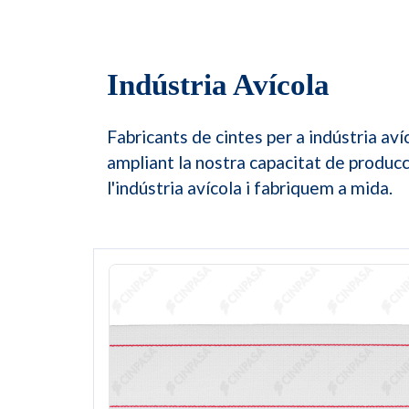
Indústria Avícola
Fabricants de cintes per a indústria aví
ampliant la nostra capacitat de produc
l'indústria avícola i fabriquem a mida.