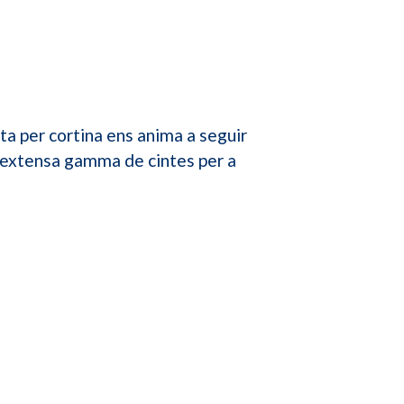
nta per cortina ens anima a seguir
a extensa gamma de cintes per a