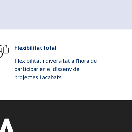
Flexibilitat total
Flexibilitat i diversitat a l'hora de
participar en el disseny de
projectes i acabats.