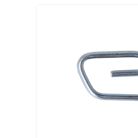
Previous