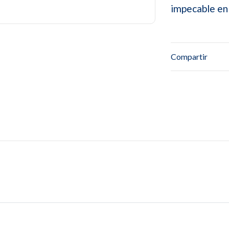
impecable en
Compartir