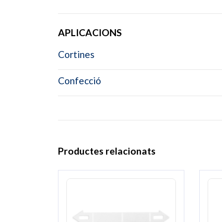
APLICACIONS
Cortines
Confecció
Productes relacionats