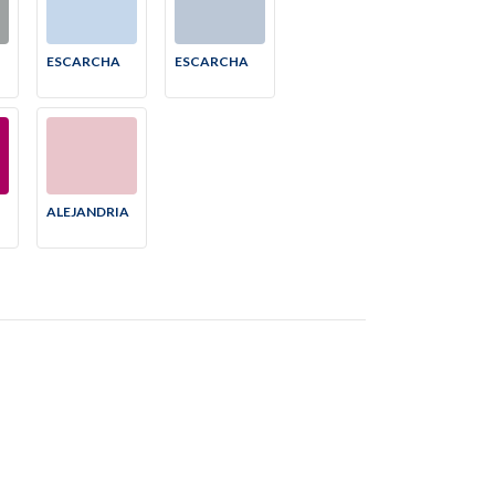
ESCARCHA
ESCARCHA
ALEJANDRIA