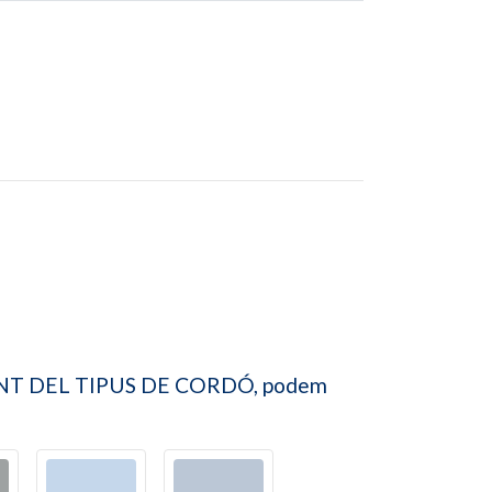
 DEPENENT DEL TIPUS DE CORDÓ, podem