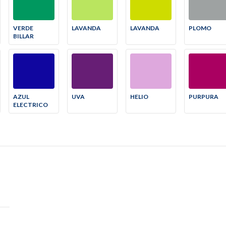
VERDE
LAVANDA
LAVANDA
PLOMO
BILLAR
AZUL
UVA
HELIO
PURPURA
ELECTRICO