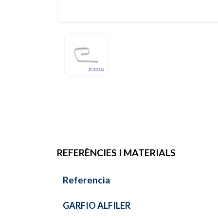
REFERÈNCIES I MATERIALS
Referencia
GARFIO ALFILER