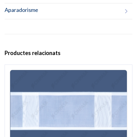
Aparadorisme
Productes relacionats