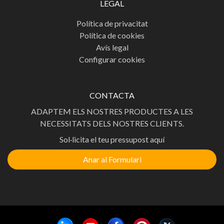
LEGAL
Política de privacitat
Política de cookies
Avís legal
Configurar cookies
CONTACTA
ADAPTEM ELS NOSTRES PRODUCTES A LES
NECESSITATS DELS NOSTRES CLIENTS.
Sol·licita el teu pressupost aquí
Anar al Formulari