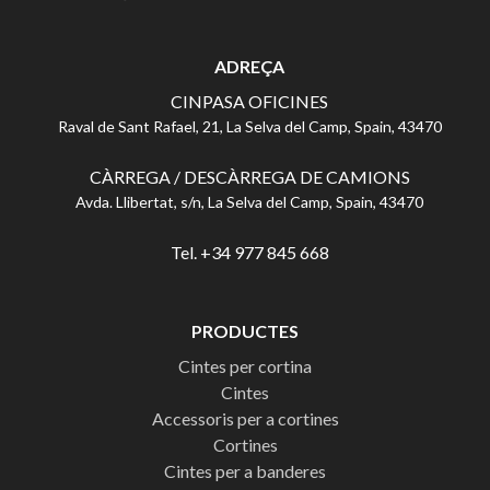
ADREÇA
CINPASA OFICINES
Raval de Sant Rafael, 21, La Selva del Camp, Spain, 43470
CÀRREGA / DESCÀRREGA DE CAMIONS
Avda. Llibertat, s/n, La Selva del Camp, Spain, 43470
Tel. +34 977 845 668
PRODUCTES
Cintes per cortina
Cintes
Accessoris per a cortines
Cortines
Cintes per a banderes