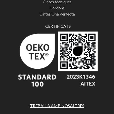
Cintes tècniques
Cordons
Cintes Ona Perfecta
CERTIFICATS
TREBALLA AMB NOSALTRES