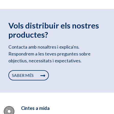
Vols distribuir els nostres
productes?
Contacta amb nosaltres i explica'ns.
Respondrem a les teves preguntes sobre
objectius, necessitats i expectatives.
SABER MÉS
Cintes a mida