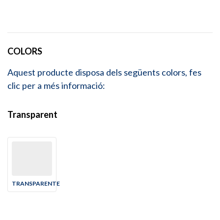
COLORS
Aquest producte disposa dels següents colors, fes
clic per a més informació:
Transparent
TRANSPARENTE