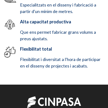
Especialitzats en el disseny i fabricació a
partir d'un mínim de metres.
Alta capacitat productiva
Que ens permet fabricar grans volums a
preus ajustats.
Flexibilitat total
Flexibilitat i diversitat a l'hora de participar
en el disseny de projectes i acabats.