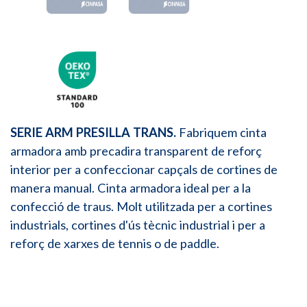
SERIE ARM PRESILLA TRANS.
Fabriquem cinta
armadora amb precadira transparent de reforç
interior per a confeccionar capçals de cortines de
manera manual. Cinta armadora ideal per a la
confecció de traus. Molt utilitzada per a cortines
industrials, cortines d'ús tècnic industrial i per a
reforç de xarxes de tennis o de paddle.