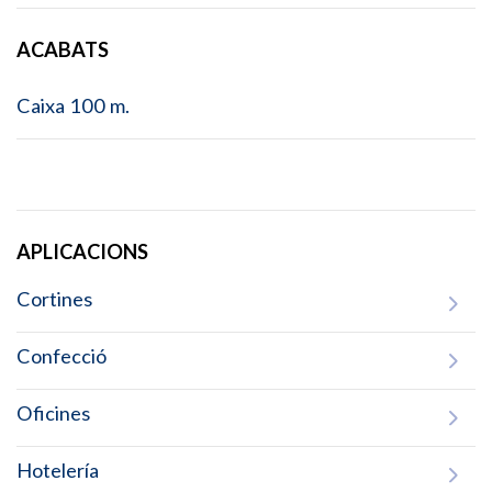
ACABATS
Caixa 100 m.
APLICACIONS
Cortines
Confecció
Oficines
Hotelería