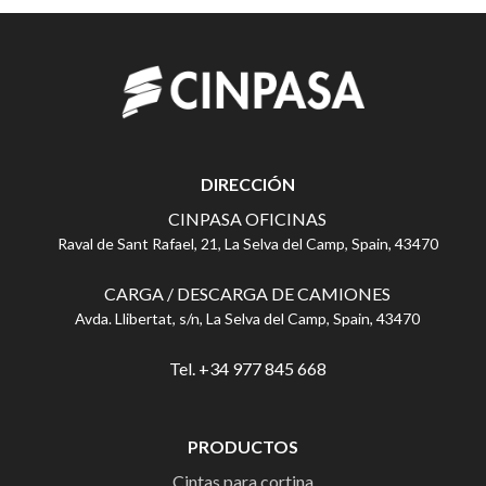
DIRECCIÓN
CINPASA OFICINAS
Raval de Sant Rafael, 21, La Selva del Camp, Spain, 43470
CARGA / DESCARGA DE CAMIONES
Avda. Llibertat, s/n, La Selva del Camp, Spain, 43470
Tel. +34 977 845 668
PRODUCTOS
Cintas para cortina