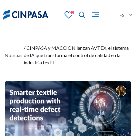
0
/ CINPASA y MACCION lanzan AVTEX, el sistema
Noticias
de IA que transforma el control de calidad en la
industria textil