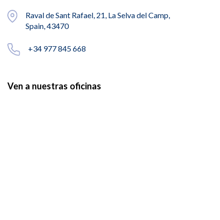
Raval de Sant Rafael, 21, La Selva del Camp,
Spain, 43470
+34 977 845 668
Ven a nuestras oficinas