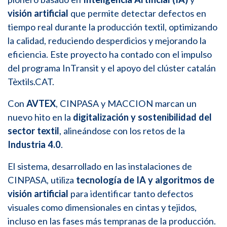
visión artificial
que permite detectar defectos en
tiempo real durante la producción textil, optimizando
la calidad, reduciendo desperdicios y mejorando la
eficiencia. Este proyecto ha contado con el impulso
del programa
InTransit
y el apoyo del clúster catalán
Tèxtils.CAT
.
Con
AVTEX
,
CINPASA
y
MACCION
marcan un
nuevo hito en la
digitalización y sostenibilidad del
sector textil
, alineándose con los retos de la
Industria 4.0
.
El sistema, desarrollado en las instalaciones de
CINPASA
, utiliza
tecnología de IA y algoritmos de
visión artificial
para identificar tanto defectos
visuales como dimensionales en cintas y tejidos,
incluso en las fases más tempranas de la producción.