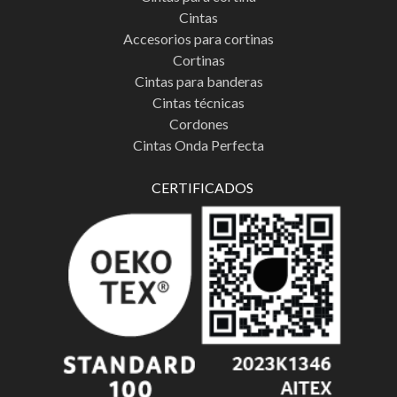
Cintas
Accesorios para cortinas
Cortinas
Cintas para banderas
Cintas técnicas
Cordones
Cintas Onda Perfecta
CERTIFICADOS