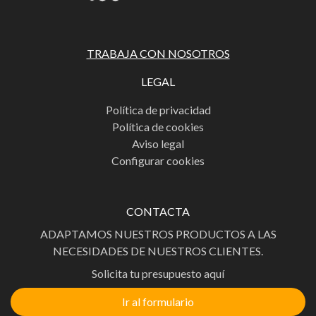
TRABAJA CON NOSOTROS
LEGAL
Política de privacidad
Política de cookies
Aviso legal
Configurar cookies
CONTACTA
ADAPTAMOS NUESTROS PRODUCTOS A LAS
NECESIDADES DE NUESTROS CLIENTES.
Solicita tu presupuesto aquí
Ir al formulario