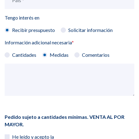
Tengo interés en
Recibir presupuesto
Solicitar información
Información adicional necesaria
*
Cantidades
Medidas
Comentarios
Pedido sujeto a cantidades mínimas. VENTA AL POR
MAYOR.
He leído y acepto la