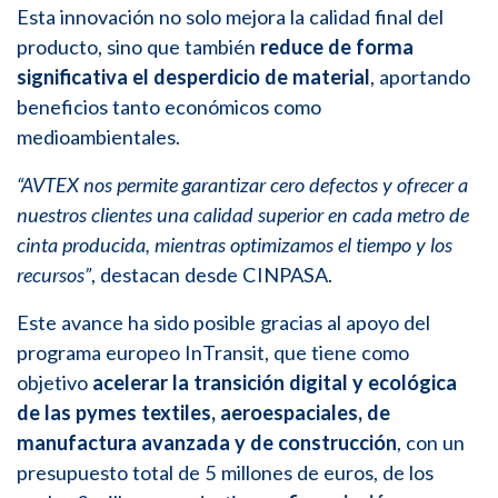
Esta innovación no solo mejora la calidad final del
producto, sino que también
reduce de forma
significativa el desperdicio de material
, aportando
beneficios tanto económicos como
medioambientales.
“AVTEX nos permite garantizar cero defectos y ofrecer a
nuestros clientes una calidad superior en cada metro de
cinta producida, mientras optimizamos el tiempo y los
recursos”
, destacan desde
CINPASA
.
Este avance ha sido posible gracias al apoyo del
programa europeo
InTransit
, que tiene como
objetivo
acelerar la transición digital y ecológica
de las pymes textiles, aeroespaciales, de
manufactura avanzada y de construcción
, con un
presupuesto total de 5 millones de euros, de los