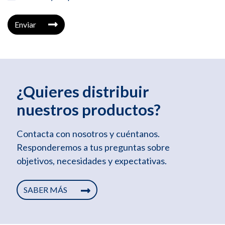
Enviar
¿Quieres distribuir
nuestros productos?
Contacta con nosotros y cuéntanos.
Responderemos a tus preguntas sobre
objetivos, necesidades y expectativas.
SABER MÁS