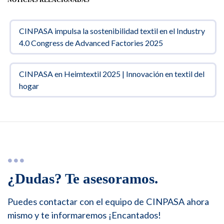
CINPASA impulsa la sostenibilidad textil en el Industry
4.0 Congress de Advanced Factories 2025
CINPASA en Heimtextil 2025 | Innovación en textil del
hogar
¿Dudas? Te asesoramos.
Puedes contactar con el equipo de CINPASA ahora
mismo y te informaremos ¡Encantados!