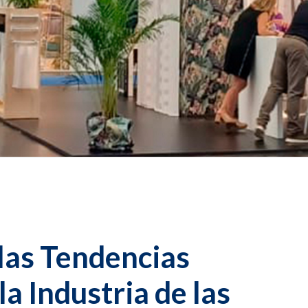
las Tendencias
la Industria de las