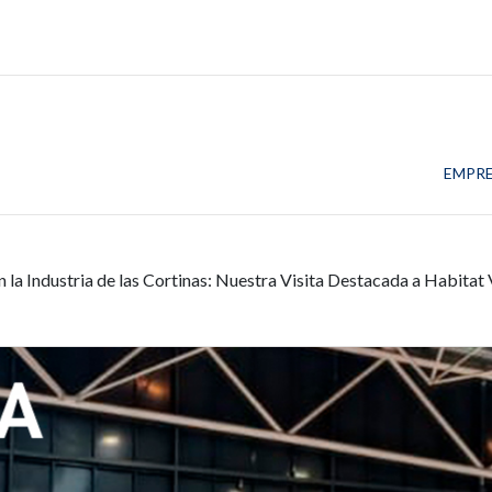
EMPR
 la Industria de las Cortinas: Nuestra Visita Destacada a Habitat