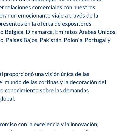
er relaciones comerciales con nuestros
orar un emocionante viaje a través de la
 presentes en la oferta de expositores
o Bélgica, Dinamarca, Emiratos Árabes Unidos,
co, Países Bajos, Pakistán, Polonia, Portugal y
l proporcionó una visión única de las
 mundo de las cortinas y la decoración del
ro conocimiento sobre las demandas
lobal.
miso con la excelencia y la innovación,