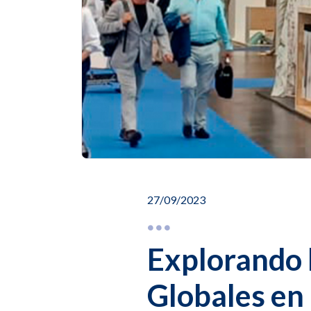
27/09/2023
Explorando 
Globales en 