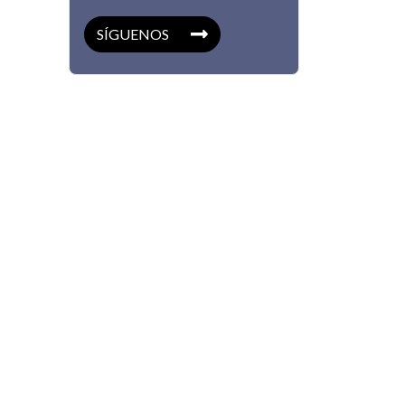
SÍGUENOS