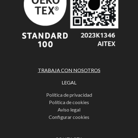
TRABAJA CON NOSOTROS
LEGAL
Política de privacidad
Política de cookies
Aviso legal
Configurar cookies