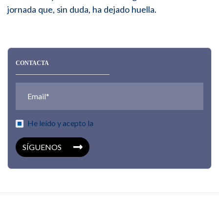
jornada que, sin duda, ha dejado huella.
CONTACTA
He leído y acepto la
SÍGUENOS