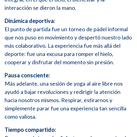
interacción se dieron la mano.
Dinámica deportiva:
El punto de partida fue un torneo de pádel informal
que nos puso en movimiento y despertó nuestro lado
más colaborativo. La experiencia fue más allá del
deporte: fue una excusa para romper el hielo,
cooperar y disfrutar del momento sin presión.
Pausa consciente:
Más adelante, una sesión de yoga al aire libre nos
ayudó a bajar revoluciones y redirigir la atención
hacia nosotros mismos. Respirar, estirarnos y
simplemente parar fue una experiencia tan sencilla
como valiosa.
Tiempo compartido: