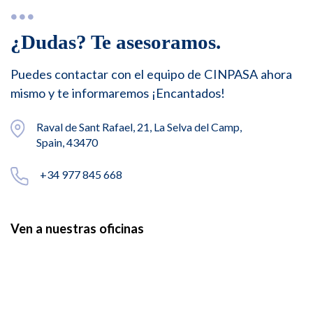
¿Dudas? Te asesoramos.
Puedes contactar con el equipo de CINPASA ahora
mismo y te informaremos ¡Encantados!
Raval de Sant Rafael, 21, La Selva del Camp,
Spain, 43470
+34 977 845 668
Ven a nuestras oficinas