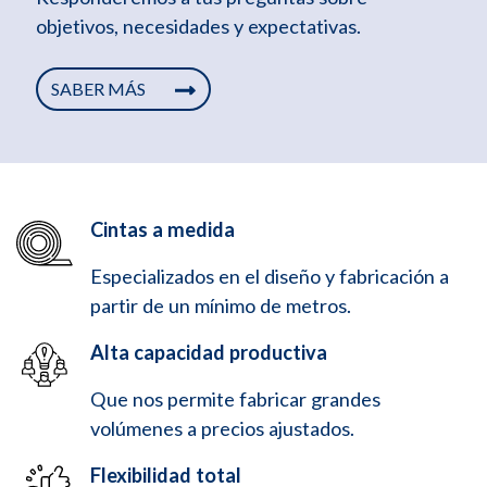
objetivos, necesidades y expectativas.
SABER MÁS
Cintas a medida
Especializados en el diseño y fabricación a
partir de un mínimo de metros.
Alta capacidad productiva
Que nos permite fabricar grandes
volúmenes a precios ajustados.
Flexibilidad total