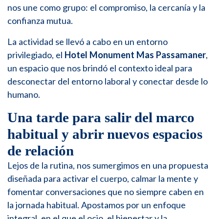
nos une como grupo: el compromiso, la cercanía y la
confianza mutua.
La actividad se llevó a cabo en un entorno
privilegiado, el
Hotel Monument Mas Passamaner
,
un espacio que nos brindó el contexto ideal para
desconectar del entorno laboral y conectar desde lo
humano.
Una tarde para salir del marco
habitual y abrir nuevos espacios
de relación
Lejos de la rutina, nos sumergimos en una propuesta
diseñada para activar el cuerpo, calmar la mente y
fomentar conversaciones que no siempre caben en
la jornada habitual. Apostamos por un enfoque
integral, en el que el ocio, el bienestar y la