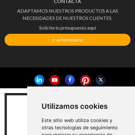
CONTACTA
ADAPTAMOS NUESTROS PRODUCTOS A LAS
NECESIDADES DE NUESTROS CLIENTES.
Solicita tu presupuesto aquí
Ir al formulario
Utilizamos cookies
Este sitio web utiliza cookies y
otras tecnologías de seguimiento
para mejorar su experiencia de