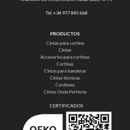
Tel. +34 977 845 668
PRODUCTOS
Cintas para cortina
Cintas
Accesorios para cortinas
Cortinas
Cintas para banderas
Cintas técnicas
Cordones
Cintas Onda Perfecta
CERTIFICADOS