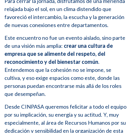
Para cerrar la jornada, disfrutamos de una merienda
relajada bajo el sol, en un clima distendido que
favoreció el intercambio, la escucha y la generación
de nuevas conexiones entre departamentos.
Este encuentro no fue un evento aislado, sino parte
de una visión más amplia:
crear una cultura de
empresa que se alimente del respeto, del
reconocimiento y del bienestar común
.
Entendemos que la cohesión no se impone, se
cultiva, y eso exige espacios como este, donde las
personas puedan encontrarse más allá de los roles
que desempeñan.
Desde CINPASA queremos felicitar a todo el equipo
por su implicación, su energía y su actitud. Y, muy
especialmente, al área de Recursos Humanos por su
dedicación y sensibilidad en la organización de esta