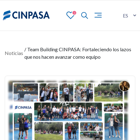
0
/ Team Building CINPASA: Fortaleciendo los lazos
Noticias
que nos hacen avanzar como equipo