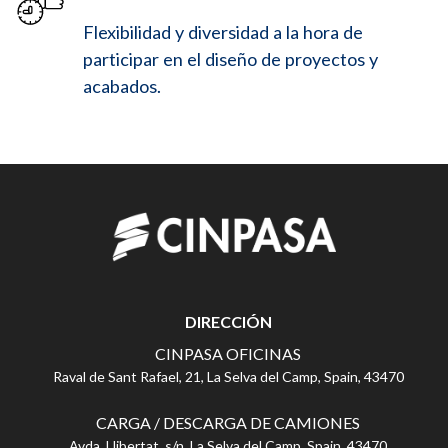
Flexibilidad y diversidad a la hora de
participar en el diseño de proyectos y
acabados.
DIRECCIÓN
CINPASA OFICINAS
Raval de Sant Rafael, 21, La Selva del Camp, Spain, 43470
CARGA / DESCARGA DE CAMIONES
Avda. Llibertat, s/n, La Selva del Camp, Spain, 43470