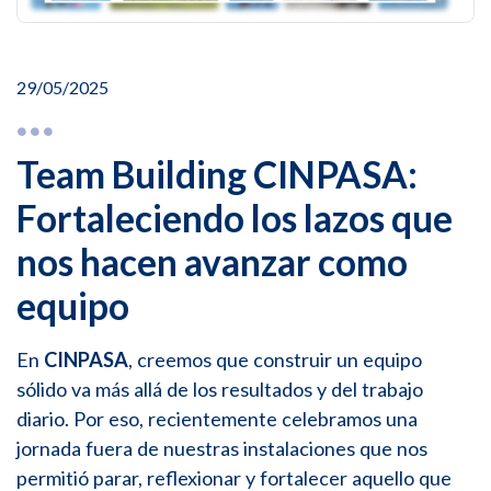
29/05/2025
Team Building CINPASA:
Fortaleciendo los lazos que
nos hacen avanzar como
equipo
En
CINPASA
, creemos que construir un equipo
sólido va más allá de los resultados y del trabajo
diario. Por eso, recientemente celebramos una
jornada fuera de nuestras instalaciones que nos
permitió parar, reflexionar y fortalecer aquello que