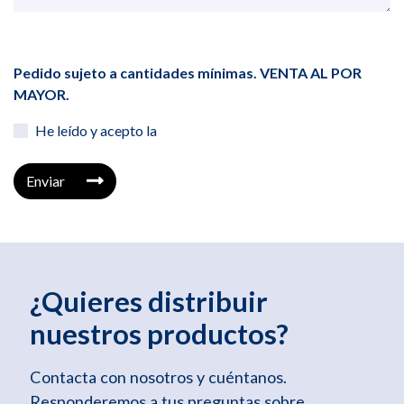
Pedido sujeto a cantidades mínimas. VENTA AL POR
MAYOR.
He leído y acepto la
Enviar
¿Quieres distribuir
nuestros productos?
Contacta con nosotros y cuéntanos.
Responderemos a tus preguntas sobre