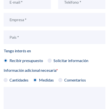
Tengo interés en
Recibir presupuesto
Solicitar información
Información adicional necesaria
*
Cantidades
Medidas
Comentarios