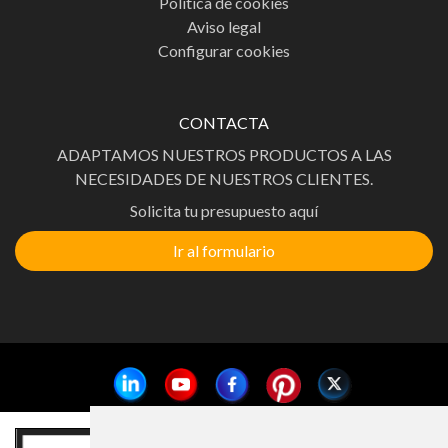
Política de cookies
Aviso legal
Configurar cookies
CONTACTA
ADAPTAMOS NUESTROS PRODUCTOS A LAS
NECESIDADES DE NUESTROS CLIENTES.
Solicita tu presupuesto aquí
Ir al formulario