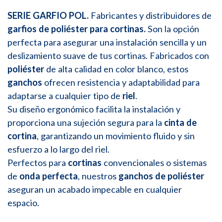
SERIE GARFIO POL.
Fabricantes y distribuidores de
garfios de poliéster para cortinas.
Son la opción
perfecta para asegurar una instalación sencilla y un
deslizamiento suave de tus cortinas. Fabricados con
poliéster
de alta calidad en color blanco, estos
ganchos
ofrecen resistencia y adaptabilidad para
adaptarse a cualquier tipo de
riel
.
Su diseño ergonómico facilita la instalación y
proporciona una sujeción segura para la
cinta de
cortina
, garantizando un movimiento fluido y sin
esfuerzo a lo largo del riel.
Perfectos para
cortinas
convencionales o sistemas
de
onda perfecta
, nuestros
ganchos de poliéster
aseguran un acabado impecable en cualquier
espacio.