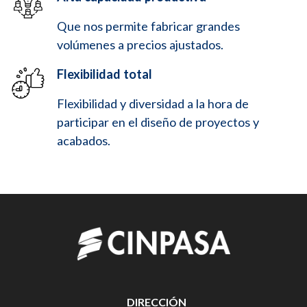
Que nos permite fabricar grandes
volúmenes a precios ajustados.
Flexibilidad total
Flexibilidad y diversidad a la hora de
participar en el diseño de proyectos y
acabados.
DIRECCIÓN