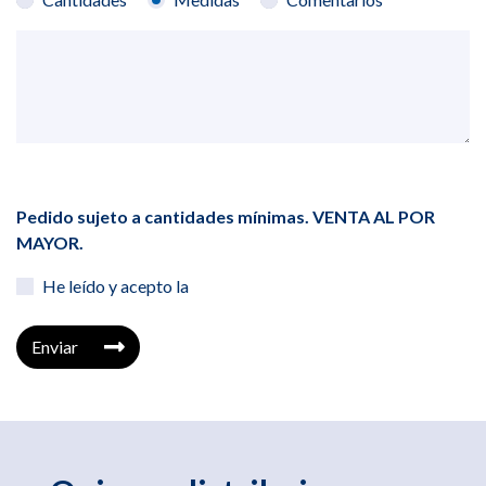
Pedido sujeto a cantidades mínimas. VENTA AL POR
MAYOR.
He leído y acepto la
Enviar