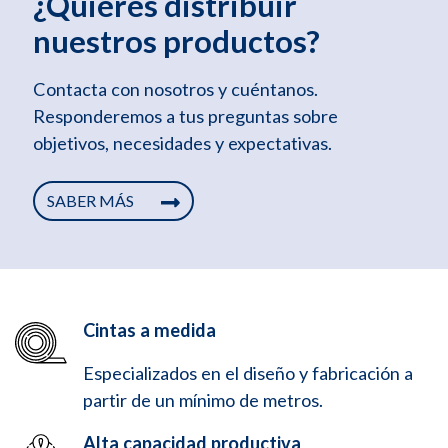
¿Quieres distribuir
nuestros productos?
Contacta con nosotros y cuéntanos.
Responderemos a tus preguntas sobre
objetivos, necesidades y expectativas.
SABER MÁS
Cintas a medida
Especializados en el diseño y fabricación a
partir de un mínimo de metros.
Alta capacidad productiva