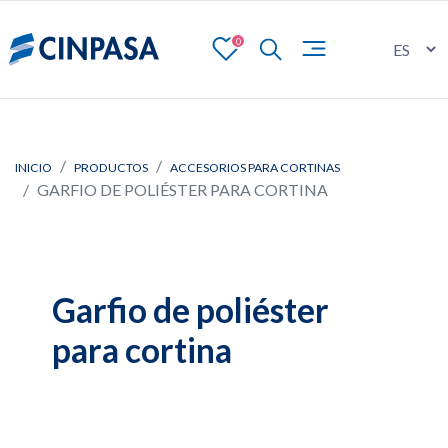
0
INICIO
PRODUCTOS
ACCESORIOS PARA CORTINAS
GARFIO DE POLIÉSTER PARA CORTINA
Garfio de poliéster
para cortina