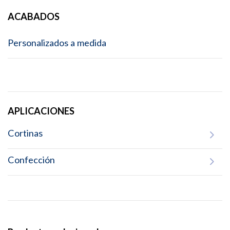
ACABADOS
Personalizados a medida
APLICACIONES
Cortinas
Confección