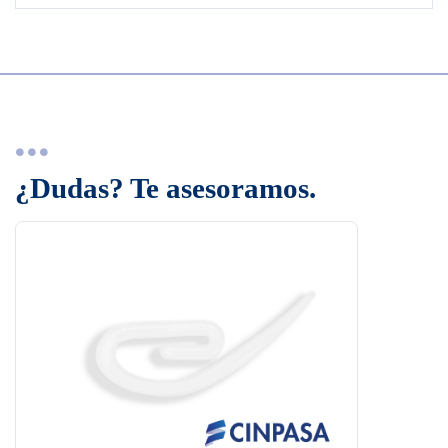
¿Dudas? Te asesoramos.