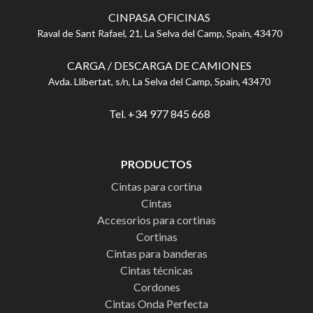
CINPASA OFICINAS
Raval de Sant Rafael, 21, La Selva del Camp, Spain, 43470
CARGA / DESCARGA DE CAMIONES
Avda. Llibertat, s/n, La Selva del Camp, Spain, 43470
Tel. +34 977 845 668
PRODUCTOS
Cintas para cortina
Cintas
Accesorios para cortinas
Cortinas
Cintas para banderas
Cintas técnicas
Cordones
Cintas Onda Perfecta