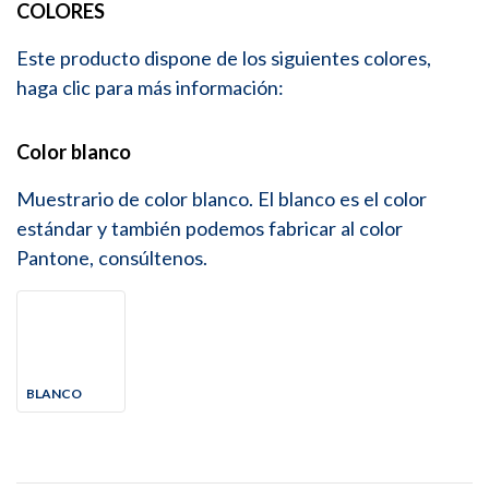
COLORES
Este producto dispone de los siguientes colores,
haga clic para más información:
Color blanco
Muestrario de color blanco. El blanco es el color
estándar y también podemos fabricar al color
Pantone, consúltenos.
BLANCO