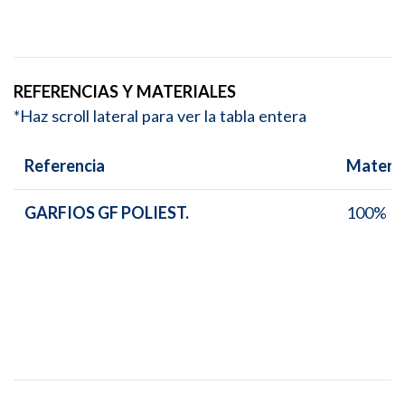
REFERENCIAS Y MATERIALES
*Haz scroll lateral para ver la tabla entera
Referencia
Materia
GARFIOS GF POLIEST.
100% P