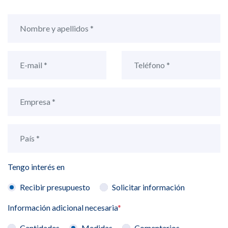
Tengo interés en
Recibir presupuesto
Solicitar información
Información adicional necesaria
*
Cantidades
Medidas
Comentarios