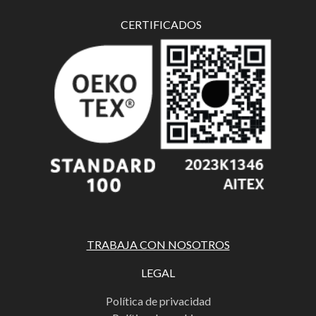
CERTIFICADOS
TRABAJA CON NOSOTROS
LEGAL
Política de privacidad