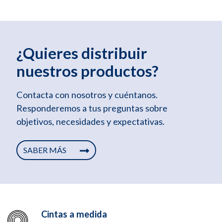
¿Quieres distribuir
nuestros productos?
Contacta con nosotros y cuéntanos.
Responderemos a tus preguntas sobre
objetivos, necesidades y expectativas.
SABER MÁS
Cintas a medida