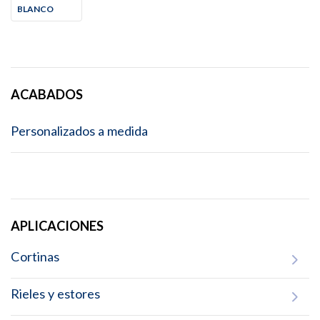
BLANCO
ACABADOS
Personalizados a medida
APLICACIONES
Cortinas
Rieles y estores