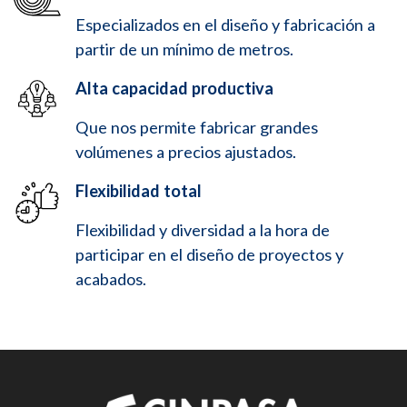
Especializados en el diseño y fabricación a
partir de un mínimo de metros.
Alta capacidad productiva
Que nos permite fabricar grandes
volúmenes a precios ajustados.
Flexibilidad total
Flexibilidad y diversidad a la hora de
participar en el diseño de proyectos y
acabados.