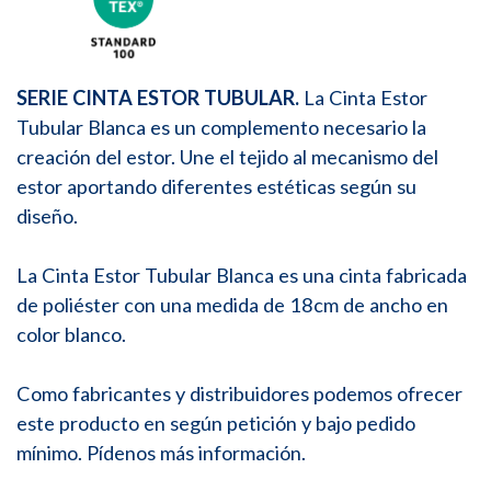
SERIE CINTA ESTOR TUBULAR.
La Cinta Estor
Tubular Blanca es un complemento necesario la
creación del estor. Une el tejido al mecanismo del
estor aportando diferentes estéticas según su
diseño.
La Cinta Estor Tubular Blanca es una cinta fabricada
de poliéster con una medida de 18cm de ancho en
color blanco.
Como fabricantes y distribuidores podemos ofrecer
este producto en según petición y bajo pedido
mínimo. Pídenos más información.