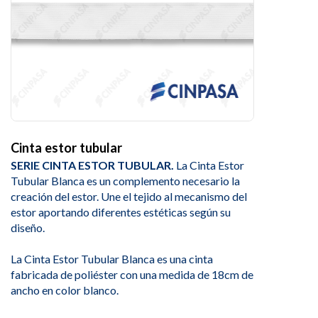
Cinta estor tubular
SERIE CINTA ESTOR TUBULAR.
La Cinta Estor
Tubular Blanca es un complemento necesario la
creación del estor. Une el tejido al mecanismo del
estor aportando diferentes estéticas según su
diseño.
La Cinta Estor Tubular Blanca es una cinta
fabricada de poliéster con una medida de 18cm de
ancho en color blanco.