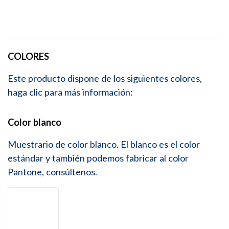
COLORES
Este producto dispone de los siguientes colores,
haga clic para más información:
Color blanco
Muestrario de color blanco. El blanco es el color
estándar y también podemos fabricar al color
Pantone, consúltenos.