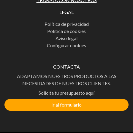
TRABAJA CON NOSOTROS
LEGAL
Política de privacidad
Política de cookies
Aviso legal
Configurar cookies
CONTACTA
ADAPTAMOS NUESTROS PRODUCTOS A LAS
NECESIDADES DE NUESTROS CLIENTES.
Solicita tu presupuesto aquí
Ir al formulario