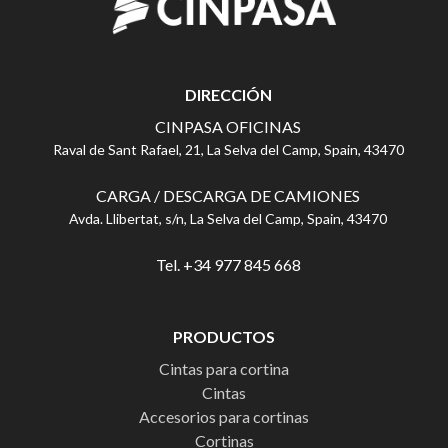
DIRECCIÓN
CINPASA OFICINAS
Raval de Sant Rafael, 21, La Selva del Camp, Spain, 43470
CARGA / DESCARGA DE CAMIONES
Avda. Llibertat, s/n, La Selva del Camp, Spain, 43470
Tel. +34 977 845 668
PRODUCTOS
Cintas para cortina
Cintas
Accesorios para cortinas
Cortinas