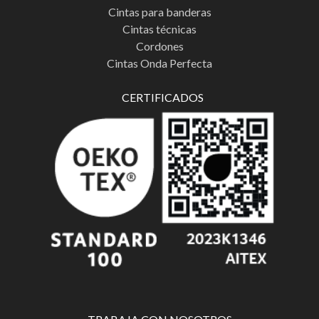
Cintas para banderas
Cintas técnicas
Cordones
Cintas Onda Perfecta
CERTIFICADOS