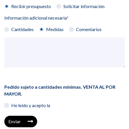
Recibir presupuesto
Solicitar información
Información adicional necesaria
*
Cantidades
Medidas
Comentarios
Pedido sujeto a cantidades mínimas. VENTA AL POR
MAYOR.
He leído y acepto la
Enviar