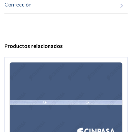
Confección
Productos relacionados