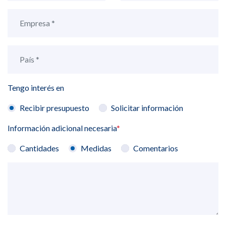
Tengo interés en
Recibir presupuesto
Solicitar información
Información adicional necesaria
*
Cantidades
Medidas
Comentarios