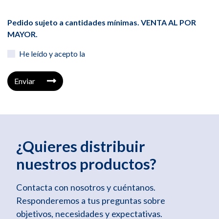
Pedido sujeto a cantidades mínimas. VENTA AL POR
MAYOR.
He leído y acepto la
Enviar
¿Quieres distribuir
nuestros productos?
Contacta con nosotros y cuéntanos.
Responderemos a tus preguntas sobre
objetivos, necesidades y expectativas.