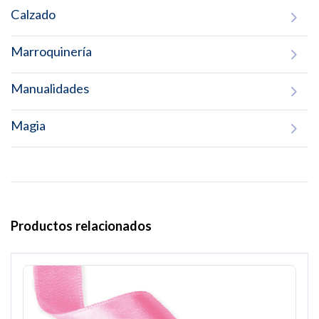
Calzado
Marroquinería
Manualidades
Magia
Productos relacionados