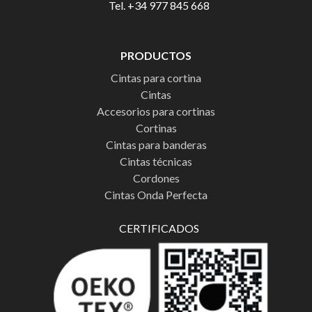
Tel. +34 977 845 668
PRODUCTOS
Cintas para cortina
Cintas
Accesorios para cortinas
Cortinas
Cintas para banderas
Cintas técnicas
Cordones
Cintas Onda Perfecta
CERTIFICADOS