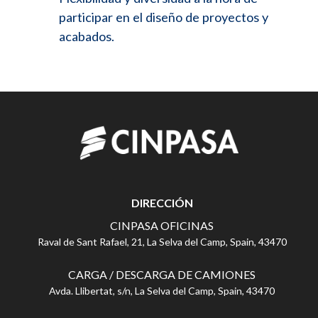
participar en el diseño de proyectos y
acabados.
DIRECCIÓN
CINPASA OFICINAS
Raval de Sant Rafael, 21, La Selva del Camp, Spain, 43470
CARGA / DESCARGA DE CAMIONES
Avda. Llibertat, s/n, La Selva del Camp, Spain, 43470