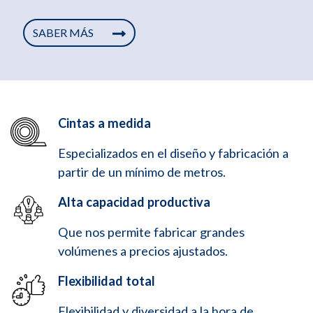
SABER MÁS
Cintas a medida
Especializados en el diseño y fabricación a
partir de un mínimo de metros.
Alta capacidad productiva
Que nos permite fabricar grandes
volúmenes a precios ajustados.
Flexibilidad total
Flexibilidad y diversidad a la hora de