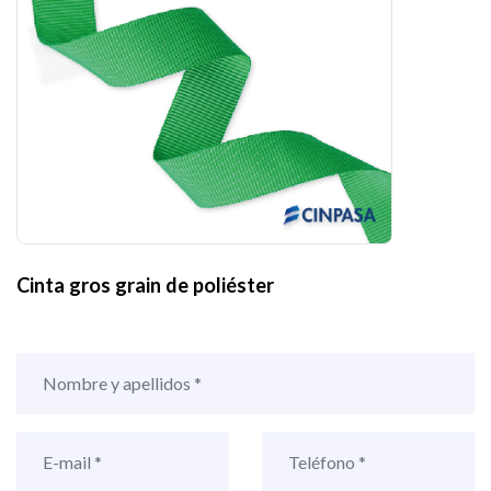
Cinta gros grain de poliéster