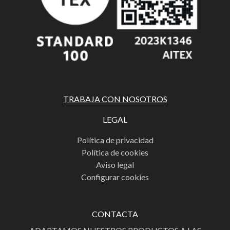
TRABAJA CON NOSOTROS
LEGAL
Política de privacidad
Política de cookies
Aviso legal
Configurar cookies
CONTACTA