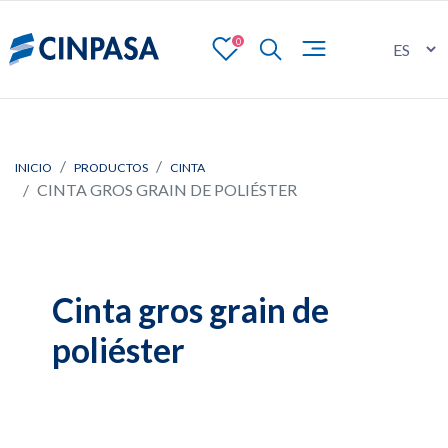
0
INICIO
PRODUCTOS
CINTA
CINTA GROS GRAIN DE POLIÉSTER
Cinta gros grain de
poliéster