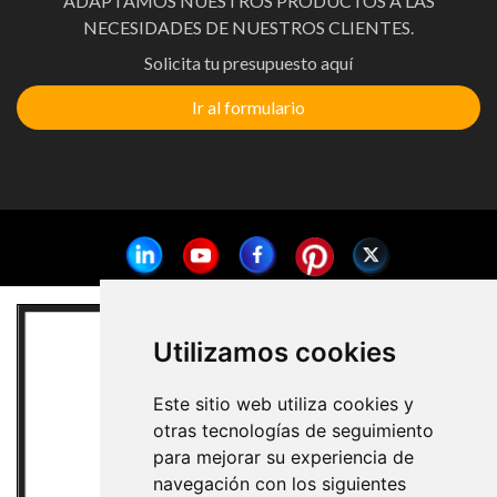
ADAPTAMOS NUESTROS PRODUCTOS A LAS
NECESIDADES DE NUESTROS CLIENTES.
Solicita tu presupuesto aquí
Ir al formulario
Utilizamos cookies
Este sitio web utiliza cookies y
otras tecnologías de seguimiento
para mejorar su experiencia de
navegación con los siguientes