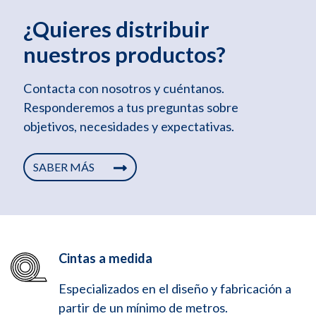
¿Quieres distribuir
nuestros productos?
Contacta con nosotros y cuéntanos.
Responderemos a tus preguntas sobre
objetivos, necesidades y expectativas.
SABER MÁS
Cintas a medida
Especializados en el diseño y fabricación a
partir de un mínimo de metros.