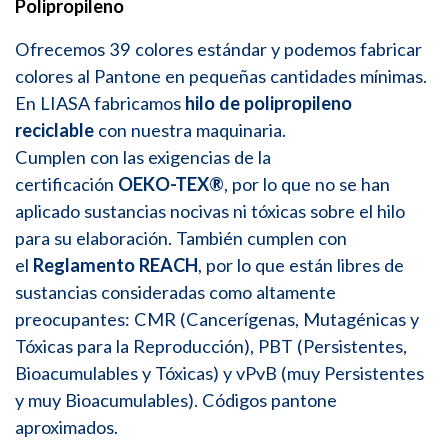
Polipropileno
Ofrecemos 39 colores estándar y podemos fabricar
colores al Pantone en pequeñas cantidades mínimas.
En LIASA fabricamos
hilo de polipropileno
reciclable
con nuestra maquinaria.
Cumplen con las exigencias de la
certificación
OEKO-TEX®
, por lo que no se han
aplicado sustancias nocivas ni tóxicas sobre el hilo
para su elaboración. También cumplen con
el
Reglamento REACH
, por lo que están libres de
sustancias consideradas como altamente
preocupantes: CMR (Cancerígenas, Mutagénicas y
Tóxicas para la Reproducción), PBT (Persistentes,
Bioacumulables y Tóxicas) y vPvB (muy Persistentes
y muy Bioacumulables). Códigos pantone
aproximados.