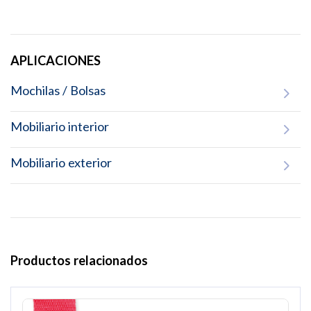
APLICACIONES
Mochilas / Bolsas
Mobiliario interior
Mobiliario exterior
Productos relacionados