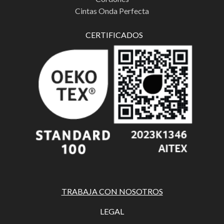
Cintas Onda Perfecta
CERTIFICADOS
TRABAJA CON NOSOTROS
LEGAL