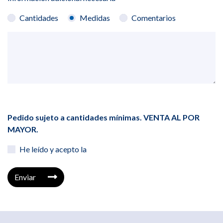
Cantidades
Medidas
Comentarios
Pedido sujeto a cantidades mínimas. VENTA AL POR
MAYOR.
He leído y acepto la
Enviar