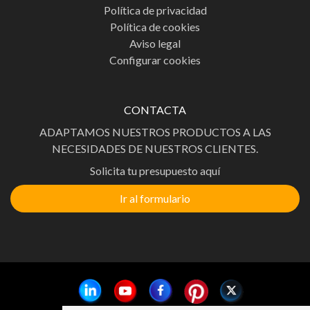
Política de privacidad
Política de cookies
Aviso legal
Configurar cookies
CONTACTA
ADAPTAMOS NUESTROS PRODUCTOS A LAS
NECESIDADES DE NUESTROS CLIENTES.
Solicita tu presupuesto aquí
Ir al formulario