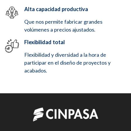
Alta capacidad productiva
Que nos permite fabricar grandes
volúmenes a precios ajustados.
Flexibilidad total
Flexibilidad y diversidad a la hora de
participar en el diseño de proyectos y
acabados.