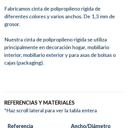
Fabricamos cinta de polipropileno rígida de
diferentes colores y varios anchos. De 1,3 mm de
grosor.
Nuestra cinta de polipropileno rígida se utiliza
principalmente en decoración hogar, mobiliario
interior, mobiliario exterior y para asas de bolsas o
cajas (packaging).
REFERENCIAS Y MATERIALES
*Haz scroll lateral para ver la tabla entera
Referencia
Ancho/Diámetro