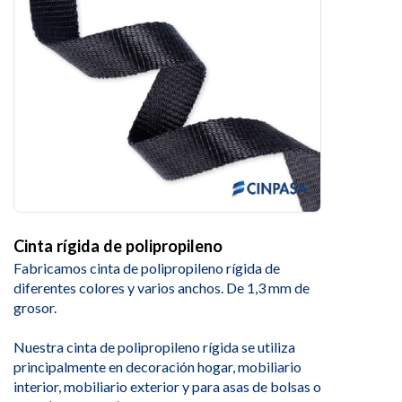
Cinta rígida de polipropileno
Fabricamos cinta de polipropileno rígida de
diferentes colores y varios anchos. De 1,3 mm de
grosor.
Nuestra cinta de polipropileno rígida se utiliza
principalmente en decoración hogar, mobiliario
interior, mobiliario exterior y para asas de bolsas o