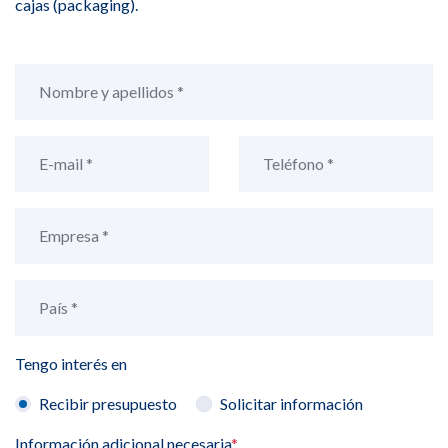
cajas (packaging).
Tengo interés en
Recibir presupuesto
Solicitar información
Información adicional necesaria
*