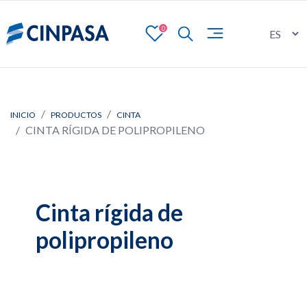
0
INICIO
PRODUCTOS
CINTA
CINTA RÍGIDA DE POLIPROPILENO
Cinta rígida de
polipropileno