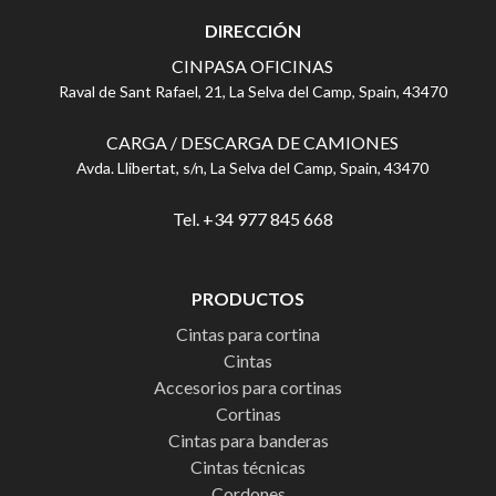
DIRECCIÓN
CINPASA OFICINAS
Raval de Sant Rafael, 21, La Selva del Camp, Spain, 43470
CARGA / DESCARGA DE CAMIONES
Avda. Llibertat, s/n, La Selva del Camp, Spain, 43470
Tel. +34 977 845 668
PRODUCTOS
Cintas para cortina
Cintas
Accesorios para cortinas
Cortinas
Cintas para banderas
Cintas técnicas
Cordones