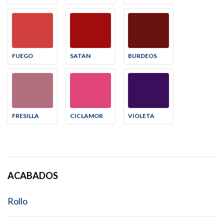
FUEGO
SATAN
BURDEOS
FRESILLA
CICLAMOR
VIOLETA
ACABADOS
Rollo