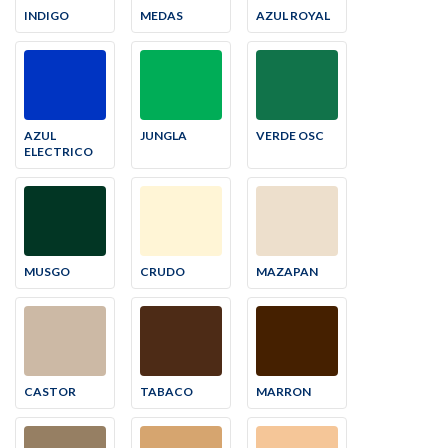
INDIGO
MEDAS
AZUL ROYAL
AZUL
JUNGLA
VERDE OSC
ELECTRICO
MUSGO
CRUDO
MAZAPAN
CASTOR
TABACO
MARRON