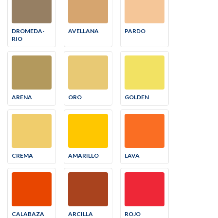
DROMEDA-
AVELLANA
PARDO
RIO
ARENA
ORO
GOLDEN
CREMA
AMARILLO
LAVA
CALABAZA
ARCILLA
ROJO