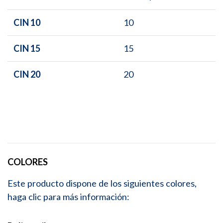
CIN 10
10
CIN 15
15
CIN 20
20
COLORES
Este producto dispone de los siguientes colores,
haga clic para más información: