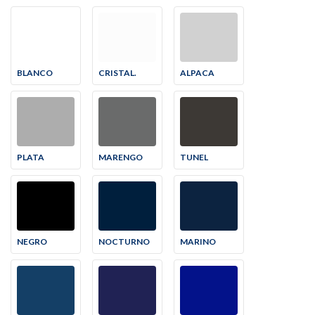
BLANCO
CRISTAL.
ALPACA
PLATA
MARENGO
TUNEL
NEGRO
NOCTURNO
MARINO