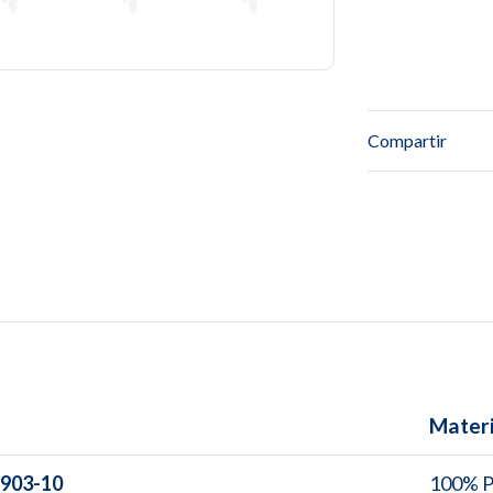
Compartir
Materi
903-10
100% 