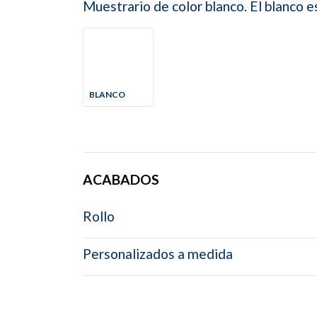
Muestrario de color blanco. El blanco e
BLANCO
ACABADOS
Rollo
Personalizados a medida