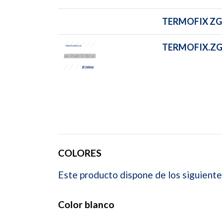
TERMOFIX ZG
TERMOFIX.ZG9
COLORES
Este producto dispone de los siguiente
Color blanco