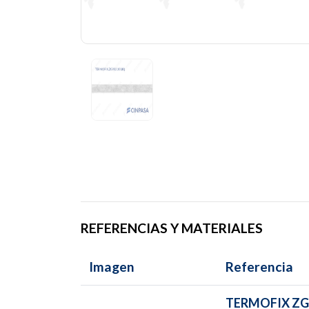
REFERENCIAS Y MATERIALES
Imagen
Referencia
TERMOFIX ZG