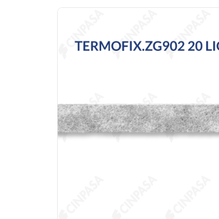
Previous