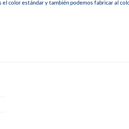
s el color estándar y también podemos fabricar al col