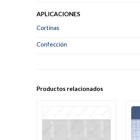
APLICACIONES
Cortinas
Confección
Productos relacionados