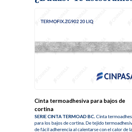
Cinta termoadhesiva para bajos de
cortina
SERIE CINTA TERMOAD BC.
Cinta termoadhes
para los bajos de cortina. De tejido termoadhesiv
de fácil adherencia al calentarse con el calor de l