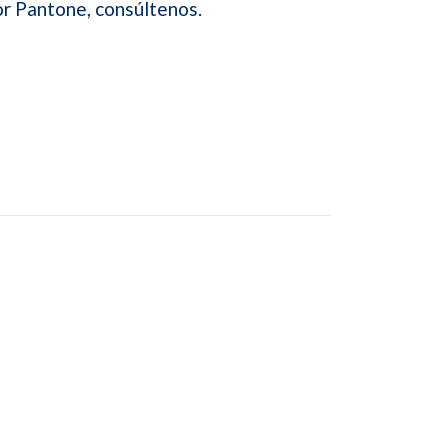
or Pantone, consúltenos.