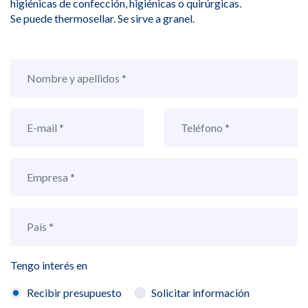
higiénicas de confección, higiénicas o quirúrgicas.
Se puede thermosellar. Se sirve a granel.
Tengo interés en
Recibir presupuesto
Solicitar información