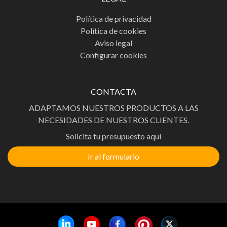
Política de privacidad
Política de cookies
Aviso legal
Configurar cookies
CONTACTA
ADAPTAMOS NUESTROS PRODUCTOS A LAS
NECESIDADES DE NUESTROS CLIENTES.
Solicita tu presupuesto aquí
Ir al formulario