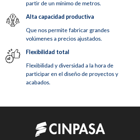
partir de un mínimo de metros.
Alta capacidad productiva
Que nos permite fabricar grandes
volúmenes a precios ajustados.
Flexibilidad total
Flexibilidad y diversidad a la hora de
participar en el diseño de proyectos y
acabados.