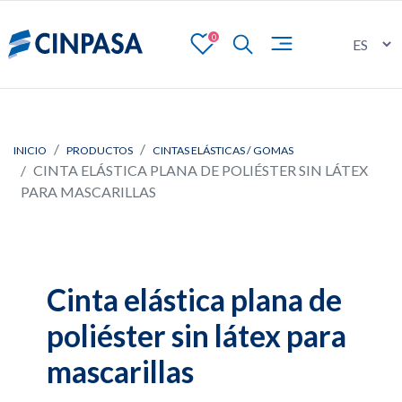
0
INICIO
PRODUCTOS
CINTAS ELÁSTICAS / GOMAS
CINTA ELÁSTICA PLANA DE POLIÉSTER SIN LÁTEX
PARA MASCARILLAS
Cinta elástica plana de
poliéster sin látex para
mascarillas