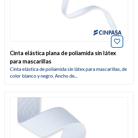
Añade a
Cinta elástica plana de poliamida sin látex
para mascarillas
Cinta elástica de poliamida sin látex para mascarillas, de
color blanco y negro. Ancho de...