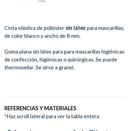
Cinta elástica de poliéster
sin látex
para mascarillas,
de color blanco y ancho de 8 mm.
Goma plana sin látex para para mascarillas higiénicas
de confección, higiénicas o quirúrgicas. Se puede
thermosellar. Se sirve a granel.
REFERENCIAS Y MATERIALES
*Haz scroll lateral para ver la tabla entera