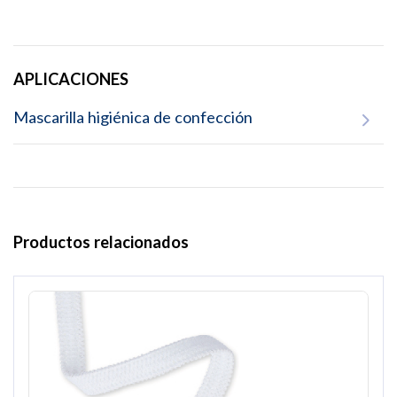
APLICACIONES
Mascarilla higiénica de confección
Productos relacionados