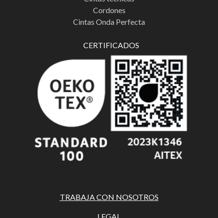
Cordones
Cintas Onda Perfecta
CERTIFICADOS
TRABAJA CON NOSOTROS
LEGAL