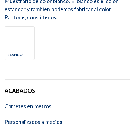
Muestrario de color blanco. El blanco es el color
estándar y también podemos fabricar al color
Pantone, consúltenos.
BLANCO
ACABADOS
Carretes en metros
Personalizados a medida