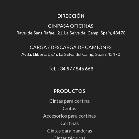
DIRECCIÓN
CINPASA OFICINAS
Raval de Sant Rafael, 21, La Selva del Camp, Spain, 43470
CARGA / DESCARGA DE CAMIONES
Avda. Llibertat, s/n, La Selva del Camp, Spain, 43470
Tel. +34 977 845 668
PRODUCTOS
Cintas para cortina
Cintas
Accesorios para cortinas
Cortinas
Cintas para banderas
Cintas técnicas