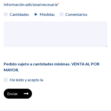
Información adicional necesaria
*
Cantidades
Medidas
Comentarios
Pedido sujeto a cantidades mínimas. VENTA AL POR
MAYOR.
He leído y acepto la
Enviar