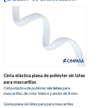
Cinta elástica plana de poliéster sin látex
para mascarillas
Cinta elástica de poliéster
sin látex
para
mascarillas, de color blanco y ancho de 8 mm.
Goma plana sin látex para para mascarillas