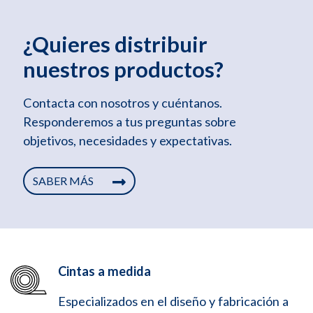
¿Quieres distribuir
nuestros productos?
Contacta con nosotros y cuéntanos.
Responderemos a tus preguntas sobre
objetivos, necesidades y expectativas.
SABER MÁS
Cintas a medida
Especializados en el diseño y fabricación a