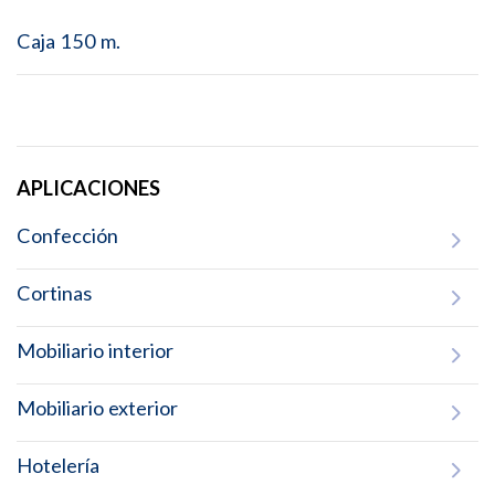
Caja 150 m.
APLICACIONES
Confección
Cortinas
Mobiliario interior
Mobiliario exterior
Hotelería