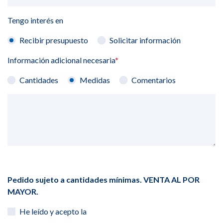
Tengo interés en
Recibir presupuesto
Solicitar información
Información adicional necesaria
*
Cantidades
Medidas
Comentarios
Pedido sujeto a cantidades mínimas. VENTA AL POR
MAYOR.
He leído y acepto la