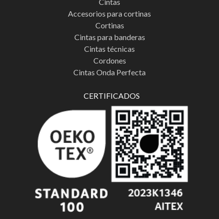
Cintas
Accesorios para cortinas
Cortinas
Cintas para banderas
Cintas técnicas
Cordones
Cintas Onda Perfecta
CERTIFICADOS