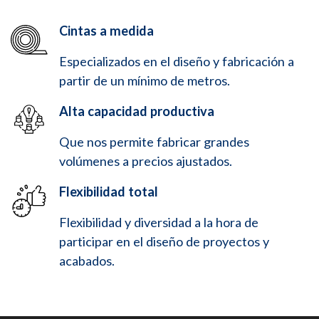
Cintas a medida
Especializados en el diseño y fabricación a
partir de un mínimo de metros.
Alta capacidad productiva
Que nos permite fabricar grandes
volúmenes a precios ajustados.
Flexibilidad total
Flexibilidad y diversidad a la hora de
participar en el diseño de proyectos y
acabados.