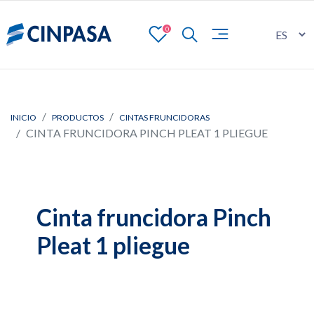
0
INICIO
PRODUCTOS
CINTAS FRUNCIDORAS
CINTA FRUNCIDORA PINCH PLEAT 1 PLIEGUE
Cinta fruncidora Pinch
Pleat 1 pliegue