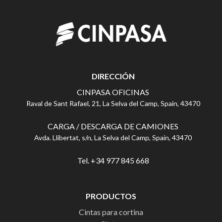
DIRECCIÓN
CINPASA OFICINAS
Raval de Sant Rafael, 21, La Selva del Camp, Spain, 43470
CARGA / DESCARGA DE CAMIONES
Avda. Llibertat, s/n, La Selva del Camp, Spain, 43470
Tel. +34 977 845 668
PRODUCTOS
Cintas para cortina