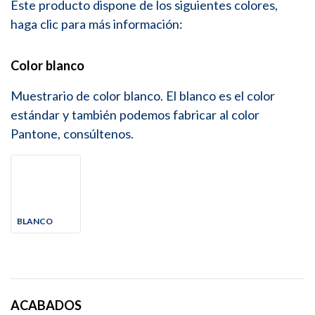
Este producto dispone de los siguientes colores,
haga clic para más información:
Color blanco
Muestrario de color blanco. El blanco es el color
estándar y también podemos fabricar al color
Pantone, consúltenos.
BLANCO
ACABADOS