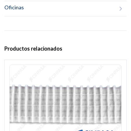
Oficinas
Productos relacionados