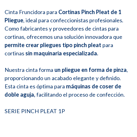
Cinta Fruncidora para
Cortinas Pinch Pleat de 1
Pliegue
, ideal para confeccionistas profesionales.
Como fabricantes y proveedores de cintas para
cortinas, ofrecemos una solución innovadora que
permite crear pliegues tipo pinch pleat
para
cortinas
sin maquinaria especializada.
Nuestra cinta forma
un pliegue en forma de pinza
,
proporcionando un acabado elegante y definido.
Esta cinta es óptima para
máquinas de coser de
doble aguja,
facilitando el proceso de confección.
SERIE PINCH PLEAT 1P