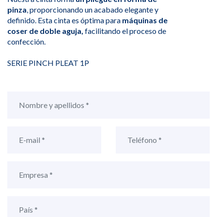
pinza
, proporcionando un acabado elegante y
definido. Esta cinta es óptima para
máquinas de
coser de doble aguja,
facilitando el proceso de
confección.
SERIE PINCH PLEAT 1P