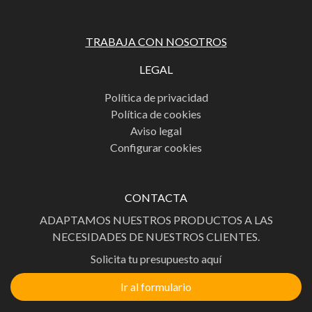
TRABAJA CON NOSOTROS
LEGAL
Política de privacidad
Política de cookies
Aviso legal
Configurar cookies
CONTACTA
ADAPTAMOS NUESTROS PRODUCTOS A LAS
NECESIDADES DE NUESTROS CLIENTES.
Solicita tu presupuesto aquí
Ir al formulario