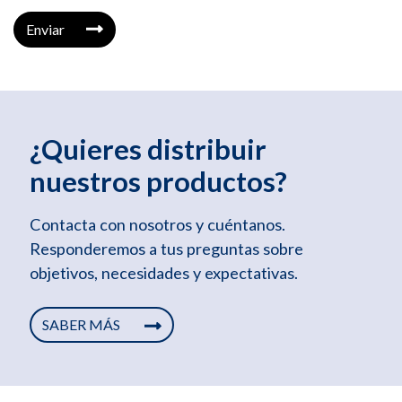
Enviar
¿Quieres distribuir
nuestros productos?
Contacta con nosotros y cuéntanos.
Responderemos a tus preguntas sobre
objetivos, necesidades y expectativas.
SABER MÁS