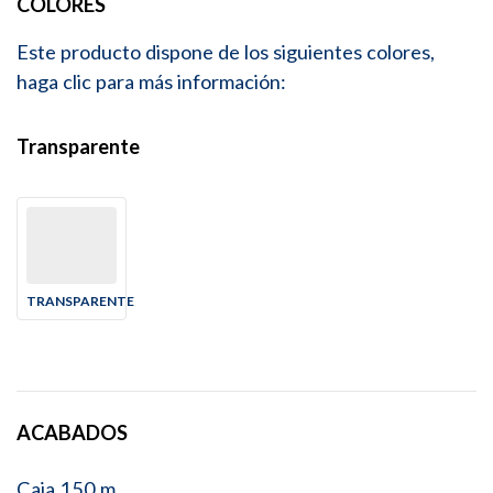
COLORES
Este producto dispone de los siguientes colores,
haga clic para más información:
Transparente
TRANSPARENTE
ACABADOS
Caja 150 m.