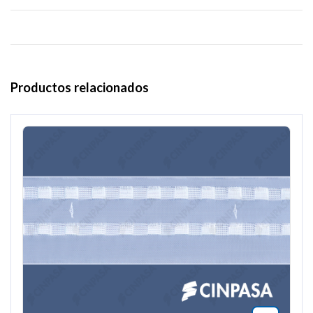
Productos relacionados