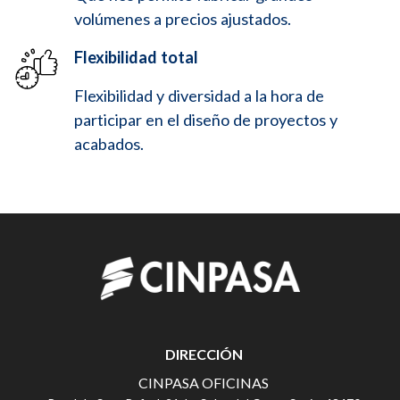
volúmenes a precios ajustados.
Flexibilidad total
Flexibilidad y diversidad a la hora de
participar en el diseño de proyectos y
acabados.
DIRECCIÓN
CINPASA OFICINAS