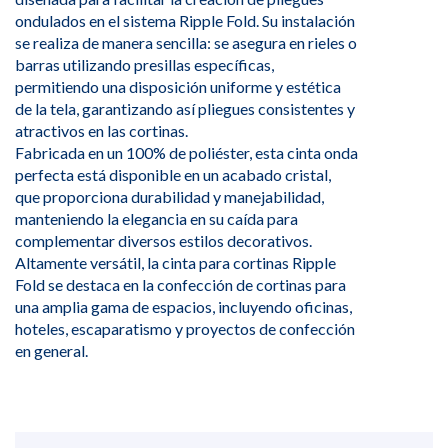
ondulados en el sistema Ripple Fold. Su instalación
se realiza de manera sencilla: se asegura en rieles o
barras utilizando presillas específicas,
permitiendo una disposición uniforme y estética
de la tela, garantizando así pliegues consistentes y
atractivos en las cortinas.
Fabricada en un 100% de poliéster, esta cinta onda
perfecta está disponible en un acabado cristal,
que proporciona durabilidad y manejabilidad,
manteniendo la elegancia en su caída para
complementar diversos estilos decorativos.
Altamente versátil, la cinta para cortinas Ripple
Fold se destaca en la confección de cortinas para
una amplia gama de espacios, incluyendo oficinas,
hoteles, escaparatismo y proyectos de confección
en general.