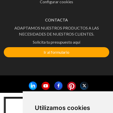
Configurar cookies
CONTACTA
ADAPTAMOS NUESTROS PRODUCTOS A LAS
NECESIDADES DE NUESTROS CLIENTES.
Solicita tu presupuesto aquí
Ir al formulario
Utilizamos cookies