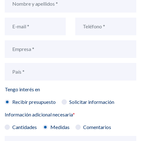
Tengo interés en
Recibir presupuesto
Solicitar información
Información adicional necesaria
*
Cantidades
Medidas
Comentarios