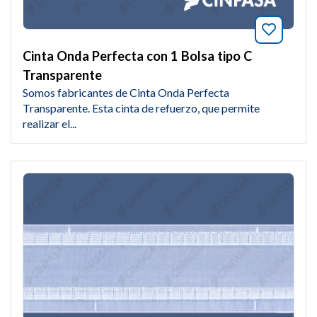
Añade a
Cinta Onda Perfecta con 1 Bolsa tipo C
Transparente
Somos fabricantes de Cinta Onda Perfecta
Transparente. Esta cinta de refuerzo, que permite
realizar el...