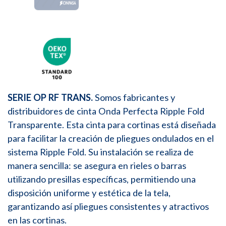
SERIE OP RF TRANS.
Somos fabricantes y
distribuidores de cinta Onda Perfecta Ripple Fold
Transparente. Esta cinta para cortinas está diseñada
para facilitar la creación de pliegues ondulados en el
sistema Ripple Fold. Su instalación se realiza de
manera sencilla: se asegura en rieles o barras
utilizando presillas específicas, permitiendo una
disposición uniforme y estética de la tela,
garantizando así pliegues consistentes y atractivos
en las cortinas.