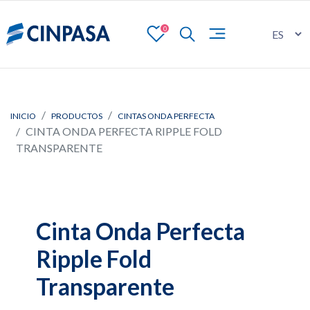
0
INICIO
PRODUCTOS
CINTAS ONDA PERFECTA
CINTA ONDA PERFECTA RIPPLE FOLD
TRANSPARENTE
Cinta Onda Perfecta
Ripple Fold
Transparente