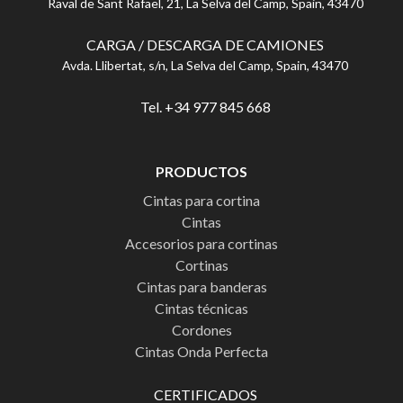
Raval de Sant Rafael, 21, La Selva del Camp, Spain, 43470
CARGA / DESCARGA DE CAMIONES
Avda. Llibertat, s/n, La Selva del Camp, Spain, 43470
Tel. +34 977 845 668
PRODUCTOS
Cintas para cortina
Cintas
Accesorios para cortinas
Cortinas
Cintas para banderas
Cintas técnicas
Cordones
Cintas Onda Perfecta
CERTIFICADOS