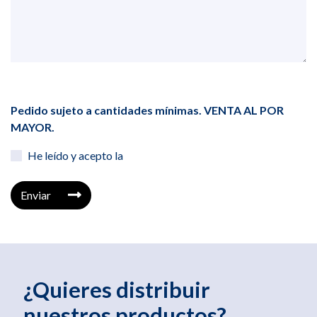
Pedido sujeto a cantidades mínimas. VENTA AL POR
MAYOR.
He leído y acepto la
Enviar
¿Quieres distribuir
nuestros productos?