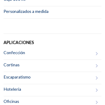
Personalizados a medida
APLICACIONES
Confección
Cortinas
Escaparatismo
Hotelería
Oficinas