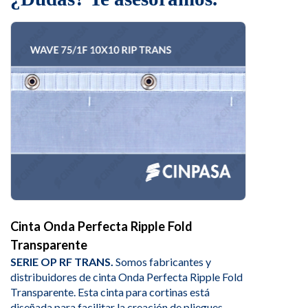
Cinta Onda Perfecta Ripple Fold
Transparente
SERIE OP RF TRANS.
Somos fabricantes y
distribuidores de cinta Onda Perfecta Ripple Fold
Transparente. Esta cinta para cortinas está
diseñada para facilitar la creación de pliegues