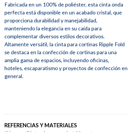
Fabricada en un 100% de poliéster, esta cinta onda
perfecta está disponible en un acabado cristal, que
proporciona durabilidad y manejabilidad,
manteniendo la elegancia en su caída para
complementar diversos estilos decorativos.
Altamente versátil, la cinta para cortinas Ripple Fold
se destaca en la confección de cortinas para una
amplia gama de espacios, incluyendo oficinas,
hoteles, escaparatismo y proyectos de confección en
general.
REFERENCIAS Y MATERIALES