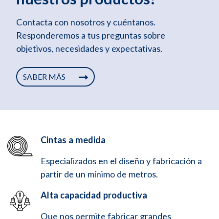
Contacta con nosotros y cuéntanos.
Responderemos a tus preguntas sobre
objetivos, necesidades y expectativas.
SABER MÁS
Cintas a medida
Especializados en el diseño y fabricación a
partir de un mínimo de metros.
Alta capacidad productiva
Que nos permite fabricar grandes