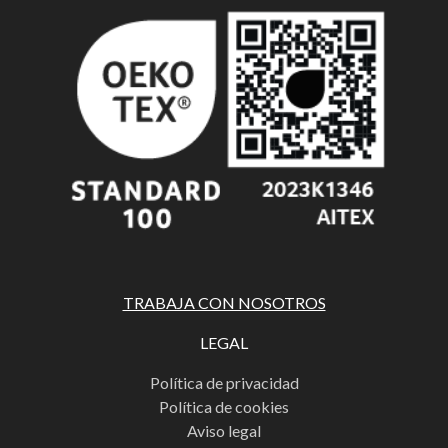
TRABAJA CON NOSOTROS
LEGAL
Política de privacidad
Política de cookies
Aviso legal