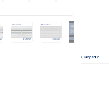
Compartir