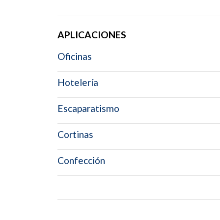
APLICACIONES
Oficinas
Hotelería
Escaparatismo
Cortinas
Confección