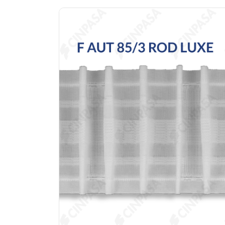
Previous