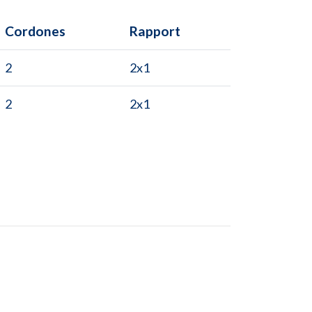
Cordones
Rapport
2
2x1
2
2x1