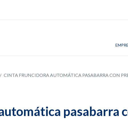
EMPR
CINTA FRUNCIDORA AUTOMÁTICA PASABARRA CON PRES
automática pasabarra co