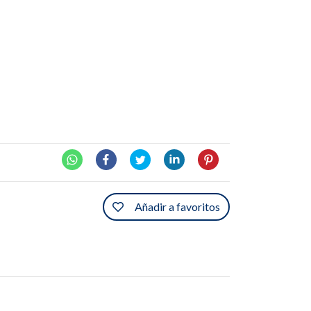
Añadir a favoritos