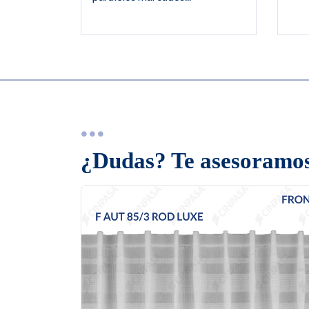
¿Dudas? Te asesoramos