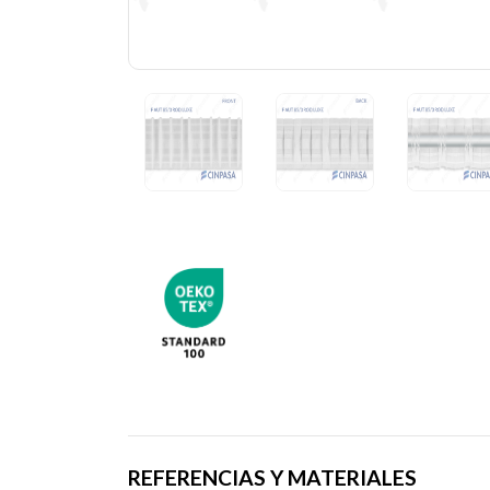
REFERENCIAS Y MATERIALES