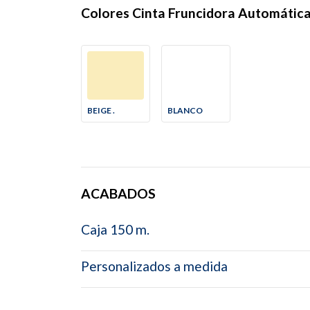
Colores Cinta Fruncidora Automátic
BEIGE .
BLANCO
ACABADOS
Caja 150 m.
Personalizados a medida