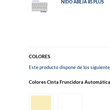
NIDO ABEJA 85 PLUS
COLORES
Este producto dispone de los siguiente
Colores Cinta Fruncidora Automátic