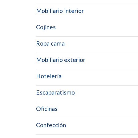
Mobiliario interior
Cojines
Ropa cama
Mobiliario exterior
Hotelería
Escaparatismo
Oficinas
Confección