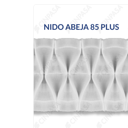
Previous