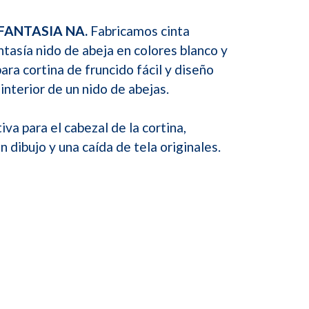
 FANTASIA NA.
Fabricamos cinta
ntasía nido de abeja en colores blanco y
para cortina de fruncido fácil y diseño
 interior de un nido de abejas.
iva para el cabezal de la cortina,
n dibujo y una caída de tela originales.