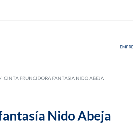
EMPR
CINTA FRUNCIDORA FANTASÍA NIDO ABEJA
 fantasía Nido Abeja