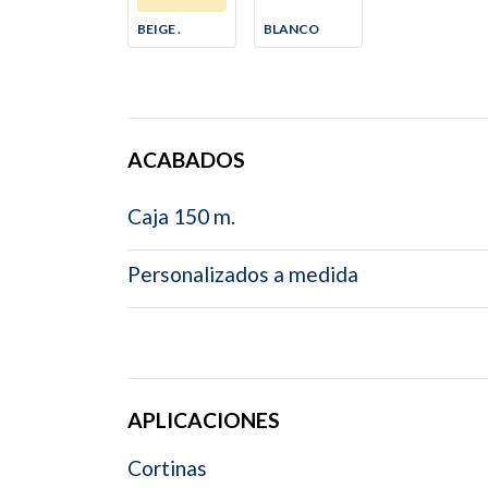
BEIGE .
BLANCO
ACABADOS
Caja 150 m.
Personalizados a medida
APLICACIONES
Cortinas