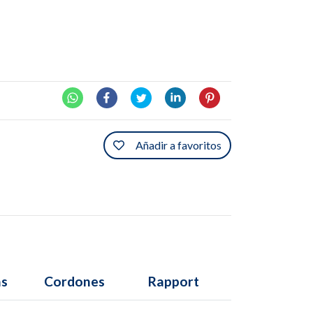
Añadir a favoritos
as
Cordones
Rapport