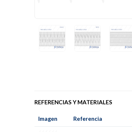
REFERENCIAS Y MATERIALES
Imagen
Referencia