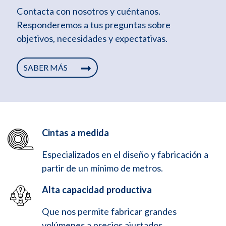
Contacta con nosotros y cuéntanos.
Responderemos a tus preguntas sobre
objetivos, necesidades y expectativas.
SABER MÁS
Cintas a medida
Especializados en el diseño y fabricación a
partir de un mínimo de metros.
Alta capacidad productiva
Que nos permite fabricar grandes
volúmenes a precios ajustados.