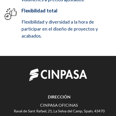
Flexibilidad total
Flexibilidad y diversidad a la hora de
participar en el diseño de proyectos y
acabados.
DIRECCIÓN
CINPASA OFICINAS
Raval de Sant Rafael, 21, La Selva del Camp, Spain, 43470