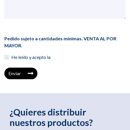
Pedido sujeto a cantidades mínimas. VENTA AL POR
MAYOR.
He leído y acepto la
Enviar
¿Quieres distribuir
nuestros productos?