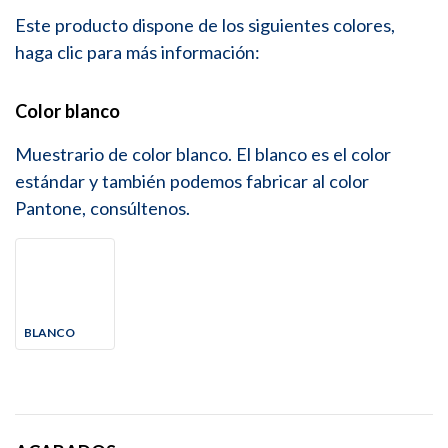
Este producto dispone de los siguientes colores,
haga clic para más información:
Color blanco
Muestrario de color blanco. El blanco es el color
estándar y también podemos fabricar al color
Pantone, consúltenos.
BLANCO