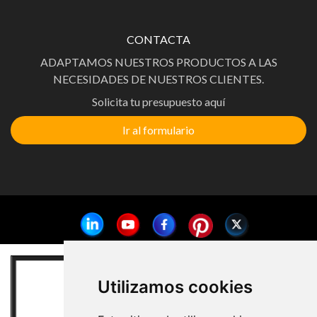
CONTACTA
ADAPTAMOS NUESTROS PRODUCTOS A LAS
NECESIDADES DE NUESTROS CLIENTES.
Solicita tu presupuesto aquí
Ir al formulario
Utilizamos cookies