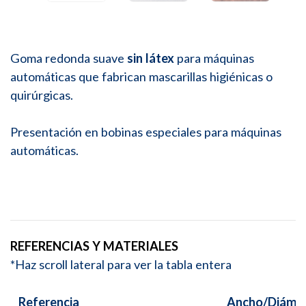
Goma redonda suave
sin látex
para máquinas
automáticas que fabrican mascarillas higiénicas o
quirúrgicas.
Presentación en bobinas especiales para máquinas
automáticas.
REFERENCIAS Y MATERIALES
*Haz scroll lateral para ver la tabla entera
Referencia
Ancho/Diáme