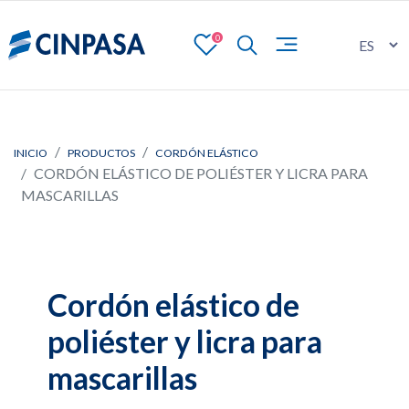
0
INICIO
PRODUCTOS
CORDÓN ELÁSTICO
CORDÓN ELÁSTICO DE POLIÉSTER Y LICRA PARA
MASCARILLAS
Cordón elástico de
poliéster y licra para
mascarillas