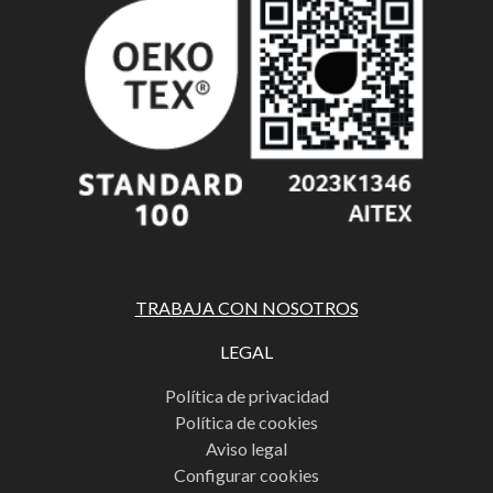
TRABAJA CON NOSOTROS
LEGAL
Política de privacidad
Política de cookies
Aviso legal
Configurar cookies