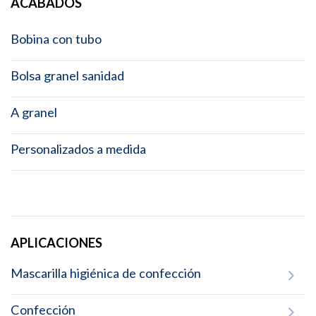
ACABADOS
Bobina con tubo
Bolsa granel sanidad
A granel
Personalizados a medida
APLICACIONES
Mascarilla higiénica de confección
Confección