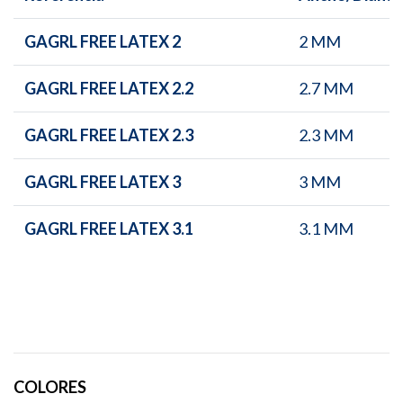
GAGRL FREE LATEX 2
2 MM
GAGRL FREE LATEX 2.2
2.7 MM
GAGRL FREE LATEX 2.3
2.3 MM
GAGRL FREE LATEX 3
3 MM
GAGRL FREE LATEX 3.1
3.1 MM
COLORES