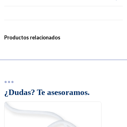
Productos relacionados
¿Dudas? Te asesoramos.