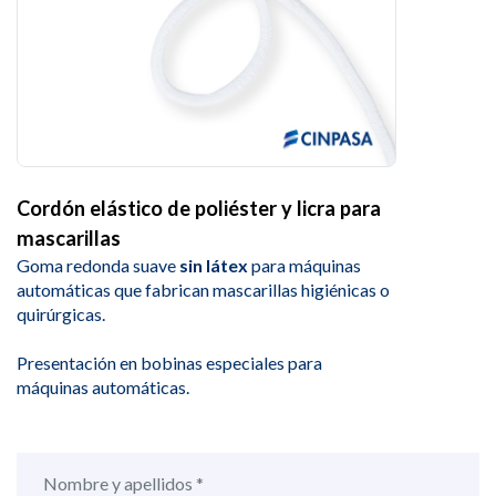
Cordón elástico de poliéster y licra para
mascarillas
Goma redonda suave
sin látex
para máquinas
automáticas que fabrican mascarillas higiénicas o
quirúrgicas.
Presentación en bobinas especiales para
máquinas automáticas.