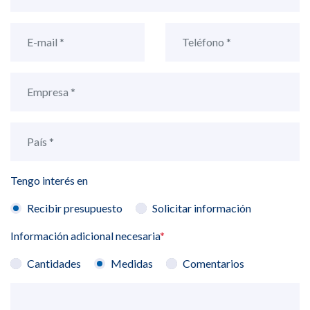
Tengo interés en
Recibir presupuesto
Solicitar información
Información adicional necesaria
*
Cantidades
Medidas
Comentarios