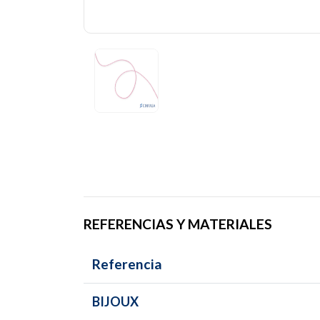
REFERENCIAS Y MATERIALES
Referencia
BIJOUX