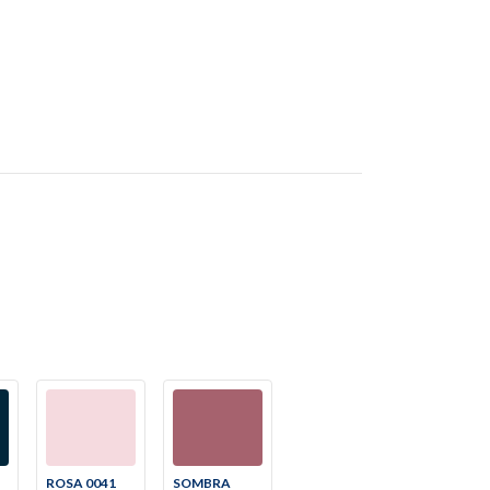
ROSA 0041
SOMBRA