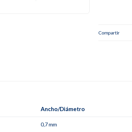
Compartir
Ancho/Diámetro
0,7 mm