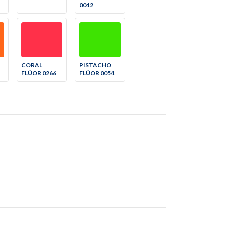
0042
CORAL
PISTACHO
FLÚOR 0266
FLÚOR 0054