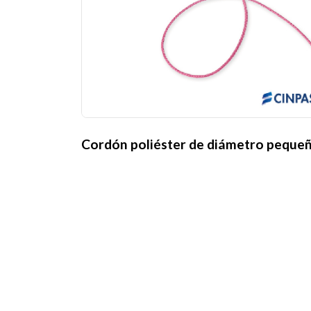
Cordón poliéster de diámetro peque