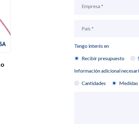
Tengo interés en
Recibir presupuesto
ño
Información adicional necesar
Cantidades
Medidas