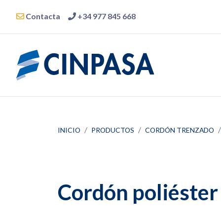
Contacta
+34 977 845 668
INICIO
PRODUCTOS
CORDÓN TRENZADO
Cordón poliéster