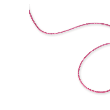
Previous