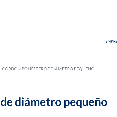
EMPR
CORDÓN POLIÉSTER DE DIÁMETRO PEQUEÑO
 de diámetro pequeño