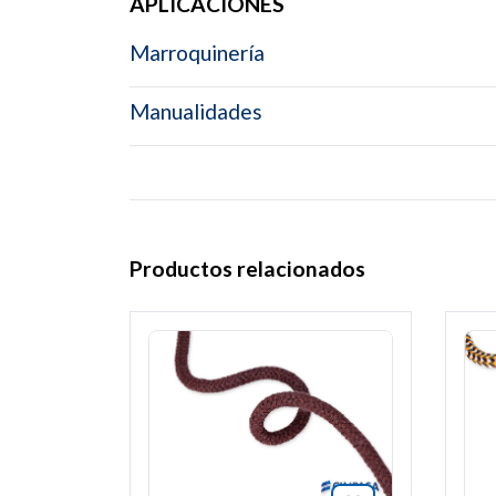
APLICACIONES
Marroquinería
Manualidades
Productos relacionados