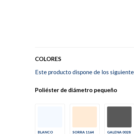
COLORES
Este producto dispone de los siguiente
Poliéster de diámetro pequeño
BLANCO
SORRA 1164
GALENA 0028