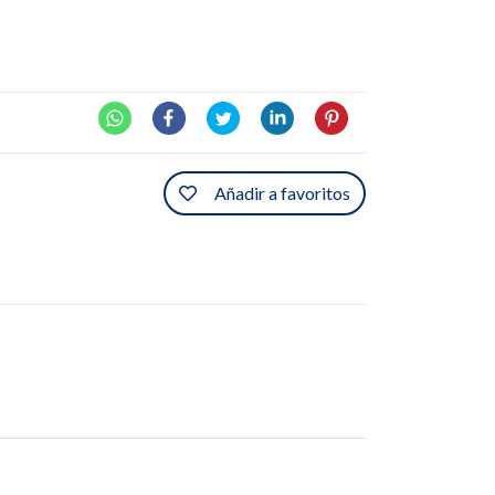
Añadir a favoritos