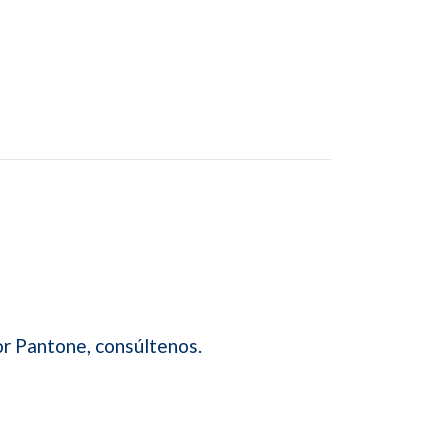
or Pantone, consúltenos.