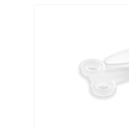
Previous