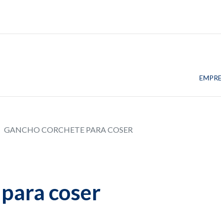
EMPR
GANCHO CORCHETE PARA COSER
para coser