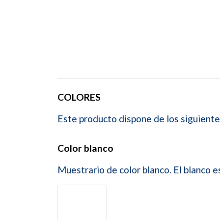
COLORES
Este producto dispone de los siguiente
Color blanco
Muestrario de color blanco. El blanco e