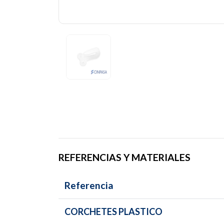
REFERENCIAS Y MATERIALES
Referencia
CORCHETES PLASTICO