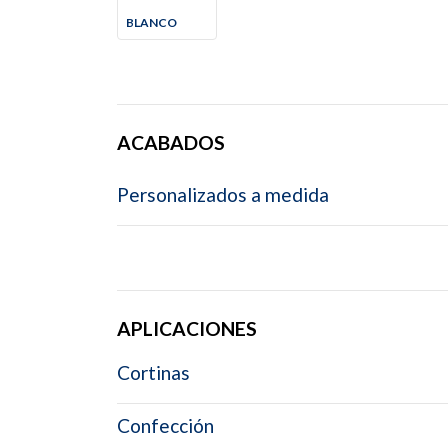
BLANCO
ACABADOS
Personalizados a medida
APLICACIONES
Cortinas
Confección