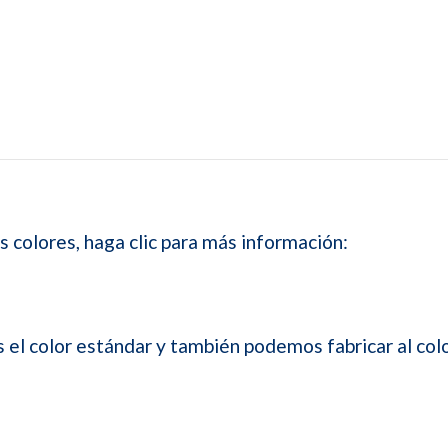
s colores, haga clic para más información:
s el color estándar y también podemos fabricar al col