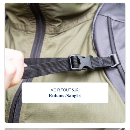
VOIR TOUT SUR:
Rubans /Sangles