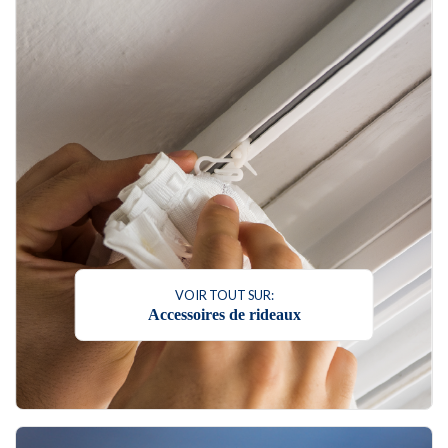
VOIR TOUT SUR:
Accessoires de rideaux