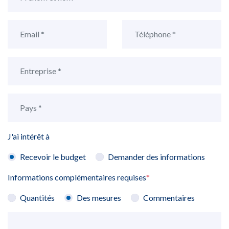
J'ai intérêt à
Recevoir le budget
Demander des informations
Informations complémentaires requises
*
Quantités
Des mesures
Commentaires