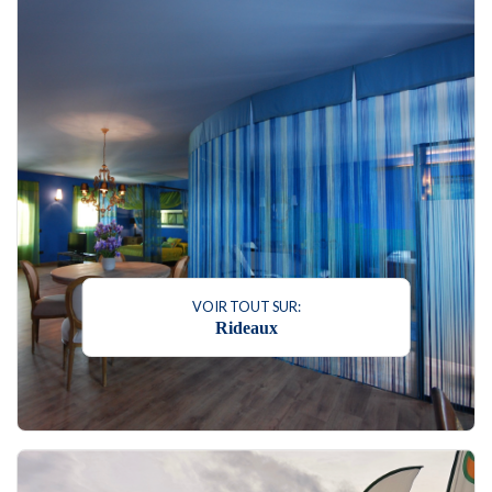
VOIR TOUT SUR:
Rideaux