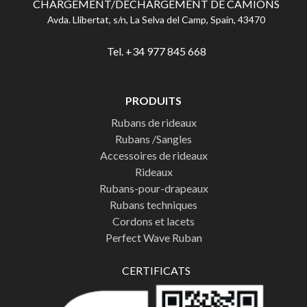
CHARGEMENT/DÉCHARGEMENT DE CAMIONS
Avda. Llibertat, s/n, La Selva del Camp, Spain, 43470
Tel. +34 977 845 668
PRODUITS
Rubans de rideaux
Rubans /Sangles
Accessoires de rideaux
Rideaux
Rubans-pour-drapeaux
Rubans techniques
Cordons et lacets
Perfect Wave Ruban
CERTIFICATS