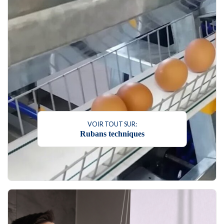
VOIR TOUT SUR:
Rubans techniques