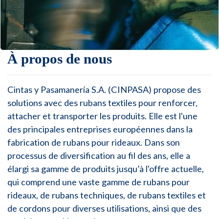
À propos de nous
Cintas y Pasamanería S.A. (CINPASA) propose des
solutions avec des rubans textiles pour renforcer,
attacher et transporter les produits. Elle est l'une
des principales entreprises européennes dans la
fabrication de rubans pour rideaux. Dans son
processus de diversification au fil des ans, elle a
élargi sa gamme de produits jusqu’à l'offre actuelle,
qui comprend une vaste gamme de rubans pour
rideaux, de rubans techniques, de rubans textiles et
de cordons pour diverses utilisations, ainsi que des