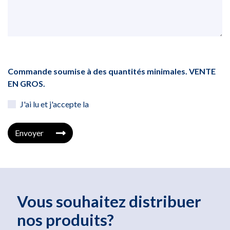
Commande soumise à des quantités minimales. VENTE
EN GROS.
J'ai lu et j'accepte la
Envoyer
Vous souhaitez distribuer
nos produits?