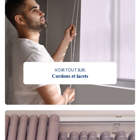
VOIR TOUT SUR:
Cordons et lacets