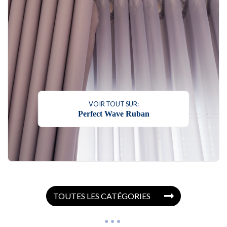
VOIR TOUT SUR:
Perfect Wave Ruban
TOUTES LES CATÉGORIES