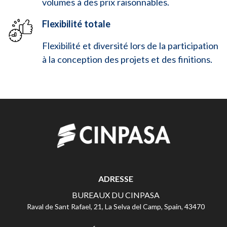
volumes à des prix raisonnables.
Flexibilité totale
Flexibilité et diversité lors de la participation
à la conception des projets et des finitions.
ADRESSE
BUREAUX DU CINPASA
Raval de Sant Rafael, 21, La Selva del Camp, Spain, 43470