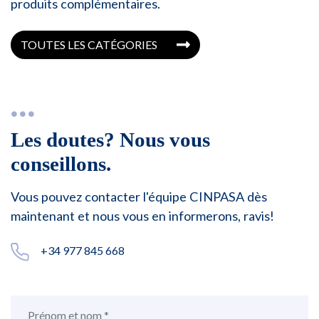
produits complémentaires.
TOUTES LES CATÉGORIES
Les doutes? Nous vous
conseillons.
Vous pouvez contacter l'équipe CINPASA dès
maintenant et nous vous en informerons, ravis!
+34 977 845 668