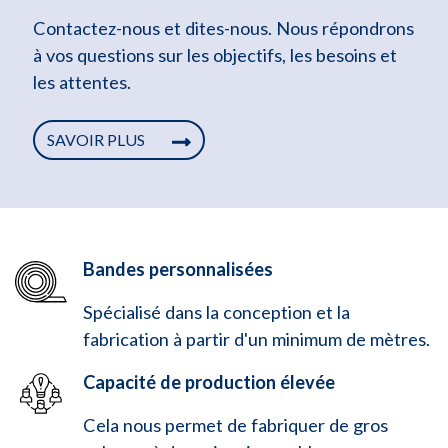
Contactez-nous et dites-nous. Nous répondrons
à vos questions sur les objectifs, les besoins et
les attentes.
SAVOIR PLUS
Bandes personnalisées
Spécialisé dans la conception et la
fabrication à partir d'un minimum de mètres.
Capacité de production élevée
Cela nous permet de fabriquer de gros