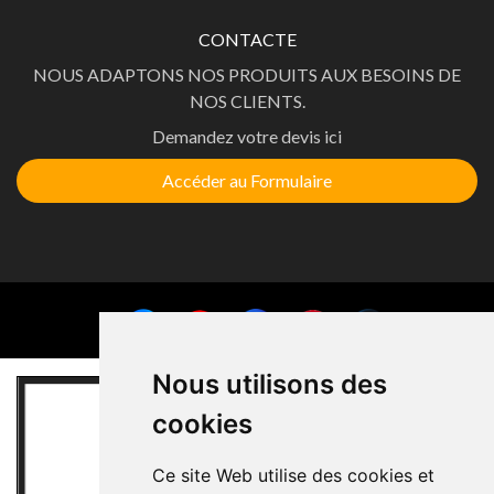
CONTACTE
NOUS ADAPTONS NOS PRODUITS AUX BESOINS DE
NOS CLIENTS.
Demandez votre devis ici
Accéder au Formulaire
Nous utilisons des
cookies
Ce site Web utilise des cookies et