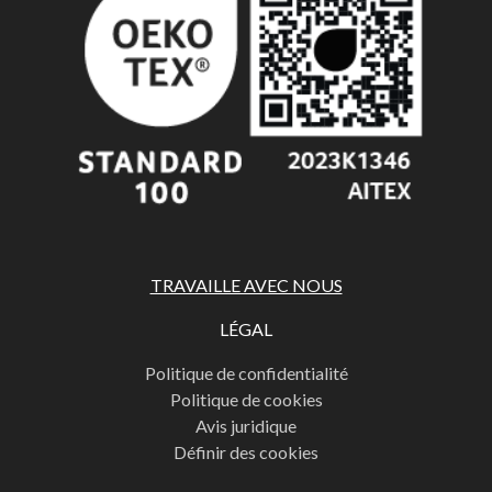
TRAVAILLE AVEC NOUS
LÉGAL
Politique de confidentialité
Politique de cookies
Avis juridique
Définir des cookies