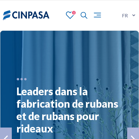
0
Leaders dans la
fabrication de rubans
et de rubans pour
rideaux