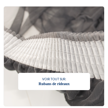
VOIR TOUT SUR:
Rubans de rideaux