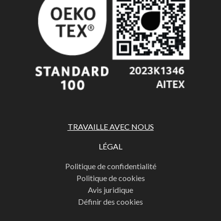
TRAVAILLE AVEC NOUS
LÉGAL
Politique de confidentialité
Politique de cookies
Avis juridique
Définir des cookies