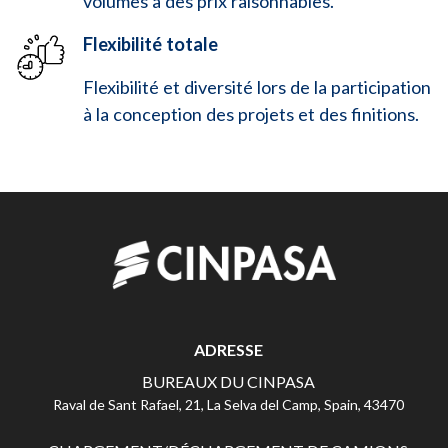
volumes à des prix raisonnables.
Flexibilité totale
Flexibilité et diversité lors de la participation
à la conception des projets et des finitions.
ADRESSE
BUREAUX DU CINPASA
Raval de Sant Rafael, 21, La Selva del Camp, Spain, 43470