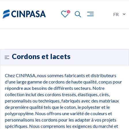
0
Cordons et lacets
Chez CINPASA, nous sommes fabricants et distributeurs
d'une large gamme de cordons de haute qualité, conçus pour
répondre aux besoins de différents secteurs. Notre
collection inclut des cordons tressés, élastiques, cirés,
personnalisés ou techniques, fabriqués avec des matériaux
de première qualité tels que le coton, le polyester et le
polypropylène. Nous offrons une variété de couleurs et
personnalisons les cordons pour les adapter à vos projets
spécifiques. Nous comprenons les exigences du marché et