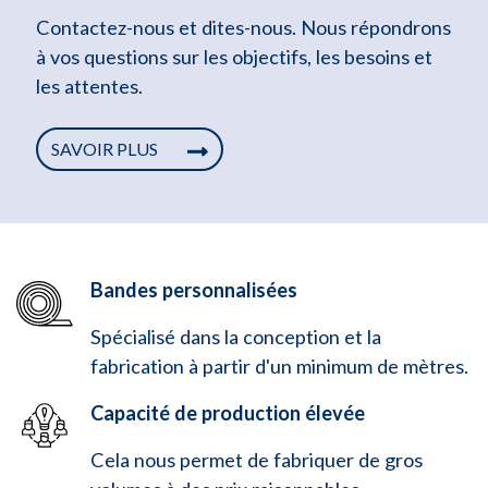
Contactez-nous et dites-nous. Nous répondrons
à vos questions sur les objectifs, les besoins et
les attentes.
SAVOIR PLUS
Bandes personnalisées
Spécialisé dans la conception et la
fabrication à partir d'un minimum de mètres.
Capacité de production élevée
Cela nous permet de fabriquer de gros