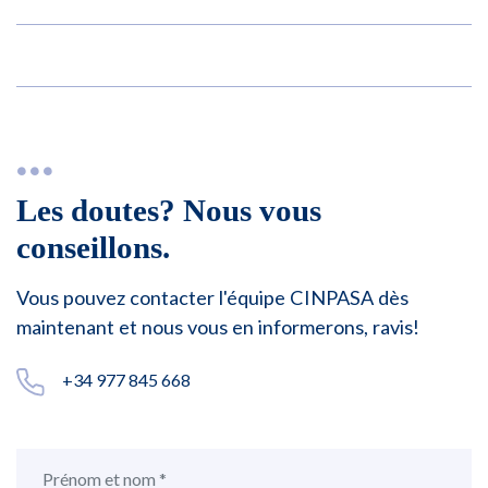
Les doutes? Nous vous
conseillons.
Vous pouvez contacter l'équipe CINPASA dès
maintenant et nous vous en informerons, ravis!
+34 977 845 668