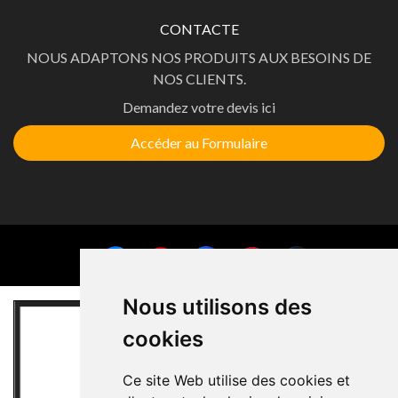
CONTACTE
NOUS ADAPTONS NOS PRODUITS AUX BESOINS DE
NOS CLIENTS.
Demandez votre devis ici
Accéder au Formulaire
Nous utilisons des
cookies
Ce site Web utilise des cookies et