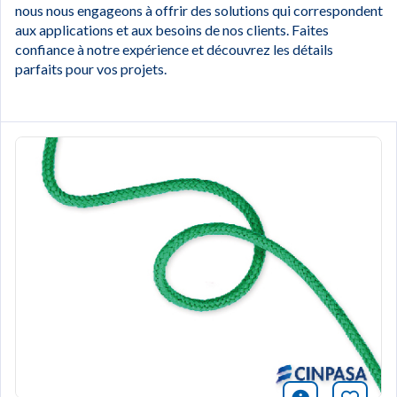
nous nous engageons à offrir des solutions qui correspondent
aux applications et aux besoins de nos clients. Faites
confiance à notre expérience et découvrez les détails
parfaits pour vos projets.