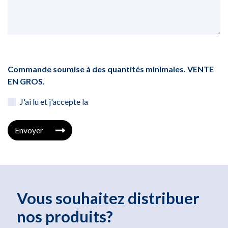
Commande soumise à des quantités minimales. VENTE
EN GROS.
J'ai lu et j'accepte la
Envoyer
Vous souhaitez distribuer
nos produits?