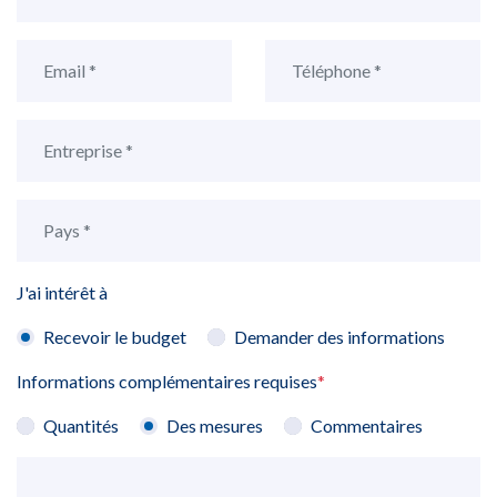
J'ai intérêt à
Recevoir le budget
Demander des informations
Informations complémentaires requises
*
Quantités
Des mesures
Commentaires