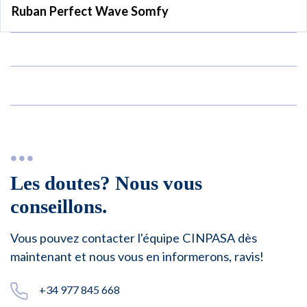
Ruban Perfect Wave Somfy
Les doutes? Nous vous
conseillons.
Vous pouvez contacter l'équipe CINPASA dès
maintenant et nous vous en informerons, ravis!
+34 977 845 668