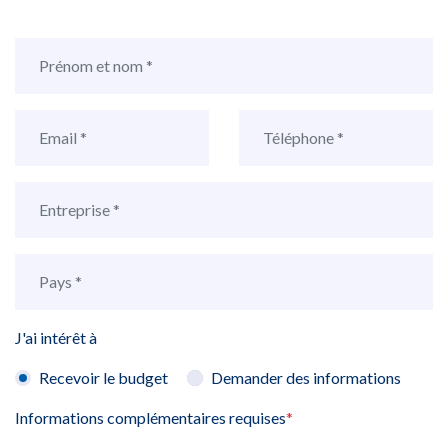
J'ai intérêt à
Recevoir le budget
Demander des informations
Informations complémentaires requises
*