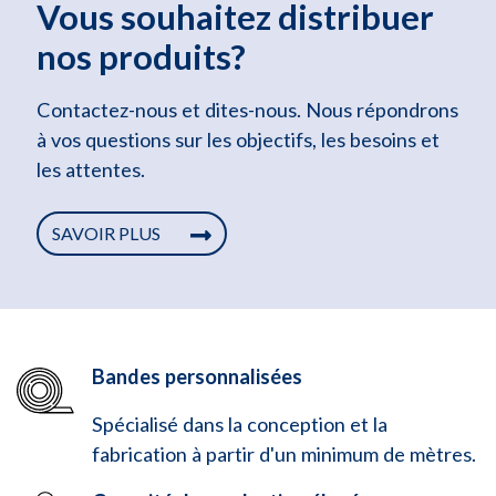
Vous souhaitez distribuer
nos produits?
Contactez-nous et dites-nous. Nous répondrons
à vos questions sur les objectifs, les besoins et
les attentes.
SAVOIR PLUS
Bandes personnalisées
Spécialisé dans la conception et la
fabrication à partir d'un minimum de mètres.