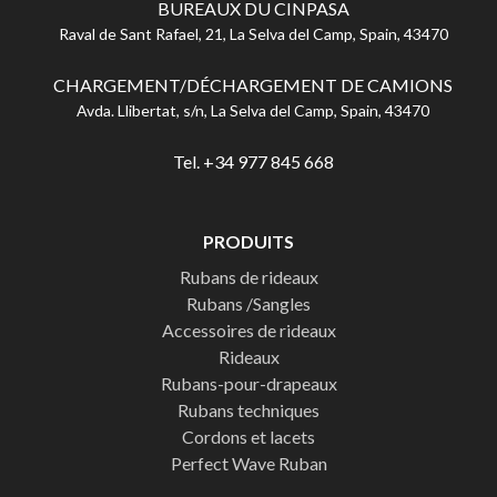
BUREAUX DU CINPASA
Raval de Sant Rafael, 21, La Selva del Camp, Spain, 43470
CHARGEMENT/DÉCHARGEMENT DE CAMIONS
Avda. Llibertat, s/n, La Selva del Camp, Spain, 43470
Tel. +34 977 845 668
PRODUITS
Rubans de rideaux
Rubans /Sangles
Accessoires de rideaux
Rideaux
Rubans-pour-drapeaux
Rubans techniques
Cordons et lacets
Perfect Wave Ruban