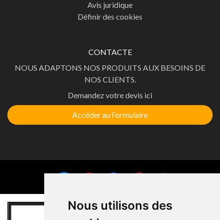
Avis juridique
Définir des cookies
CONTACTE
NOUS ADAPTONS NOS PRODUITS AUX BESOINS DE
NOS CLIENTS.
Demandez votre devis ici
Accéder au Formulaire
Nous utilisons des