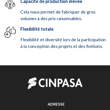
Capacité de production élevée
Cela nous permet de fabriquer de gros
volumes à des prix raisonnables.
Flexibilité totale
Flexibilité et diversité lors de la participation
à la conception des projets et des finitions.
ADRESSE