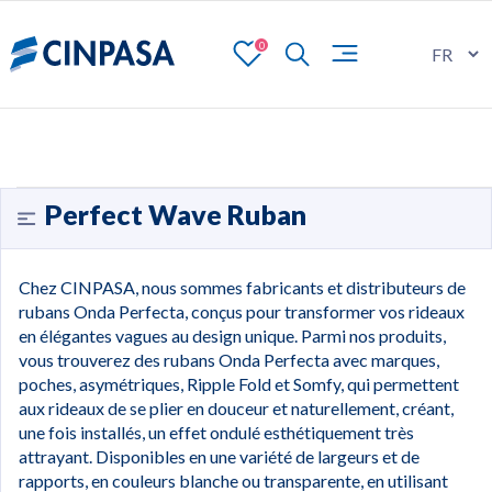
0
Perfect Wave Ruban
Chez CINPASA, nous sommes fabricants et distributeurs de
rubans Onda Perfecta, conçus pour transformer vos rideaux
en élégantes vagues au design unique. Parmi nos produits,
vous trouverez des rubans Onda Perfecta avec marques,
poches, asymétriques, Ripple Fold et Somfy, qui permettent
aux rideaux de se plier en douceur et naturellement, créant,
une fois installés, un effet ondulé esthétiquement très
attrayant. Disponibles en une variété de largeurs et de
rapports, en couleurs blanche ou transparente, en utilisant