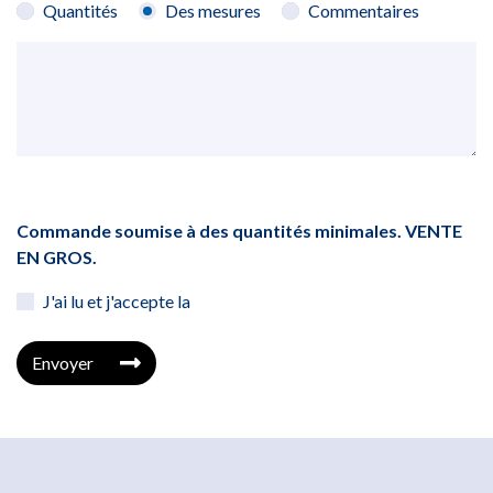
Quantités
Des mesures
Commentaires
Commande soumise à des quantités minimales. VENTE
EN GROS.
J'ai lu et j'accepte la
Envoyer