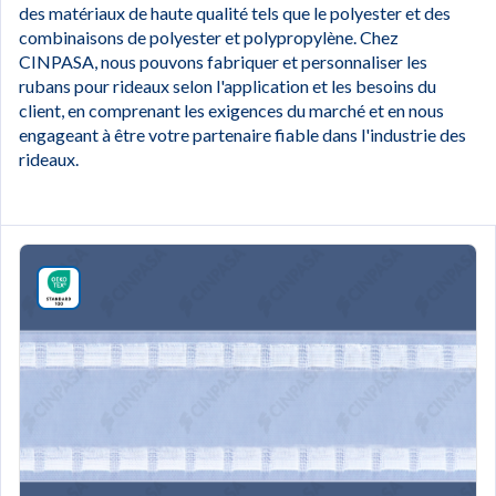
des matériaux de haute qualité tels que le polyester et des
combinaisons de polyester et polypropylène. Chez
CINPASA, nous pouvons fabriquer et personnaliser les
rubans pour rideaux selon l'application et les besoins du
client, en comprenant les exigences du marché et en nous
engageant à être votre partenaire fiable dans l'industrie des
rideaux.