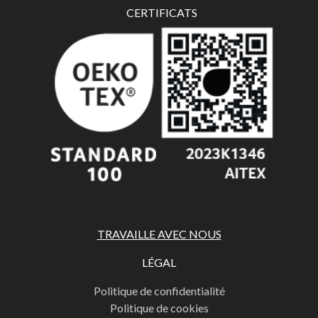
CERTIFICATS
TRAVAILLE AVEC NOUS
LÉGAL
Politique de confidentialité
Politique de cookies