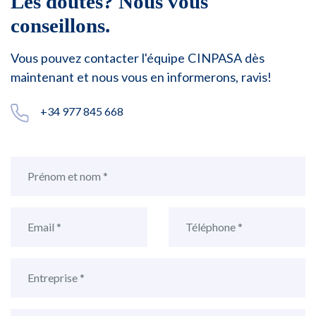
Les doutes? Nous vous
conseillons.
Vous pouvez contacter l'équipe CINPASA dès
maintenant et nous vous en informerons, ravis!
+34 977 845 668