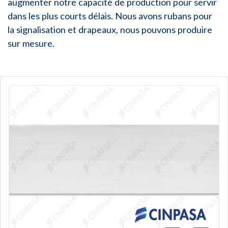
augmenter notre capacité de production pour servir
dans les plus courts délais. Nous avons rubans pour
la signalisation et drapeaux, nous pouvons produire
sur mesure.