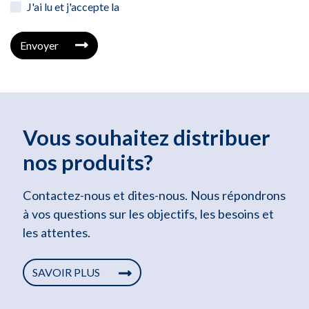
J'ai lu et j'accepte la
Envoyer
Vous souhaitez distribuer
nos produits?
Contactez-nous et dites-nous. Nous répondrons
à vos questions sur les objectifs, les besoins et
les attentes.
SAVOIR PLUS