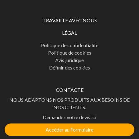
TRAVAILLE AVEC NOUS
LÉGAL
Politique de confidentialité
Politique de cookies
Avis juridique
Définir des cookies
CONTACTE
NOUS ADAPTONS NOS PRODUITS AUX BESOINS DE
NOS CLIENTS.
Demandez votre devis ici
Accéder au Formulaire