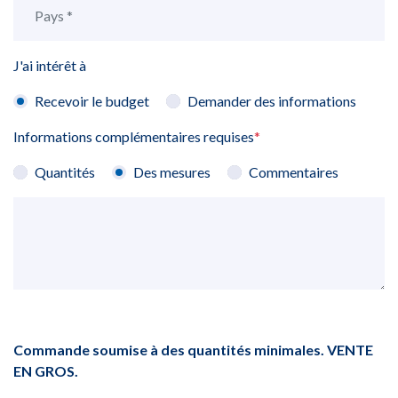
J'ai intérêt à
Recevoir le budget
Demander des informations
Informations complémentaires requises
*
Quantités
Des mesures
Commentaires
Commande soumise à des quantités minimales. VENTE
EN GROS.