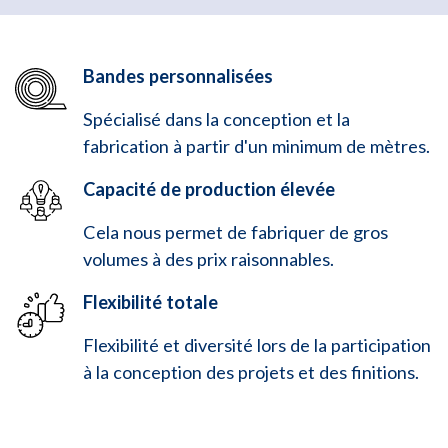
Bandes personnalisées
Spécialisé dans la conception et la
fabrication à partir d'un minimum de mètres.
Capacité de production élevée
Cela nous permet de fabriquer de gros
volumes à des prix raisonnables.
Flexibilité totale
Flexibilité et diversité lors de la participation
à la conception des projets et des finitions.