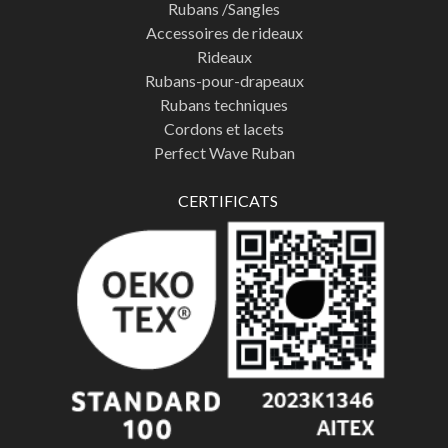
Rubans /Sangles
Accessoires de rideaux
Rideaux
Rubans-pour-drapeaux
Rubans techniques
Cordons et lacets
Perfect Wave Ruban
CERTIFICATS