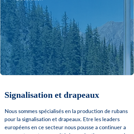
Signalisation et drapeaux
Nous sommes spécialisés en la production de rubans
pour la signalisation et drapeaux. Etre les leaders
européens en ce secteur nous pousse a continuer a