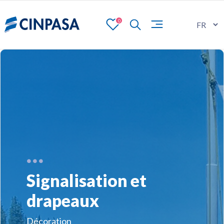
0
Signalisation et
drapeaux
Décoration