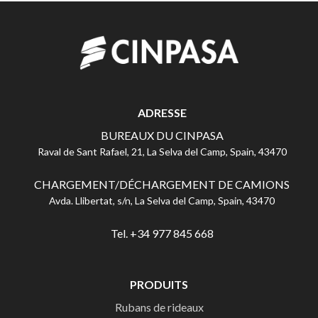
ADRESSE
BUREAUX DU CINPASA
Raval de Sant Rafael, 21, La Selva del Camp, Spain, 43470
CHARGEMENT/DÉCHARGEMENT DE CAMIONS
Avda. Llibertat, s/n, La Selva del Camp, Spain, 43470
Tel. +34 977 845 668
PRODUITS
Rubans de rideaux