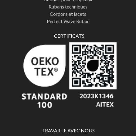
Rubans techniques
Cordons et lacets
Perfect Wave Ruban
CERTIFICATS
TRAVAILLE AVEC NOUS