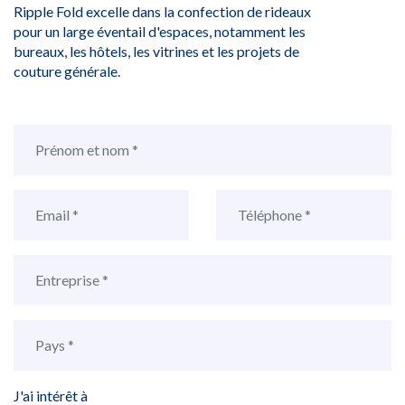
Ripple Fold excelle dans la confection de rideaux
pour un large éventail d'espaces, notamment les
bureaux, les hôtels, les vitrines et les projets de
couture générale.
J'ai intérêt à