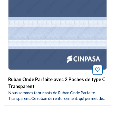
Marquer
Ruban Onde Parfaite avec 2 Poches de type C
Transparent
Nous sommes fabricants de Ruban Onde Parfaite
Transparent. Ce ruban de renforcement, qui permet de...