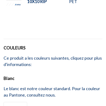
10X10 RIP
PET
COULEURS
Ce produit a les couleurs suivantes, cliquez pour plus
d'informations:
Blanc
Le blanc est notre couleur standard. Pour la couleur
au Pantone, consultez nous.