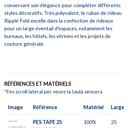
conservant son élégance pour compléter différents
styles décoratifs. Très polyvalent, le ruban de rideau
Ripple Fold excelle dans la confection de rideaux
pour un large éventail d'espaces, notamment les
bureaux, les hôtels, les vitrines et les projets de
couture générale.
RÉFÉRENCES ET MATÉRIELS
*Fes scroll lateral per veure la taula sencera
Image
Référence
Matériel
Largeu
PES TAPE 25
100%
25