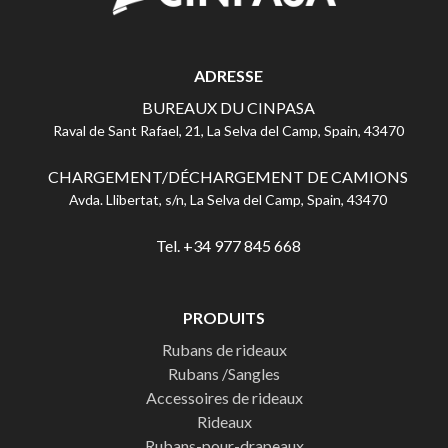
ADRESSE
BUREAUX DU CINPASA
Raval de Sant Rafael, 21, La Selva del Camp, Spain, 43470
CHARGEMENT/DÉCHARGEMENT DE CAMIONS
Avda. Llibertat, s/n, La Selva del Camp, Spain, 43470
Tel. +34 977 845 668
PRODUITS
Rubans de rideaux
Rubans /Sangles
Accessoires de rideaux
Rideaux
Rubans-pour-drapeaux