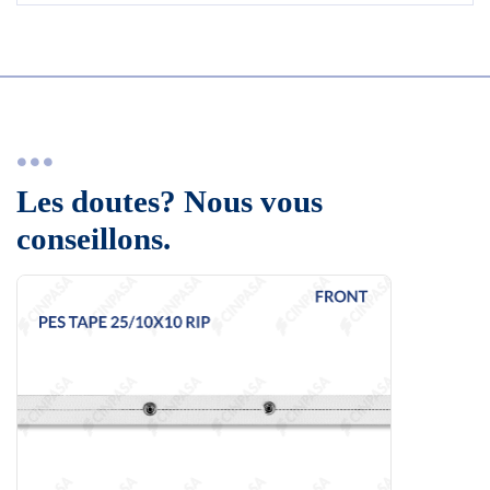
Les doutes? Nous vous
conseillons.