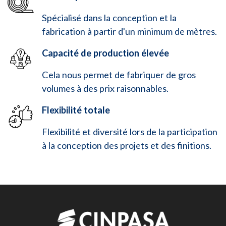
Spécialisé dans la conception et la
fabrication à partir d'un minimum de mètres.
Capacité de production élevée
Cela nous permet de fabriquer de gros
volumes à des prix raisonnables.
Flexibilité totale
Flexibilité et diversité lors de la participation
à la conception des projets et des finitions.