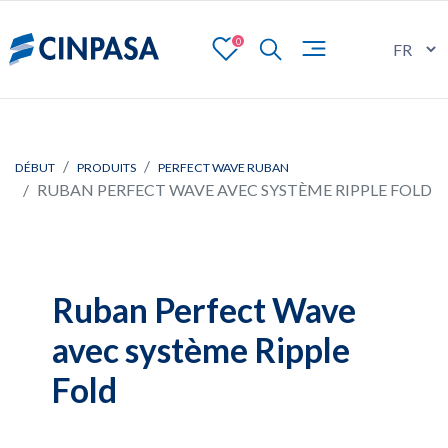
0
DÉBUT
PRODUITS
PERFECT WAVE RUBAN
RUBAN PERFECT WAVE AVEC SYSTÈME RIPPLE FOLD
Ruban Perfect Wave
avec système Ripple
Fold