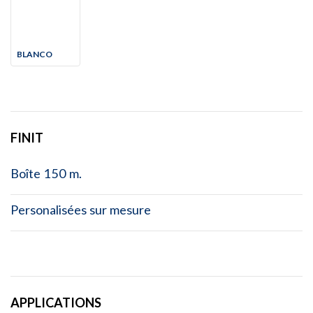
BLANCO
FINIT
Boîte 150 m.
Personalisées sur mesure
APPLICATIONS