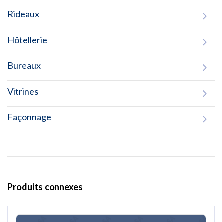
Rideaux
Hôtellerie
Bureaux
Vitrines
Façonnage
Produits connexes