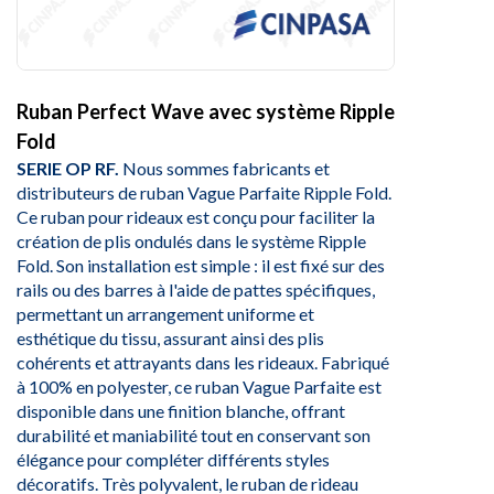
Ruban Perfect Wave avec système Ripple
Fold
SERIE OP RF.
Nous sommes fabricants et
distributeurs de ruban Vague Parfaite Ripple Fold.
Ce ruban pour rideaux est conçu pour faciliter la
création de plis ondulés dans le système Ripple
Fold. Son installation est simple : il est fixé sur des
rails ou des barres à l'aide de pattes spécifiques,
permettant un arrangement uniforme et
esthétique du tissu, assurant ainsi des plis
cohérents et attrayants dans les rideaux. Fabriqué
à 100% en polyester, ce ruban Vague Parfaite est
disponible dans une finition blanche, offrant
durabilité et maniabilité tout en conservant son
élégance pour compléter différents styles
décoratifs. Très polyvalent, le ruban de rideau