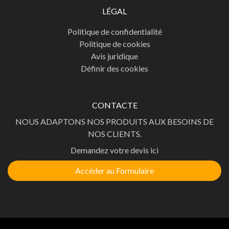
LÉGAL
Politique de confidentialité
Politique de cookies
Avis juridique
Définir des cookies
CONTACTE
NOUS ADAPTONS NOS PRODUITS AUX BESOINS DE
NOS CLIENTS.
Demandez votre devis ici
Accéder au Formulaire