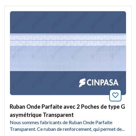
Marquer
Ruban Onde Parfaite avec 2 Poches de type G
asymétrique Transparent
Nous sommes fabricants de Ruban Onde Parfaite
Transparent. Ce ruban de renforcement, qui permet de...