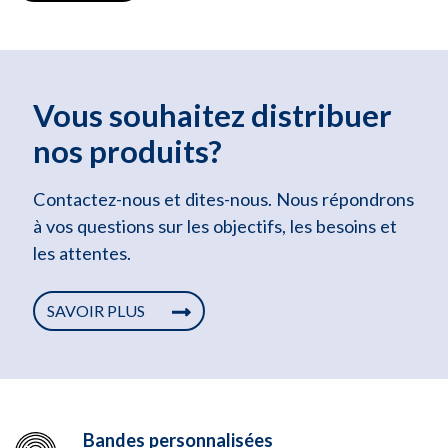
Vous souhaitez distribuer
nos produits?
Contactez-nous et dites-nous. Nous répondrons
à vos questions sur les objectifs, les besoins et
les attentes.
SAVOIR PLUS
Bandes personnalisées