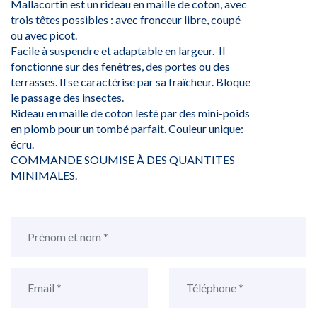
Mallacortin est un rideau en maille de coton, avec
trois têtes possibles : avec fronceur libre, coupé
ou avec picot.
Facile à suspendre et adaptable en largeur. Il
fonctionne sur des fenêtres, des portes ou des
terrasses. Il se caractérise par sa fraîcheur. Bloque
le passage des insectes.
Rideau en maille de coton lesté par des mini-poids
en plomb pour un tombé parfait. Couleur unique:
écru.
COMMANDE SOUMISE À DES QUANTITES
MINIMALES.