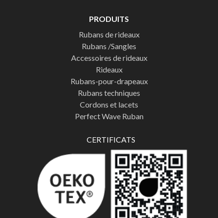
PRODUITS
Rubans de rideaux
Rubans /Sangles
Accessoires de rideaux
Rideaux
Rubans-pour-drapeaux
Rubans techniques
Cordons et lacets
Perfect Wave Ruban
CERTIFICATS