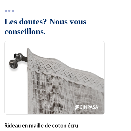
Les doutes? Nous vous
conseillons.
Rideau en maille de coton écru