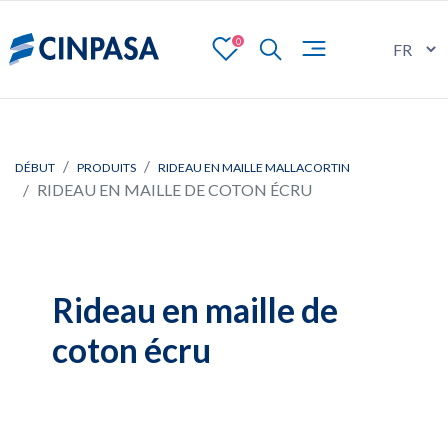
0
DÉBUT
PRODUITS
RIDEAU EN MAILLE MALLACORTIN
RIDEAU EN MAILLE DE COTON ÉCRU
Rideau en maille de
coton écru