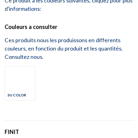
Ce produit a les couleurs suivantes, cliquez pour plus
d'informations:
Couleurs a consulter
Ces produits nous les produissons en differents
couleurs, en fonction du produit et les quantités.
Consultez nous.
SU COLOR
FINIT