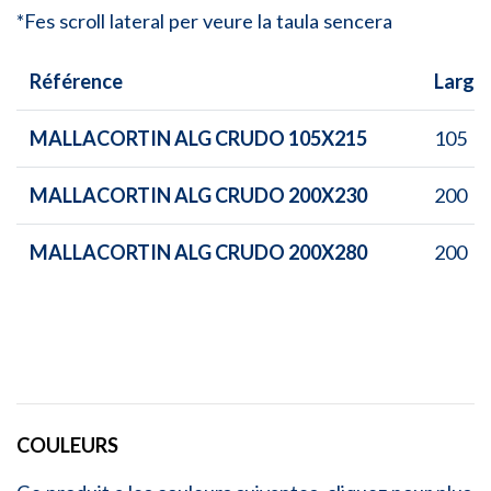
*Fes scroll lateral per veure la taula sencera
Référence
Large
MALLACORTIN ALG CRUDO 105X215
105
MALLACORTIN ALG CRUDO 200X230
200
MALLACORTIN ALG CRUDO 200X280
200
COULEURS