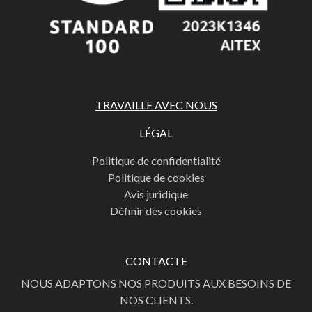
TRAVAILLE AVEC NOUS
LÉGAL
Politique de confidentialité
Politique de cookies
Avis juridique
Définir des cookies
CONTACTE
NOUS ADAPTONS NOS PRODUITS AUX BESOINS DE
NOS CLIENTS.