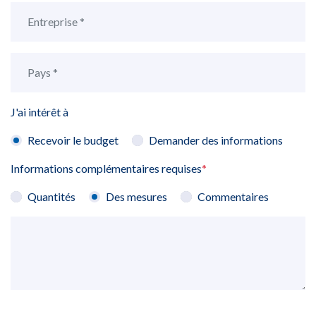
J'ai intérêt à
Recevoir le budget
Demander des informations
Informations complémentaires requises
*
Quantités
Des mesures
Commentaires