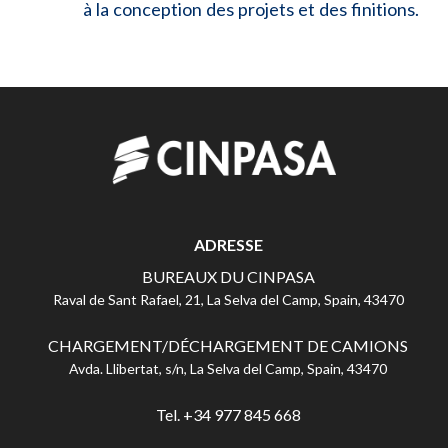
à la conception des projets et des finitions.
ADRESSE
BUREAUX DU CINPASA
Raval de Sant Rafael, 21, La Selva del Camp, Spain, 43470
CHARGEMENT/DÉCHARGEMENT DE CAMIONS
Avda. Llibertat, s/n, La Selva del Camp, Spain, 43470
Tel. +34 977 845 668