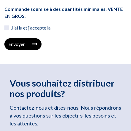
Commande soumise à des quantités minimales. VENTE
EN GROS.
J'ai lu et j'accepte la
Envoyer
Vous souhaitez distribuer
nos produits?
Contactez-nous et dites-nous. Nous répondrons
à vos questions sur les objectifs, les besoins et
les attentes.