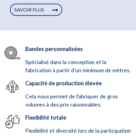
SAVOIR PLUS
Bandes personnalisées
Spécialisé dans la conception et la
fabrication à partir d'un minimum de mètres.
Capacité de production élevée
Cela nous permet de fabriquer de gros
volumes à des prix raisonnables.
Flexibilité totale
Flexibilité et diversité lors de la participation