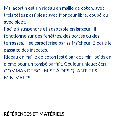
Mallacortin est un rideau en maille de coton, avec
trois têtes possibles : avec fronceur libre, coupé ou
avec picot.
Facile à suspendre et adaptable en largeur. Il
fonctionne sur des fenêtres, des portes ou des
terrasses. Il se caractérise par sa fraîcheur. Bloque le
passage des insectes.
Rideau en maille de coton lesté par des mini-poids en
plomb pour un tombé parfait. Couleur unique: écru.
COMMANDE SOUMISE À DES QUANTITES
MINIMALES.
RÉFÉRENCES ET MATÉRIELS