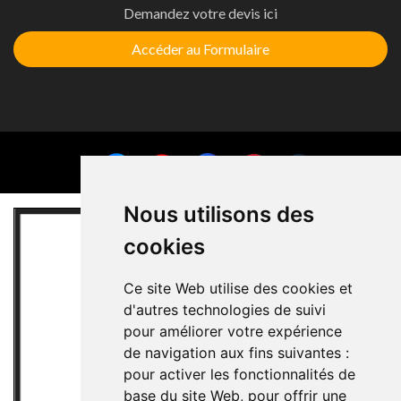
Demandez votre devis ici
Accéder au Formulaire
Nous utilisons des
cookies
Ce site Web utilise des cookies et
d'autres technologies de suivi
pour améliorer votre expérience
de navigation aux fins suivantes :
pour activer les fonctionnalités de
base du site Web
,
pour offrir une