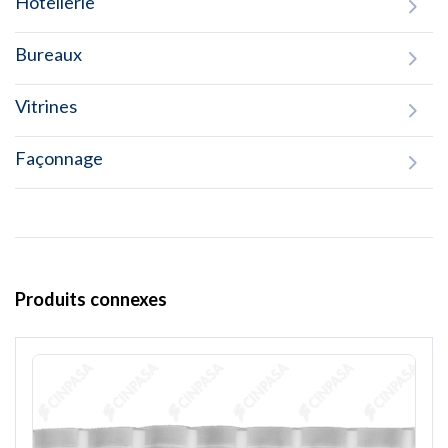
Hôtellerie
Bureaux
Vitrines
Façonnage
Produits connexes