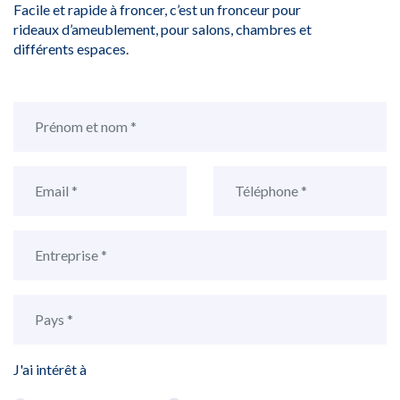
Facile et rapide à froncer, c’est un fronceur pour
rideaux d’ameublement, pour salons, chambres et
différents espaces.
J'ai intérêt à