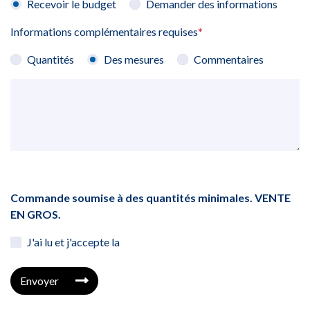
Recevoir le budget
Demander des informations
Informations complémentaires requises
*
Quantités
Des mesures
Commentaires
Commande soumise à des quantités minimales. VENTE
EN GROS.
J'ai lu et j'accepte la
Envoyer