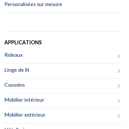
Personalisées sur mesure
APPLICATIONS
Rideaux
Linge de lit
Coussins
Mobilier intérieur
Mobilier extérieur