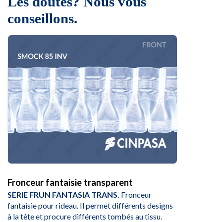
Les doutes? Nous vous
conseillons.
Fronceur fantaisie transparent
SERIE FRUN FANTASIA TRANS.
Fronceur
fantaisie pour rideau. Il permet différents designs
à la tête et procure différents tombés au tissu.