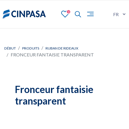
0
DÉBUT
PRODUITS
RUBAN DE RIDEAUX
FRONCEUR FANTAISIE TRANSPARENT
Fronceur fantaisie
transparent