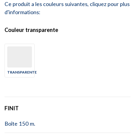
Ce produit a les couleurs suivantes, cliquez pour plus
d'informations:
Couleur transparente
TRANSPARENTE
FINIT
Boîte 150 m.