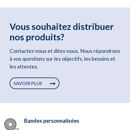
Vous souhaitez distribuer
nos produits?
Contactez-nous et dites-nous. Nous répondrons
à vos questions sur les objectifs, les besoins et
les attentes.
SAVOIR PLUS
Bandes personnalisées