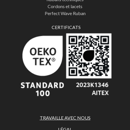
Cordons et lacets
Perfect Wave Ruban
CERTIFICATS
TRAVAILLE AVEC NOUS
LÉGAL