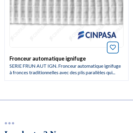
Marquer
Fronceur automatique ignifuge
SERIE FRUN AUT IGN. Fronceur automatique ignifuge
à fronces traditionnelles avec des plis parallèles qui...