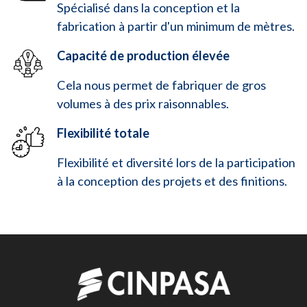
Spécialisé dans la conception et la
fabrication à partir d'un minimum de mètres.
Capacité de production élevée
Cela nous permet de fabriquer de gros
volumes à des prix raisonnables.
Flexibilité totale
Flexibilité et diversité lors de la participation
à la conception des projets et des finitions.