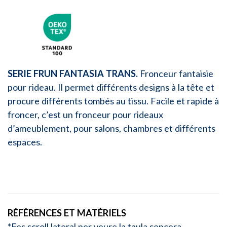
SERIE FRUN FANTASIA TRANS.
Fronceur fantaisie
pour rideau. Il permet différents designs à la tête et
procure différents tombés au tissu. Facile et rapide à
froncer, c’est un fronceur pour rideaux
d’ameublement, pour salons, chambres et différents
espaces.
RÉFÉRENCES ET MATÉRIELS
*Fes scroll lateral per veure la taula sencera