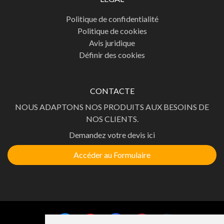
Politique de confidentialité
Politique de cookies
Avis juridique
Définir des cookies
CONTACTE
NOUS ADAPTONS NOS PRODUITS AUX BESOINS DE
NOS CLIENTS.
Demandez votre devis ici
Accéder au Formulaire