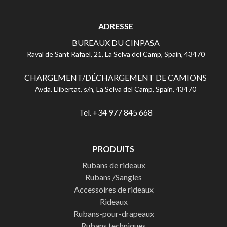
ADRESSE
BUREAUX DU CINPASA
Raval de Sant Rafael, 21, La Selva del Camp, Spain, 43470
CHARGEMENT/DÉCHARGEMENT DE CAMIONS
Avda. Llibertat, s/n, La Selva del Camp, Spain, 43470
Tel. +34 977 845 668
PRODUITS
Rubans de rideaux
Rubans /Sangles
Accessoires de rideaux
Rideaux
Rubans-pour-drapeaux
Rubans techniques