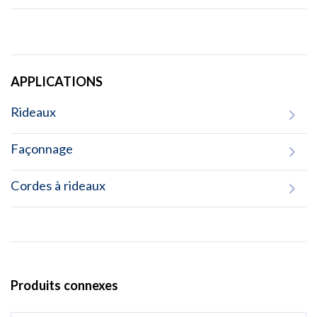
APPLICATIONS
Rideaux
Façonnage
Cordes à rideaux
Produits connexes