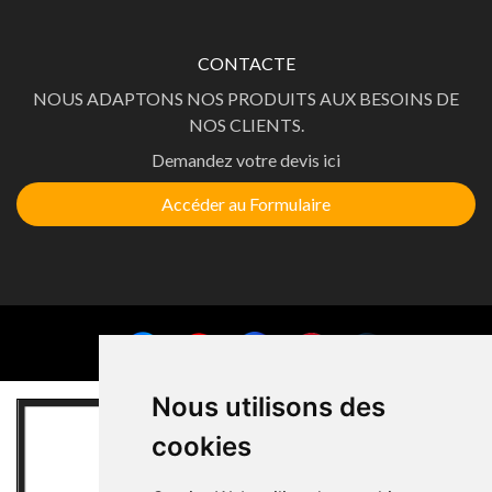
CONTACTE
NOUS ADAPTONS NOS PRODUITS AUX BESOINS DE
NOS CLIENTS.
Demandez votre devis ici
Accéder au Formulaire
Nous utilisons des
cookies