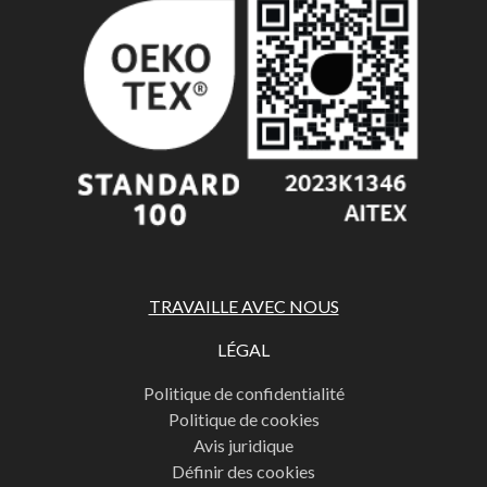
TRAVAILLE AVEC NOUS
LÉGAL
Politique de confidentialité
Politique de cookies
Avis juridique
Définir des cookies