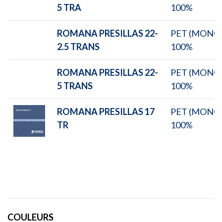
5 TRA
100%
ROMANA PRESILLAS 22-
PET (MONO
2.5 TRANS
100%
ROMANA PRESILLAS 22-
PET (MONO
5 TRANS
100%
ROMANA PRESILLAS 17
PET (MONO
TR
100%
COULEURS