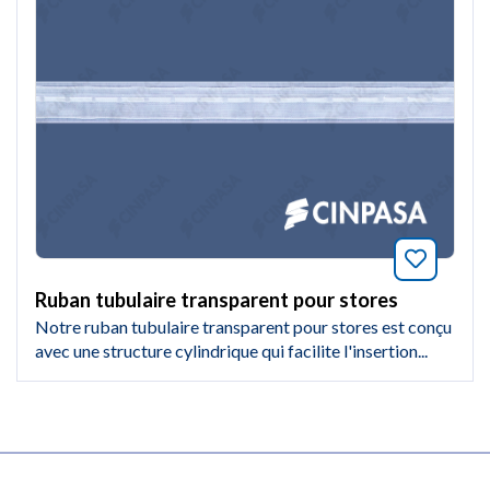
Marquer
Ruban tubulaire transparent pour stores
Notre ruban tubulaire transparent pour stores est conçu
avec une structure cylindrique qui facilite l'insertion...