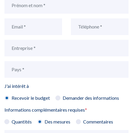
J'ai intérêt à
Recevoir le budget
Demander des informations
Informations complémentaires requises
*
Quantités
Des mesures
Commentaires