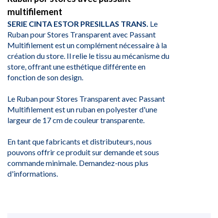
multifilement
SERIE CINTA ESTOR PRESILLAS TRANS.
Le
Ruban pour Stores Transparent avec Passant
Multifilement est un complément nécessaire à la
création du store. Il relie le tissu au mécanisme du
store, offrant une esthétique différente en
fonction de son design.
Le Ruban pour Stores Transparent avec Passant
Multifilement est un ruban en polyester d'une
largeur de 17 cm de couleur transparente.
En tant que fabricants et distributeurs, nous
pouvons offrir ce produit sur demande et sous
commande minimale. Demandez-nous plus
d'informations.