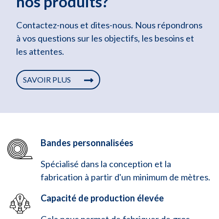
nos produits?
Contactez-nous et dites-nous. Nous répondrons
à vos questions sur les objectifs, les besoins et
les attentes.
SAVOIR PLUS
Bandes personnalisées
Spécialisé dans la conception et la
fabrication à partir d'un minimum de mètres.
Capacité de production élevée
Cela nous permet de fabriquer de gros