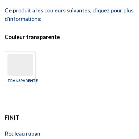
Ce produit a les couleurs suivantes, cliquez pour plus
d'informations:
Couleur transparente
TRANSPARENTE
FINIT
Rouleau ruban