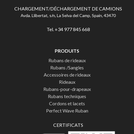
CHARGEMENT/DÉCHARGEMENT DE CAMIONS
Avda. Llibertat, s/n, La Selva del Camp, Spain, 43470
Tel. +34 977 845 668
PRODUITS
Rubans de rideaux
Rubans /Sangles
Accessoires de rideaux
Rideaux
Rubans-pour-drapeaux
Rubans techniques
Cordons et lacets
Perfect Wave Ruban
CERTIFICATS