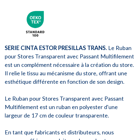
SERIE CINTA ESTOR PRESILLAS TRANS.
Le Ruban
pour Stores Transparent avec Passant Multifilement
est un complément nécessaire à la création du store.
Il relie le tissu au mécanisme du store, offrant une
esthétique différente en fonction de son design.
Le Ruban pour Stores Transparent avec Passant
Multifilement est un ruban en polyester d'une
largeur de 17 cm de couleur transparente.
En tant que fabricants et distributeurs, nous