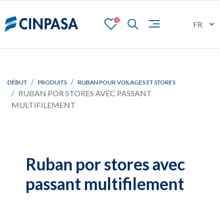
0
DÉBUT
PRODUITS
RUBAN POUR VOILAGES ET STORES
RUBAN POR STORES AVEC PASSANT
MULTIFILEMENT
Ruban por stores avec
passant multifilement