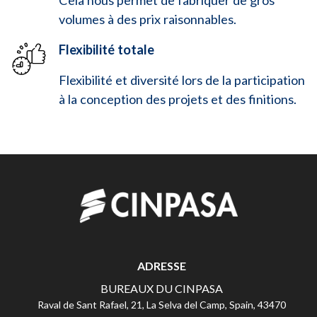
volumes à des prix raisonnables.
Flexibilité totale
Flexibilité et diversité lors de la participation
à la conception des projets et des finitions.
ADRESSE
BUREAUX DU CINPASA
Raval de Sant Rafael, 21, La Selva del Camp, Spain, 43470