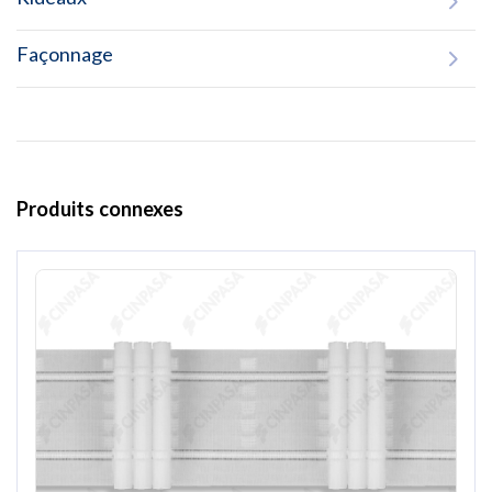
Façonnage
Produits connexes