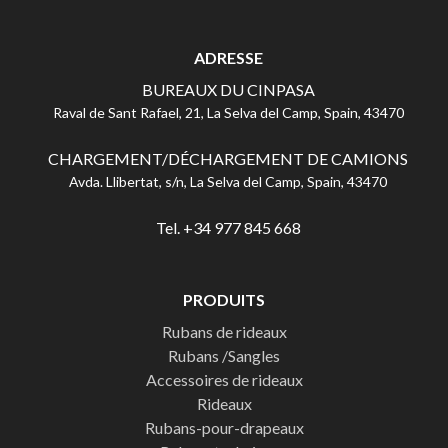
ADRESSE
BUREAUX DU CINPASA
Raval de Sant Rafael, 21, La Selva del Camp, Spain, 43470
CHARGEMENT/DÉCHARGEMENT DE CAMIONS
Avda. Llibertat, s/n, La Selva del Camp, Spain, 43470
Tel. +34 977 845 668
PRODUITS
Rubans de rideaux
Rubans /Sangles
Accessoires de rideaux
Rideaux
Rubans-pour-drapeaux