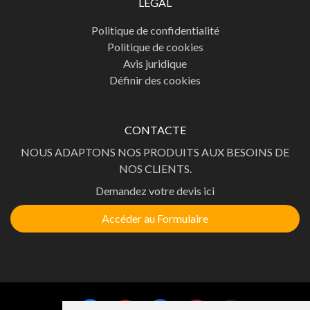
LÉGAL
Politique de confidentialité
Politique de cookies
Avis juridique
Définir des cookies
CONTACTE
NOUS ADAPTONS NOS PRODUITS AUX BESOINS DE
NOS CLIENTS.
Demandez votre devis ici
Accéder au Formulaire