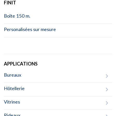
FINIT
Boîte 150 m.
Personalisées sur mesure
APPLICATIONS
Bureaux
Hôtellerie
Vitrines
Rideaux