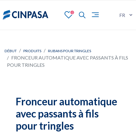
0
DÉBUT
PRODUITS
RUBANS POUR TRINGLES
FRONCEUR AUTOMATIQUE AVEC PASSANTS À FILS
POUR TRINGLES
Fronceur automatique
avec passants à fils
pour tringles