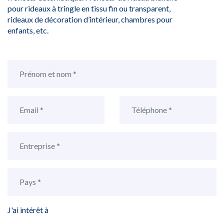
pour rideaux à tringle en tissu fin ou transparent,
rideaux de décoration d’intérieur, chambres pour
enfants, etc.
J'ai intérêt à