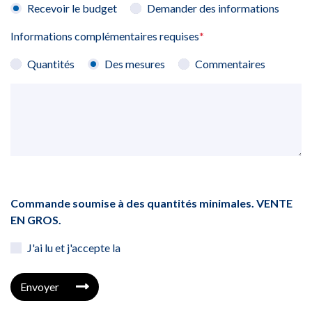
Recevoir le budget
Demander des informations
Informations complémentaires requises
*
Quantités
Des mesures
Commentaires
Commande soumise à des quantités minimales. VENTE
EN GROS.
J'ai lu et j'accepte la
Envoyer