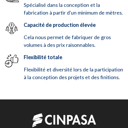
Spécialisé dans la conception et la
fabrication à partir d'un minimum de mètres.
Capacité de production élevée
Cela nous permet de fabriquer de gros
volumes à des prix raisonnables.
Flexibilité totale
Flexibilité et diversité lors de la participation
à la conception des projets et des finitions.