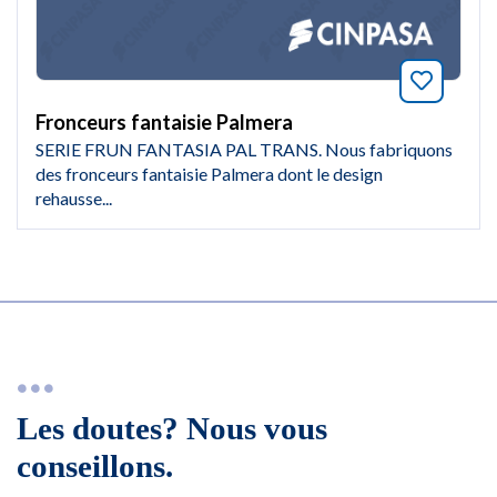
Marquer
Fronceurs fantaisie Palmera
SERIE FRUN FANTASIA PAL TRANS. Nous fabriquons
des fronceurs fantaisie Palmera dont le design
rehausse...
Les doutes? Nous vous
conseillons.