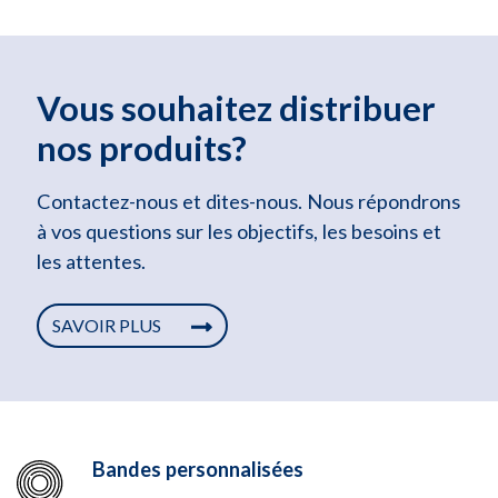
Vous souhaitez distribuer
nos produits?
Contactez-nous et dites-nous. Nous répondrons
à vos questions sur les objectifs, les besoins et
les attentes.
SAVOIR PLUS
Bandes personnalisées