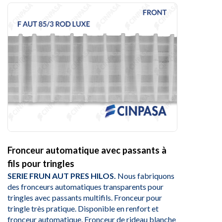
Fronceur automatique avec passants à
fils pour tringles
SERIE FRUN AUT PRES HILOS.
Nous fabriquons
des fronceurs automatiques transparents pour
tringles avec passants multifils. Fronceur pour
tringle très pratique. Disponible en renfort et
fronceur automatique. Fronceur de rideau blanche