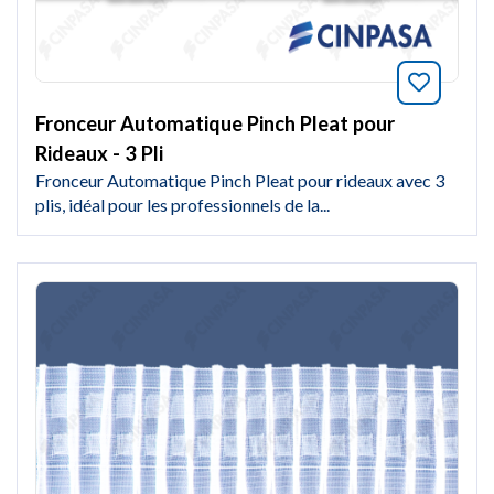
Marquer
Fronceur Automatique Pinch Pleat pour
Rideaux - 3 Pli
Fronceur Automatique Pinch Pleat pour rideaux avec 3
plis, idéal pour les professionnels de la...