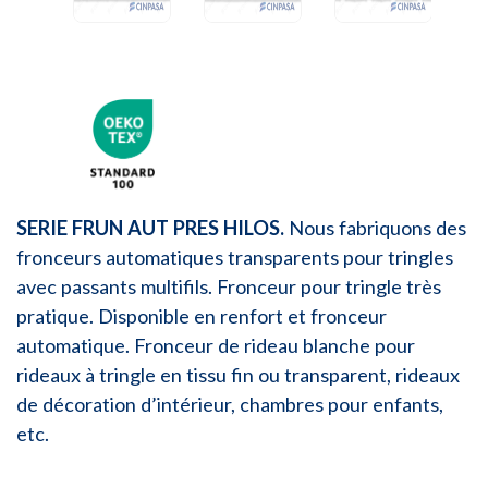
SERIE FRUN AUT PRES HILOS.
Nous fabriquons des
fronceurs automatiques transparents pour tringles
avec passants multifils. Fronceur pour tringle très
pratique. Disponible en renfort et fronceur
automatique. Fronceur de rideau blanche pour
rideaux à tringle en tissu fin ou transparent, rideaux
de décoration d’intérieur, chambres pour enfants,
etc.