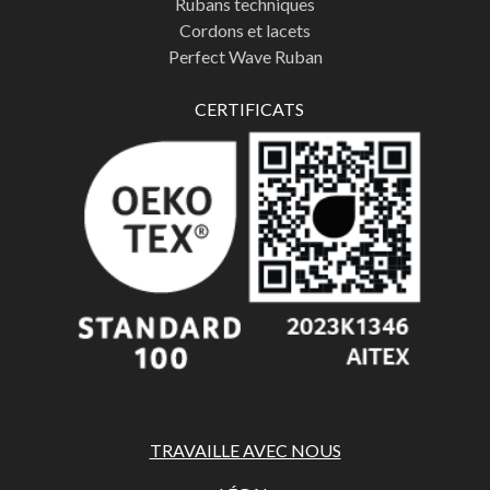
Rubans techniques
Cordons et lacets
Perfect Wave Ruban
CERTIFICATS
TRAVAILLE AVEC NOUS