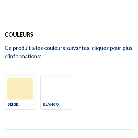
COULEURS
Ce produit a les couleurs suivantes, cliquez pour plus
d'informations:
BEIGE .
BLANCO