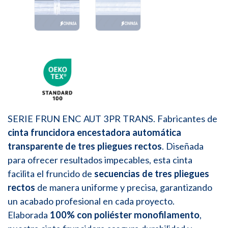
SERIE FRUN ENC AUT 3PR TRANS. Fabricantes de
cinta fruncidora encestadora automática
transparente de tres pliegues rectos
. Diseñada
para ofrecer resultados impecables, esta cinta
facilita el fruncido de
secuencias de tres pliegues
rectos
de manera uniforme y precisa, garantizando
un acabado profesional en cada proyecto.
Elaborada
100% con poliéster monofilamento
,