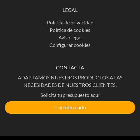
LEGAL
Política de privacidad
Política de cookies
Aviso legal
Configurar cookies
CONTACTA
ADAPTAMOS NUESTROS PRODUCTOS A LAS
NECESIDADES DE NUESTROS CLIENTES.
Solicita tu presupuesto aquí
Ir al formulario