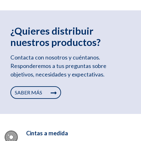
¿Quieres distribuir
nuestros productos?
Contacta con nosotros y cuéntanos.
Responderemos a tus preguntas sobre
objetivos, necesidades y expectativas.
SABER MÁS
Cintas a medida