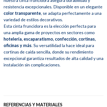
nuestra cinta fruncidora asegura durabilidad y
resistencia excepcionales. Disponible en un elegante
color transparente
, se adapta perfectamente a una
variedad de estilos decorativos.
Esta cinta fruncidora es la elección perfecta para
una amplia gama de proyectos en sectores como
hotelería, escaparatismo, confección, cortinas,
oficinas y más
. Su versatilidad la hace ideal para
cortinas de caída sencilla, donde su rendimiento
excepcional garantiza resultados de alta calidad y una
instalación sin complicaciones.
REFERENCIAS Y MATERIALES