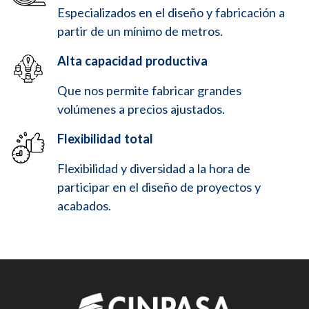
Especializados en el diseño y fabricación a
partir de un mínimo de metros.
Alta capacidad productiva
Que nos permite fabricar grandes
volúmenes a precios ajustados.
Flexibilidad total
Flexibilidad y diversidad a la hora de
participar en el diseño de proyectos y
acabados.