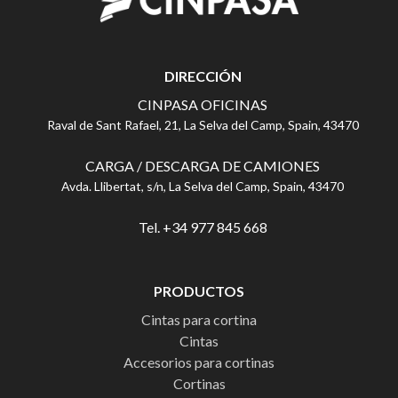
DIRECCIÓN
CINPASA OFICINAS
Raval de Sant Rafael, 21, La Selva del Camp, Spain, 43470
CARGA / DESCARGA DE CAMIONES
Avda. Llibertat, s/n, La Selva del Camp, Spain, 43470
Tel. +34 977 845 668
PRODUCTOS
Cintas para cortina
Cintas
Accesorios para cortinas
Cortinas