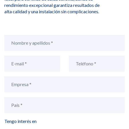
rendimiento excepcional garantiza resultados de
alta calidad y una instalación sin complicaciones.
Tengo interés en