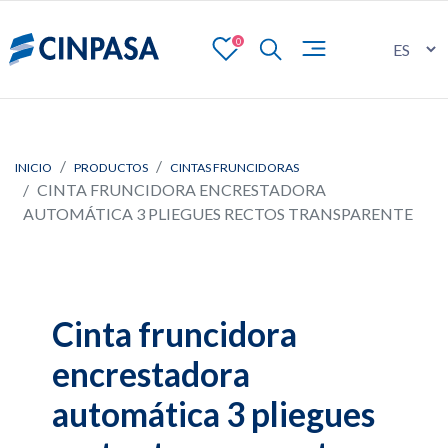
0
INICIO
PRODUCTOS
CINTAS FRUNCIDORAS
CINTA FRUNCIDORA ENCRESTADORA
AUTOMÁTICA 3 PLIEGUES RECTOS TRANSPARENTE
Cinta fruncidora
encrestadora
automática 3 pliegues