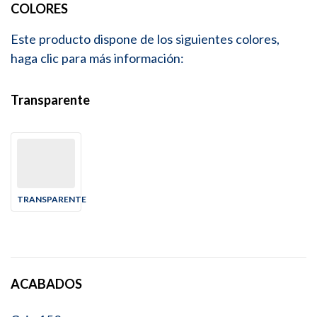
COLORES
Este producto dispone de los siguientes colores,
haga clic para más información:
Transparente
TRANSPARENTE
ACABADOS