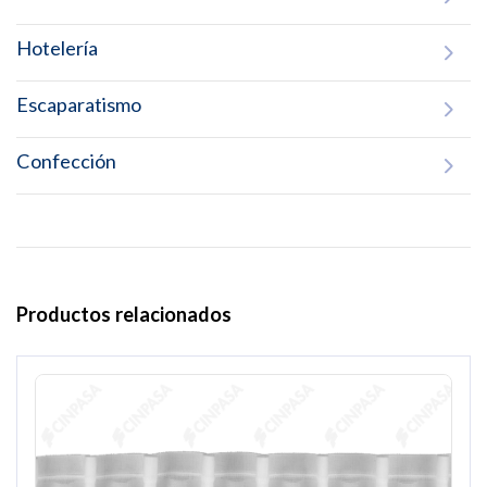
Hotelería
Escaparatismo
Confección
Productos relacionados