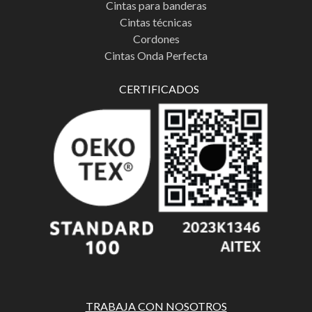
Cintas para banderas
Cintas técnicas
Cordones
Cintas Onda Perfecta
CERTIFICADOS
TRABAJA CON NOSOTROS