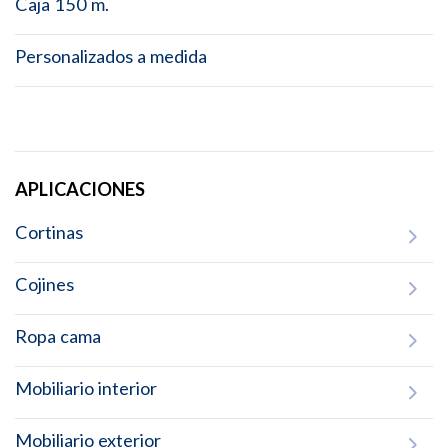
Caja 150 m.
Personalizados a medida
APLICACIONES
Cortinas
Cojines
Ropa cama
Mobiliario interior
Mobiliario exterior