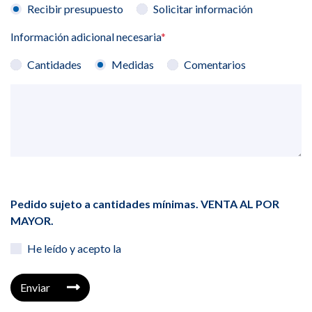
Recibir presupuesto
Solicitar información
Información adicional necesaria
*
Cantidades
Medidas
Comentarios
Pedido sujeto a cantidades mínimas. VENTA AL POR
MAYOR.
He leído y acepto la
Enviar