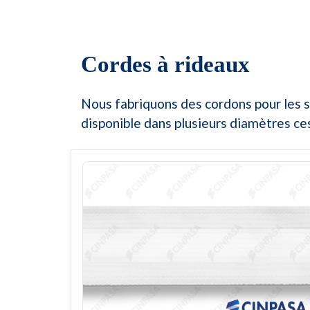
Cordes à rideaux
Nous fabriquons des cordons pour les st
disponible dans plusieurs diamètres ces