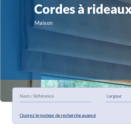
Cordes à rideau
Maison
Ouvrez le moteur de recherche avancé