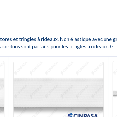
ores et tringles à rideaux. Non élastique avec une gr
 cordons sont parfaits pour les tringles à rideaux. G