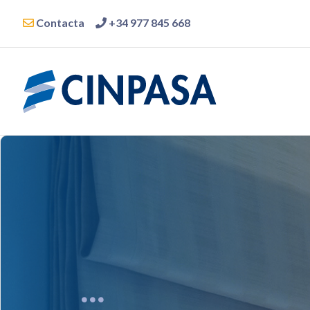
Contacta
+34 977 845 668