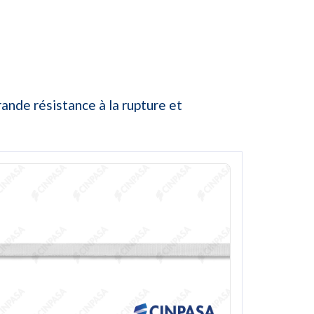
ande résistance à la rupture et