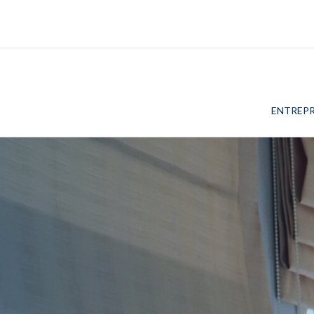
ENTREPR