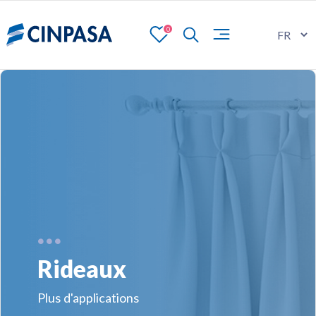
0
Rideaux
Plus d'applications