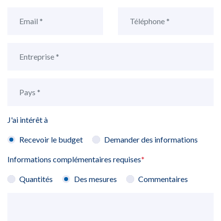
J'ai intérêt à
Recevoir le budget
Demander des informations
Informations complémentaires requises
*
Quantités
Des mesures
Commentaires