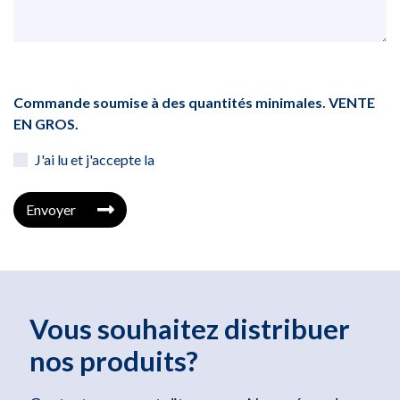
Commande soumise à des quantités minimales. VENTE
EN GROS.
J'ai lu et j'accepte la
Envoyer
Vous souhaitez distribuer
nos produits?