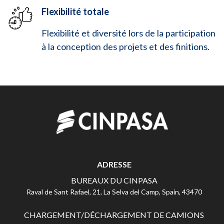
Flexibilité totale
Flexibilité et diversité lors de la participation
à la conception des projets et des finitions.
ADRESSE
BUREAUX DU CINPASA
Raval de Sant Rafael, 21, La Selva del Camp, Spain, 43470
CHARGEMENT/DÉCHARGEMENT DE CAMIONS