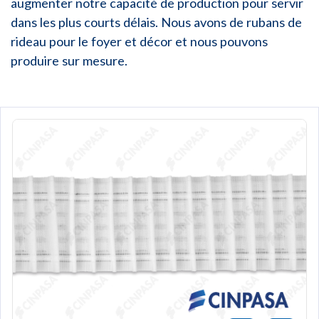
augmenter notre capacité de production pour servir
dans les plus courts délais. Nous avons de rubans de
rideau pour le foyer et décor et nous pouvons
produire sur mesure.