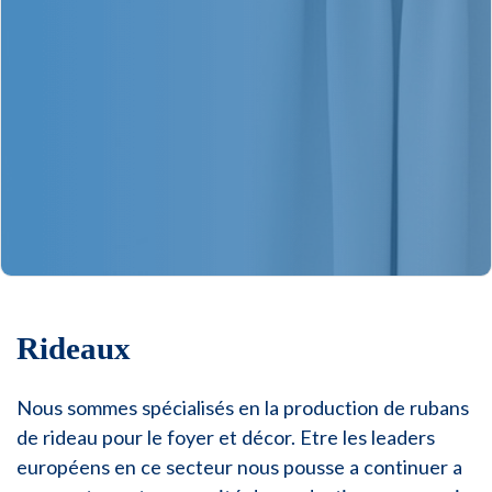
Rideaux
Nous sommes spécialisés en la production de rubans
de rideau pour le foyer et décor. Etre les leaders
européens en ce secteur nous pousse a continuer a