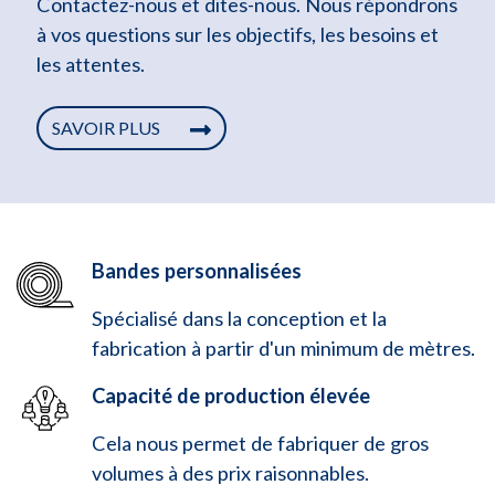
Contactez-nous et dites-nous. Nous répondrons
à vos questions sur les objectifs, les besoins et
les attentes.
SAVOIR PLUS
Bandes personnalisées
Spécialisé dans la conception et la
fabrication à partir d'un minimum de mètres.
Capacité de production élevée
Cela nous permet de fabriquer de gros
volumes à des prix raisonnables.