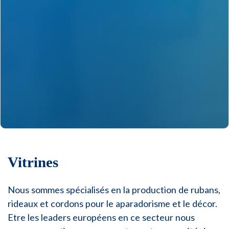
Vitrines
Nous sommes spécialisés en la production de rubans,
rideaux et cordons pour le aparadorisme et le décor.
Etre les leaders européens en ce secteur nous