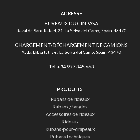
ADRESSE
BUREAUX DU CINPASA
Raval de Sant Rafael, 21, La Selva del Camp, Spain, 43470
CHARGEMENT/DÉCHARGEMENT DE CAMIONS
Avda. Llibertat, s/n, La Selva del Camp, Spain, 43470
Tel. +34 977 845 668
PRODUITS
Rubans de rideaux
Rubans /Sangles
Accessoires de rideaux
Rideaux
Rubans-pour-drapeaux
Rubans techniques