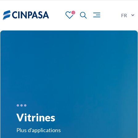
0
Vitrines
Plus d'applications