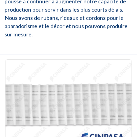
pousse a continuer a augmenter notre capacité de
production pour servir dans les plus courts délais.
Nous avons de rubans, rideaux et cordons pour le
aparadorisme et le décor et nous pouvons produire
sur mesure.