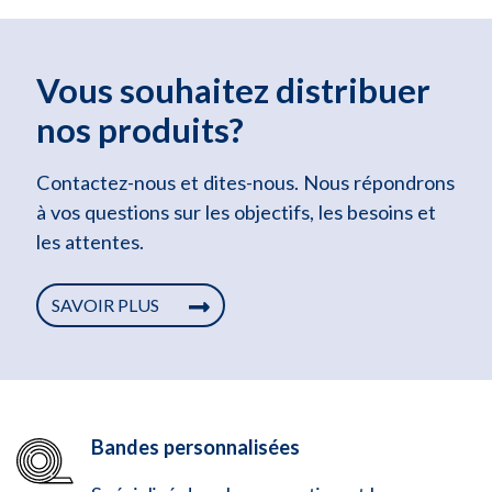
Vous souhaitez distribuer
nos produits?
Contactez-nous et dites-nous. Nous répondrons
à vos questions sur les objectifs, les besoins et
les attentes.
SAVOIR PLUS
Bandes personnalisées