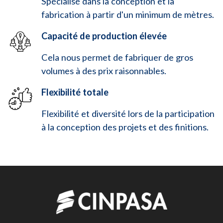
Spécialisé dans la conception et la
fabrication à partir d'un minimum de mètres.
Capacité de production élevée
Cela nous permet de fabriquer de gros
volumes à des prix raisonnables.
Flexibilité totale
Flexibilité et diversité lors de la participation
à la conception des projets et des finitions.