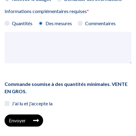
Informations complémentaires requises
*
Quantités
Des mesures
Commentaires
Commande soumise à des quantités minimales. VENTE
EN GROS.
J'ai lu et j'accepte la
Envoyer